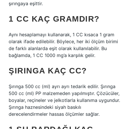
şırıngaya eşittir.
1 CC KAÇ GRAMDIR?
Aynı hesaplamayı kullanarak, 1 CC kısaca 1 gram
olarak ifade edilebilir. Böylece, her iki ölçüm birimi
de farklı alanlarda eşit olarak kullanılabilir. Bu
bağlamda, 1 CC 1000 mg’a karşılık gelir.
ŞIRINGA KAÇ CC?
Şırınga 500 cc (ml) ayrı ayrı tedarik edilir. Şırınga
500 cc (ml) PP malzemeden yapılmıştır. Çözücüler,
boyalar, reçineler ve jelkotlarla kullanıma uygundur.
Şırınga haznesindeki siyah baskılı
derecelendirmeler hassas ölçümler sağlar.