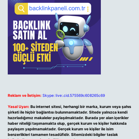
Reklam ve İletişim:
Skype: live:.cid.575569c608265c69
Yasal Uyarı:
Bu internet sitesi, herhangi bir marka, kurum veya şahıs
şirketi ile hiçbir bağlantısı bulunmamaktadır. Sitede yalnızca kendi
hazırladığımız makaleler paylaşılmaktadır. Burada yer alan içerikler
haber niteliği taşımamakta olup, gerçek kurum ve kişiler hakkında
paylaşım yapılmamaktadır. Gerçek kurum ve kişiler ile isim
benzerlikleri tamamen tesadüfidir. Sitemizdeki bilgiler taslak