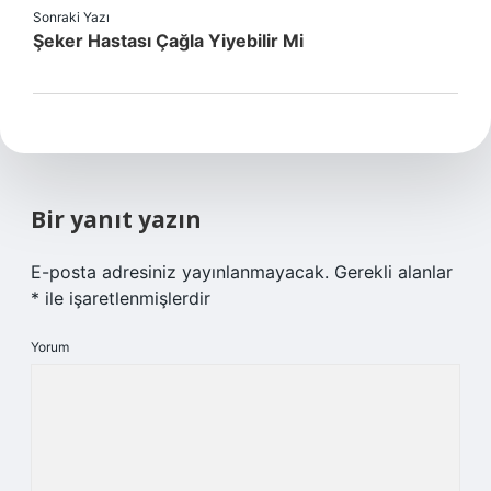
Sonraki Yazı
Şeker Hastası Çağla Yiyebilir Mi
Bir yanıt yazın
E-posta adresiniz yayınlanmayacak.
Gerekli alanlar
*
ile işaretlenmişlerdir
Yorum