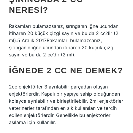
NERESI?
Rakamları bulamazsanız, şırınganın iğne ucundan
itibaren 20 küçük çizgi sayın ve bu da 2 cc’dir (2
ml).5 Aralık 2017Rakamları bulamazsanız,
şırınganın iğne ucundan itibaren 20 küçük çizgi
sayın ve bu da 2 cc’dir (2 ml).
İĞNEDE 2 CC NE DEMEK?
2cc enjektörler 3 ayrılabilir parçadan oluşan
enjektörlerdir. Kapalı bir yapıya sahip olduğundan
kolayca ayrılabilir ve birleştirilebilir. 2ml enjektörler
veterinerler tarafından en sık kullanılan ve tercih
edilen enjektörlerdir. Genellikle bu enjektörler
aşılama için kullanılır.