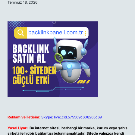
Temmuz 18, 2026
Reklam ve İletişim:
Skype: live:.cid.575569c608265c69
Yasal Uyarı:
Bu internet sitesi, herhangi bir marka, kurum veya şahıs
şirketi ile hiçbir bağlantısı bulunmamaktadır. Sitede yalnızca kendi