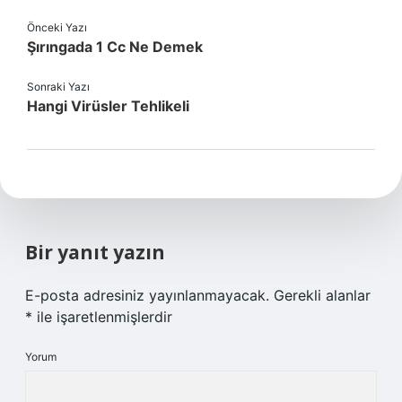
Önceki Yazı
Şırıngada 1 Cc Ne Demek
Sonraki Yazı
Hangi Virüsler Tehlikeli
Bir yanıt yazın
E-posta adresiniz yayınlanmayacak.
Gerekli alanlar
*
ile işaretlenmişlerdir
Yorum