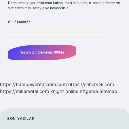
Daha sonraki yorumlarımda kullanılması için adım, e-posta adresim ve
site adresim bu tarayıcıya kaydedilsin.
6 + 2 kaçtır?
*
https://bambuwebtasarim.com
https://seheryeli.com
https://mikametal.com
knight online
nttgame
Sitemap
SIDEBAR
SON YAZILAR