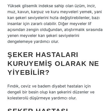
Yüksek glisemik indekse sahip olan üzüm, incir,
muz, kavun, karpuz ve kuru meyveleri yemek, yani
kan şekeri seviyelerini hızla değiştirebilenler, bazı
insanlar için zararlı olabilir. Diğer meyveler lif
açısından zengin olduğundan, atıştırmalık sırasında
yenen meyveler kan şekeri seviyelerini
dengelemeye yardımcı olur.
ŞEKER HASTALARI
KURUYEMIŞ OLARAK NE
YIYEBILIR?
Fındık, ceviz ve badem diyabet hastaları için
dengeli bir besin olup kan şekerini düzenler ve
kolesterolü düşürmeye yardımcı olur.