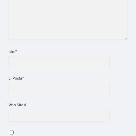
İsim*
E-Posta*
Web Sitesi