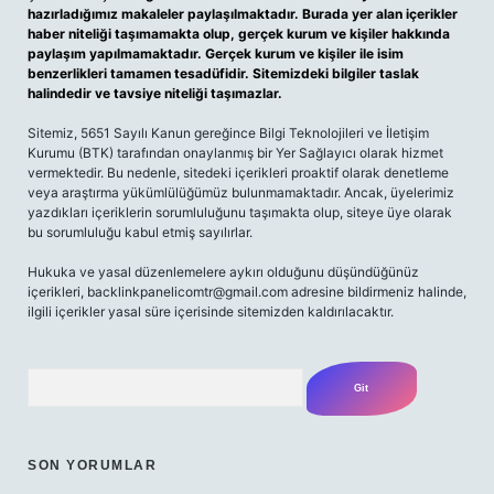
hazırladığımız makaleler paylaşılmaktadır. Burada yer alan içerikler
haber niteliği taşımamakta olup, gerçek kurum ve kişiler hakkında
paylaşım yapılmamaktadır. Gerçek kurum ve kişiler ile isim
benzerlikleri tamamen tesadüfidir. Sitemizdeki bilgiler taslak
halindedir ve tavsiye niteliği taşımazlar.
Sitemiz, 5651 Sayılı Kanun gereğince Bilgi Teknolojileri ve İletişim
Kurumu (BTK) tarafından onaylanmış bir Yer Sağlayıcı olarak hizmet
vermektedir. Bu nedenle, sitedeki içerikleri proaktif olarak denetleme
veya araştırma yükümlülüğümüz bulunmamaktadır. Ancak, üyelerimiz
yazdıkları içeriklerin sorumluluğunu taşımakta olup, siteye üye olarak
bu sorumluluğu kabul etmiş sayılırlar.
Hukuka ve yasal düzenlemelere aykırı olduğunu düşündüğünüz
içerikleri,
backlinkpanelicomtr@gmail.com
adresine bildirmeniz halinde,
ilgili içerikler yasal süre içerisinde sitemizden kaldırılacaktır.
Arama
SON YORUMLAR