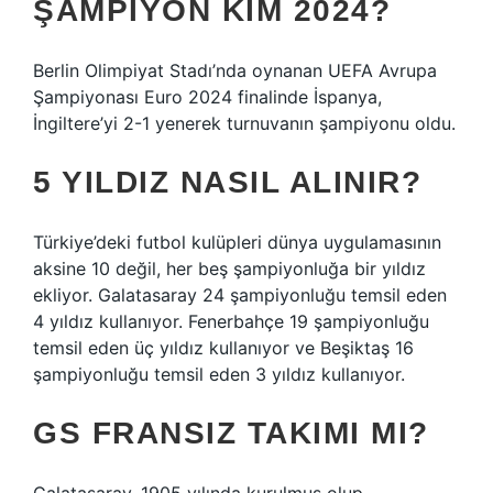
ŞAMPIYON KIM 2024?
Berlin Olimpiyat Stadı’nda oynanan UEFA Avrupa
Şampiyonası Euro 2024 finalinde İspanya,
İngiltere’yi 2-1 yenerek turnuvanın şampiyonu oldu.
5 YILDIZ NASIL ALINIR?
Türkiye’deki futbol kulüpleri dünya uygulamasının
aksine 10 değil, her beş şampiyonluğa bir yıldız
ekliyor. Galatasaray 24 şampiyonluğu temsil eden
4 yıldız kullanıyor. Fenerbahçe 19 şampiyonluğu
temsil eden üç yıldız kullanıyor ve Beşiktaş 16
şampiyonluğu temsil eden 3 yıldız kullanıyor.
GS FRANSIZ TAKIMI MI?