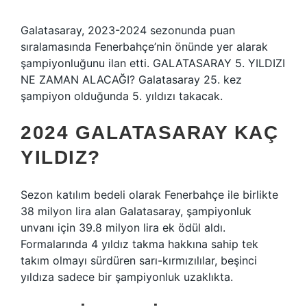
Galatasaray, 2023-2024 sezonunda puan
sıralamasında Fenerbahçe’nin önünde yer alarak
şampiyonluğunu ilan etti. GALATASARAY 5. YILDIZI
NE ZAMAN ALACAĞI? Galatasaray 25. kez
şampiyon olduğunda 5. yıldızı takacak.
2024 GALATASARAY KAÇ
YILDIZ?
Sezon katılım bedeli olarak Fenerbahçe ile birlikte
38 milyon lira alan Galatasaray, şampiyonluk
unvanı için 39.8 milyon lira ek ödül aldı.
Formalarında 4 yıldız takma hakkına sahip tek
takım olmayı sürdüren sarı-kırmızılılar, beşinci
yıldıza sadece bir şampiyonluk uzaklıkta.