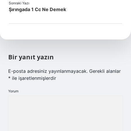
Sonraki Yazı
Şırıngada 1 Cc Ne Demek
Bir yanıt yazın
E-posta adresiniz yayınlanmayacak.
Gerekli alanlar
*
ile işaretlenmişlerdir
Yorum