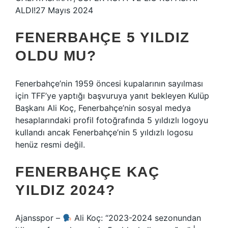
ALDI!27 Mayıs 2024
FENERBAHÇE 5 YILDIZ
OLDU MU?
Fenerbahçe’nin 1959 öncesi kupalarının sayılması
için TFF’ye yaptığı başvuruya yanıt bekleyen Kulüp
Başkanı Ali Koç, Fenerbahçe’nin sosyal medya
hesaplarındaki profil fotoğrafında 5 yıldızlı logoyu
kullandı ancak Fenerbahçe’nin 5 yıldızlı logosu
henüz resmi değil.
FENERBAHÇE KAÇ
YILDIZ 2024?
Ajansspor –
Ali Koç: “2023-2024 sezonundan