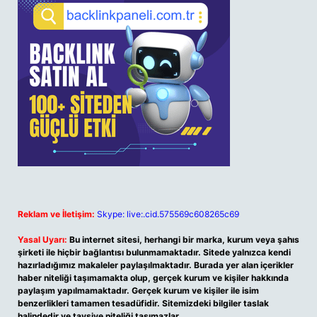
Reklam ve İletişim:
Skype: live:.cid.575569c608265c69
Yasal Uyarı:
Bu internet sitesi, herhangi bir marka, kurum veya şahıs
şirketi ile hiçbir bağlantısı bulunmamaktadır. Sitede yalnızca kendi
hazırladığımız makaleler paylaşılmaktadır. Burada yer alan içerikler
haber niteliği taşımamakta olup, gerçek kurum ve kişiler hakkında
paylaşım yapılmamaktadır. Gerçek kurum ve kişiler ile isim
benzerlikleri tamamen tesadüfidir. Sitemizdeki bilgiler taslak
halindedir ve tavsiye niteliği taşımazlar.