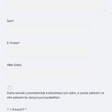
İsim*
E-Posta*
Web Sitesi
Daha sonraki yorumlarımda kullanılması için adım, e-posta adresim ve
site adresim bu tarayıcıya kaydedilsin.
7 + 8 kaçtır?
*