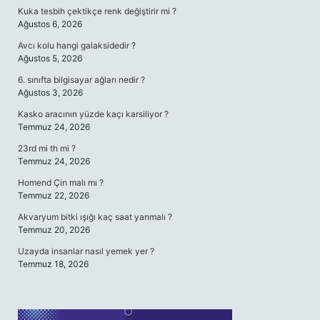
Kuka tesbih çektikçe renk değiştirir mi ?
Ağustos 6, 2026
Avcı kolu hangi galaksidedir ?
Ağustos 5, 2026
6. sınıfta bilgisayar ağları nedir ?
Ağustos 3, 2026
Kasko aracının yüzde kaçı karsiliyor ?
Temmuz 24, 2026
23rd mi th mi ?
Temmuz 24, 2026
Homend Çin malı mı ?
Temmuz 22, 2026
Akvaryum bitki ışığı kaç saat yanmalı ?
Temmuz 20, 2026
Uzayda insanlar nasıl yemek yer ?
Temmuz 18, 2026