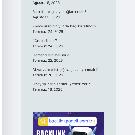
Ağustos 5, 2026
6. sınıfta bilgisayar ağları nedir ?
Ağustos 3, 2026
Kasko aracının yüzde kaçı karsiliyor ?
Temmuz 24, 2026
23rd mi th mi ?
Temmuz 24, 2026
Homend Çin malı mı ?
Temmuz 22, 2026
Akvaryum bitki ışığı kaç saat yanmalı ?
Temmuz 20, 2026
Uzayda insanlar nasıl yemek yer ?
Temmuz 18, 2026