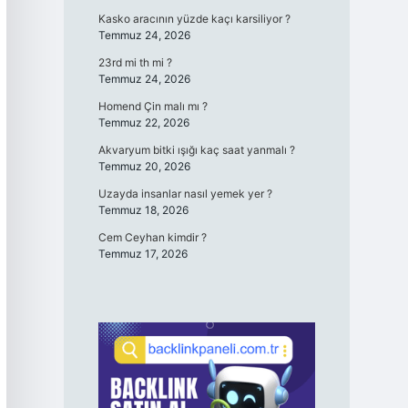
Kasko aracının yüzde kaçı karsiliyor ?
Temmuz 24, 2026
23rd mi th mi ?
Temmuz 24, 2026
Homend Çin malı mı ?
Temmuz 22, 2026
Akvaryum bitki ışığı kaç saat yanmalı ?
Temmuz 20, 2026
Uzayda insanlar nasıl yemek yer ?
Temmuz 18, 2026
Cem Ceyhan kimdir ?
Temmuz 17, 2026