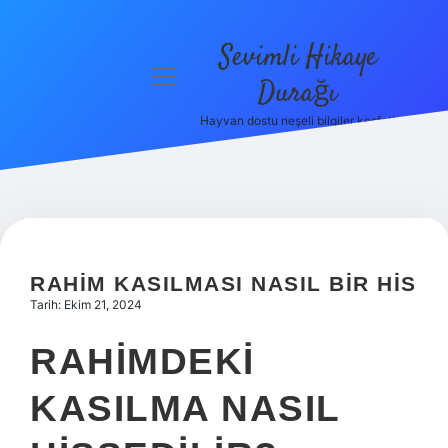
Sevimli Hikaye
menüyü
Durağı
aç
Hayvan dostu neşeli bilgiler keşfet!
Anasayfa
Gizlilik
Politikası
Yasal Uyarı
RAHIM KASILMASI NASIL BIR HIS
Hakkımızda
Tarih: Ekim 21, 2024
RAHIMDEKI
KASILMA NASIL