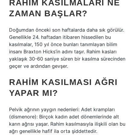
RAHIM KASILMALARI NE
ZAMAN BAŞLAR?
Doğumdan önceki son haftalarda daha sık görülür.
Genellikle 24. haftadan itibaren hissedilen bu
kasılmalar, 150 yıl önce bunları tanımlayan bilim
insanı Braxton Hicks’in adını taşır. Rahim kasları
yaklaşık 30-60 saniye süren bir kasılma sürecinden
geçer ve ardından gevşer.
RAHIM KASILMASI AĞRI
YAPAR MI?
Pelvik ağrının yaygın nedenleri: Adet krampları
(dismenore): Birçok kadın adet dönemlerinde alt
karın ağrısı yaşar. Rahim kasılmasıyla ilişkili olan bu
ağrı genellikle hafif ila orta şiddettedir.