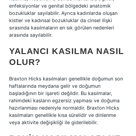
enfeksiyonlar ve genital bölgedeki anatomik
bozukluklar sayılabilir. Ayrıca kadınlarda oluşan
kistler ve kadınsal bozukluklar da cinsel ilişki
sırasında kasılmaların en sık görülen nedenleri
arasında sayılabilir.
YALANCI KASILMA NASIL
OLUR?
Braxton Hicks kasılmaları genellikle doğumun son
haftalarında meydana gelir ve doğumun
başladığının bir işareti değildir. Bu kasılmalar,
rahimdeki kasların egzersiz yapması ve doğuma
hazırlanması nedeniyle normaldir. Braxton Hicks
kasılmaları genellikle kısa sürelidir ve dinlenme
veya aktivite değişikliği ile giderilebilir.