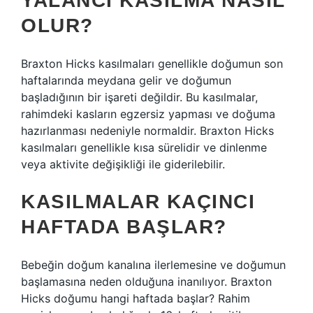
YALANCI KASILMA NASIL
OLUR?
Braxton Hicks kasılmaları genellikle doğumun son
haftalarında meydana gelir ve doğumun
başladığının bir işareti değildir. Bu kasılmalar,
rahimdeki kasların egzersiz yapması ve doğuma
hazırlanması nedeniyle normaldir. Braxton Hicks
kasılmaları genellikle kısa sürelidir ve dinlenme
veya aktivite değişikliği ile giderilebilir.
KASILMALAR KAÇINCI
HAFTADA BAŞLAR?
Bebeğin doğum kanalına ilerlemesine ve doğumun
başlamasına neden olduğuna inanılıyor. Braxton
Hicks doğumu hangi haftada başlar? Rahim