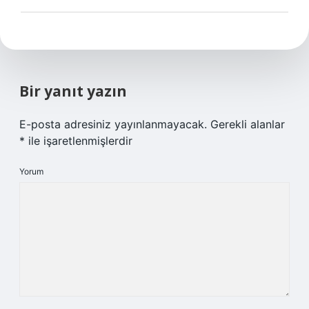
Bir yanıt yazın
E-posta adresiniz yayınlanmayacak.
Gerekli alanlar
*
ile işaretlenmişlerdir
Yorum