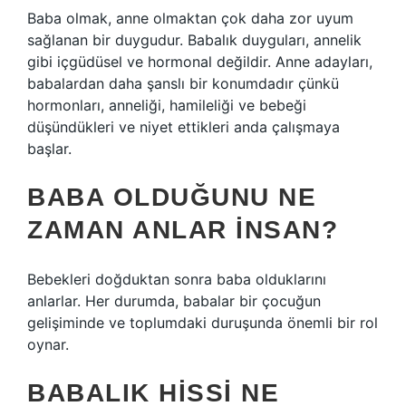
Baba olmak, anne olmaktan çok daha zor uyum
sağlanan bir duygudur. Babalık duyguları, annelik
gibi içgüdüsel ve hormonal değildir. Anne adayları,
babalardan daha şanslı bir konumdadır çünkü
hormonları, anneliği, hamileliği ve bebeği
düşündükleri ve niyet ettikleri anda çalışmaya
başlar.
BABA OLDUĞUNU NE
ZAMAN ANLAR INSAN?
Bebekleri doğduktan sonra baba olduklarını
anlarlar. Her durumda, babalar bir çocuğun
gelişiminde ve toplumdaki duruşunda önemli bir rol
oynar.
BABALIK HISSI NE