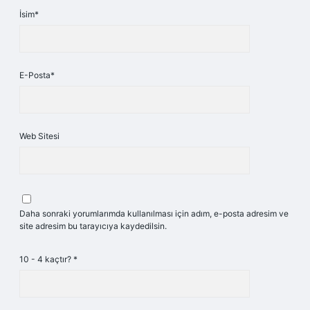
İsim*
E-Posta*
Web Sitesi
Daha sonraki yorumlarımda kullanılması için adım, e-posta adresim ve
site adresim bu tarayıcıya kaydedilsin.
10 - 4 kaçtır?
*