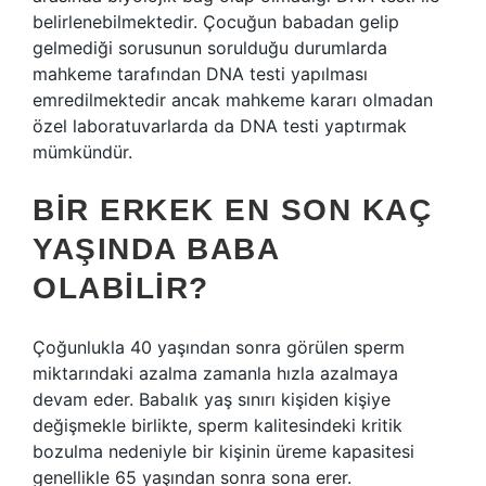
belirlenebilmektedir. Çocuğun babadan gelip
gelmediği sorusunun sorulduğu durumlarda
mahkeme tarafından DNA testi yapılması
emredilmektedir ancak mahkeme kararı olmadan
özel laboratuvarlarda da DNA testi yaptırmak
mümkündür.
BIR ERKEK EN SON KAÇ
YAŞINDA BABA
OLABILIR?
Çoğunlukla 40 yaşından sonra görülen sperm
miktarındaki azalma zamanla hızla azalmaya
devam eder. Babalık yaş sınırı kişiden kişiye
değişmekle birlikte, sperm kalitesindeki kritik
bozulma nedeniyle bir kişinin üreme kapasitesi
genellikle 65 yaşından sonra sona erer.