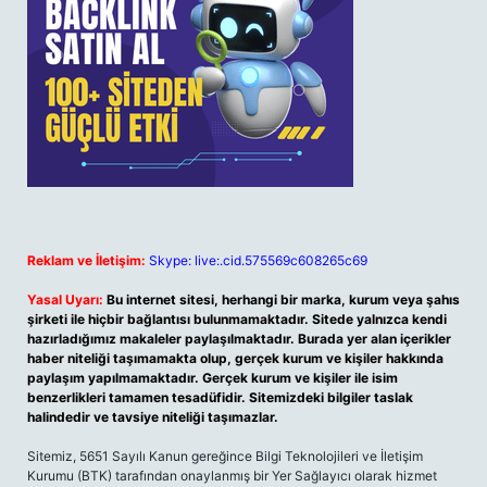
Reklam ve İletişim:
Skype: live:.cid.575569c608265c69
Yasal Uyarı:
Bu internet sitesi, herhangi bir marka, kurum veya şahıs
şirketi ile hiçbir bağlantısı bulunmamaktadır. Sitede yalnızca kendi
hazırladığımız makaleler paylaşılmaktadır. Burada yer alan içerikler
haber niteliği taşımamakta olup, gerçek kurum ve kişiler hakkında
paylaşım yapılmamaktadır. Gerçek kurum ve kişiler ile isim
benzerlikleri tamamen tesadüfidir. Sitemizdeki bilgiler taslak
halindedir ve tavsiye niteliği taşımazlar.
Sitemiz, 5651 Sayılı Kanun gereğince Bilgi Teknolojileri ve İletişim
Kurumu (BTK) tarafından onaylanmış bir Yer Sağlayıcı olarak hizmet