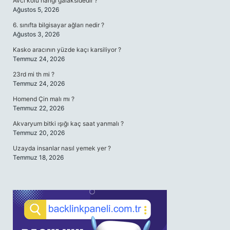
Avcı kolu hangi galaksidedir ?
Ağustos 5, 2026
6. sınıfta bilgisayar ağları nedir ?
Ağustos 3, 2026
Kasko aracının yüzde kaçı karsiliyor ?
Temmuz 24, 2026
23rd mi th mi ?
Temmuz 24, 2026
Homend Çin malı mı ?
Temmuz 22, 2026
Akvaryum bitki ışığı kaç saat yanmalı ?
Temmuz 20, 2026
Uzayda insanlar nasıl yemek yer ?
Temmuz 18, 2026