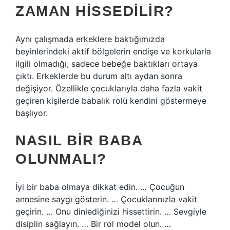
ZAMAN HISSEDILIR?
Aynı çalışmada erkeklere baktığımızda
beyinlerindeki aktif bölgelerin endişe ve korkularla
ilgili olmadığı, sadece bebeğe baktıkları ortaya
çıktı. Erkeklerde bu durum altı aydan sonra
değişiyor. Özellikle çocuklarıyla daha fazla vakit
geçiren kişilerde babalık rolü kendini göstermeye
başlıyor.
NASIL BIR BABA
OLUNMALI?
İyi bir baba olmaya dikkat edin. … Çocuğun
annesine saygı gösterin. … Çocuklarınızla vakit
geçirin. … Onu dinlediğinizi hissettirin. … Sevgiyle
disiplin sağlayın. … Bir rol model olun. …