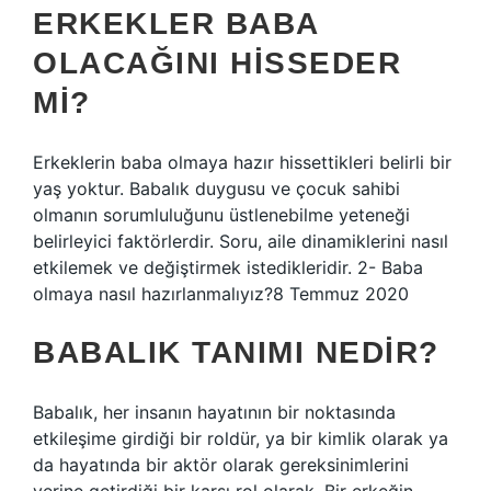
ERKEKLER BABA
OLACAĞINI HISSEDER
MI?
Erkeklerin baba olmaya hazır hissettikleri belirli bir
yaş yoktur. Babalık duygusu ve çocuk sahibi
olmanın sorumluluğunu üstlenebilme yeteneği
belirleyici faktörlerdir. Soru, aile dinamiklerini nasıl
etkilemek ve değiştirmek istedikleridir. 2- Baba
olmaya nasıl hazırlanmalıyız?8 Temmuz 2020
BABALIK TANIMI NEDIR?
Babalık, her insanın hayatının bir noktasında
etkileşime girdiği bir roldür, ya bir kimlik olarak ya
da hayatında bir aktör olarak gereksinimlerini