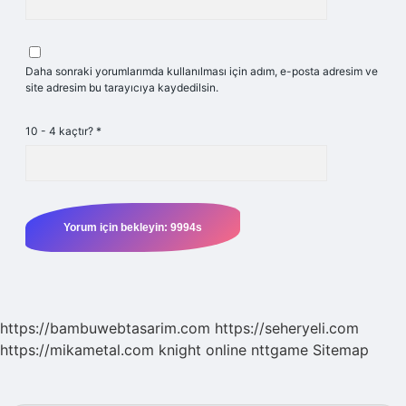
Daha sonraki yorumlarımda kullanılması için adım, e-posta adresim ve
site adresim bu tarayıcıya kaydedilsin.
10 - 4 kaçtır?
*
https://bambuwebtasarim.com
https://seheryeli.com
https://mikametal.com
knight online
nttgame
Sitemap