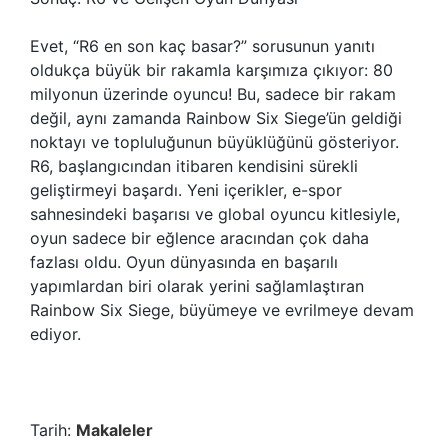
Evet, “R6 en son kaç basar?” sorusunun yanıtı
oldukça büyük bir rakamla karşımıza çıkıyor: 80
milyonun üzerinde oyuncu! Bu, sadece bir rakam
değil, aynı zamanda Rainbow Six Siege’ün geldiği
noktayı ve topluluğunun büyüklüğünü gösteriyor.
R6, başlangıcından itibaren kendisini sürekli
geliştirmeyi başardı. Yeni içerikler, e-spor
sahnesindeki başarısı ve global oyuncu kitlesiyle,
oyun sadece bir eğlence aracından çok daha
fazlası oldu. Oyun dünyasında en başarılı
yapımlardan biri olarak yerini sağlamlaştıran
Rainbow Six Siege, büyümeye ve evrilmeye devam
ediyor.
Tarih:
Makaleler