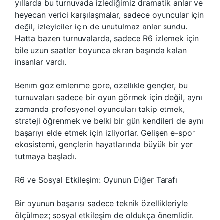
yıllarda bu turnuvada izlediğimiz dramatik anlar ve
heyecan verici karşılaşmalar, sadece oyuncular için
değil, izleyiciler için de unutulmaz anlar sundu.
Hatta bazen turnuvalarda, sadece R6 izlemek için
bile uzun saatler boyunca ekran başında kalan
insanlar vardı.
Benim gözlemlerime göre, özellikle gençler, bu
turnuvaları sadece bir oyun görmek için değil, aynı
zamanda profesyonel oyuncuları takip etmek,
strateji öğrenmek ve belki bir gün kendileri de aynı
başarıyı elde etmek için izliyorlar. Gelişen e-spor
ekosistemi, gençlerin hayatlarında büyük bir yer
tutmaya başladı.
R6 ve Sosyal Etkileşim: Oyunun Diğer Tarafı
Bir oyunun başarısı sadece teknik özellikleriyle
ölçülmez; sosyal etkileşim de oldukça önemlidir.