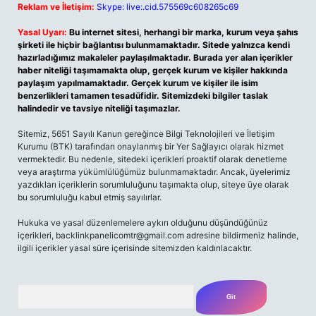
Reklam ve İletişim:
Skype: live:.cid.575569c608265c69
Yasal Uyarı:
Bu internet sitesi, herhangi bir marka, kurum veya şahıs
şirketi ile hiçbir bağlantısı bulunmamaktadır. Sitede yalnızca kendi
hazırladığımız makaleler paylaşılmaktadır. Burada yer alan içerikler
haber niteliği taşımamakta olup, gerçek kurum ve kişiler hakkında
paylaşım yapılmamaktadır. Gerçek kurum ve kişiler ile isim
benzerlikleri tamamen tesadüfidir. Sitemizdeki bilgiler taslak
halindedir ve tavsiye niteliği taşımazlar.
Sitemiz, 5651 Sayılı Kanun gereğince Bilgi Teknolojileri ve İletişim
Kurumu (BTK) tarafından onaylanmış bir Yer Sağlayıcı olarak hizmet
vermektedir. Bu nedenle, sitedeki içerikleri proaktif olarak denetleme
veya araştırma yükümlülüğümüz bulunmamaktadır. Ancak, üyelerimiz
yazdıkları içeriklerin sorumluluğunu taşımakta olup, siteye üye olarak
bu sorumluluğu kabul etmiş sayılırlar.
Hukuka ve yasal düzenlemelere aykırı olduğunu düşündüğünüz
içerikleri,
backlinkpanelicomtr@gmail.com
adresine bildirmeniz halinde,
ilgili içerikler yasal süre içerisinde sitemizden kaldırılacaktır.
Arama