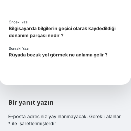
Önceki Yazı
Bilgisayarda bilgilerin geçici olarak kaydedildiği
donanım parçası nedir ?
Sonraki Yazı
Rüyada bozuk yol görmek ne anlama gelir ?
Bir yanıt yazın
E-posta adresiniz yayınlanmayacak.
Gerekli alanlar
*
ile işaretlenmişlerdir