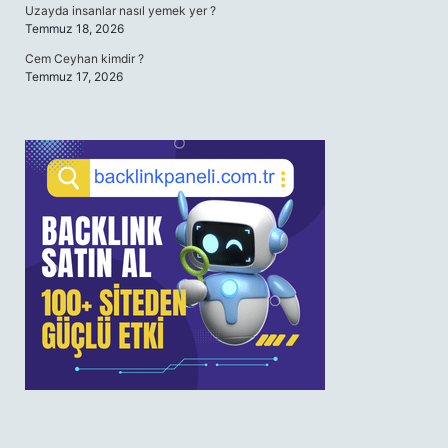
Uzayda insanlar nasıl yemek yer ?
Temmuz 18, 2026
Cem Ceyhan kimdir ?
Temmuz 17, 2026