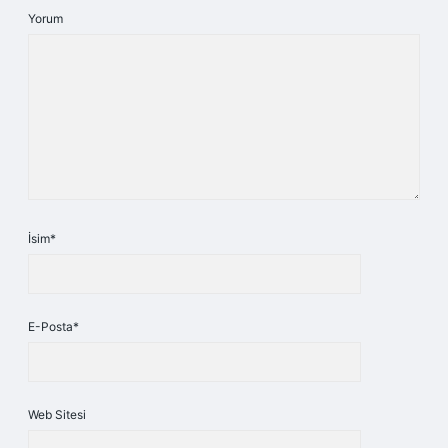
Yorum
İsim*
E-Posta*
Web Sitesi