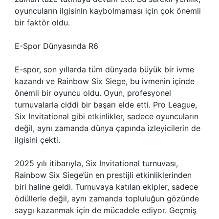
oyuncuların ilgisinin kaybolmaması için çok önemli
bir faktör oldu.
E-Spor Dünyasında R6
E-spor, son yıllarda tüm dünyada büyük bir ivme
kazandı ve Rainbow Six Siege, bu ivmenin içinde
önemli bir oyuncu oldu. Oyun, profesyonel
turnuvalarla ciddi bir başarı elde etti. Pro League,
Six Invitational gibi etkinlikler, sadece oyuncuların
değil, aynı zamanda dünya çapında izleyicilerin de
ilgisini çekti.
2025 yılı itibarıyla, Six Invitational turnuvası,
Rainbow Six Siege’ün en prestijli etkinliklerinden
biri haline geldi. Turnuvaya katılan ekipler, sadece
ödüllerle değil, aynı zamanda topluluğun gözünde
saygı kazanmak için de mücadele ediyor. Geçmiş