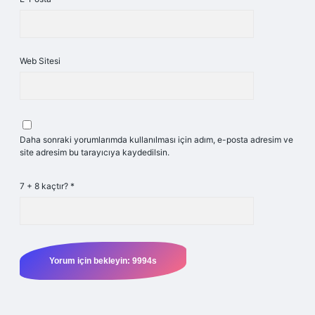
Web Sitesi
Daha sonraki yorumlarımda kullanılması için adım, e-posta adresim ve
site adresim bu tarayıcıya kaydedilsin.
7 + 8 kaçtır?
*