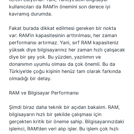
kullanıcıları da RAM’in önemini son derece iyi
kavramış durumda.
Fakat burada dikkat edilmesi gereken bir nokta
var: RAM’in kapasitesinin arttırılması, her zaman
performansı artırmaz. Yani, sırf RAM kapasiteniz
yüksek diye bilgisayarınız her zaman hızlı çalışacak
diye bir şey yok. Bu yüzden, yazılımın ve
donanımın uyumlu olması da çok önemli. Bu da
Türkiye’de çoğu kişinin henüz tam olarak farkında
olmadığı bir detay.
RAM ve Bilgisayar Performansı
Şimdi biraz daha teknik bir açıdan bakalım. RAM,
bilgisayarın hızlı bir şekilde çalışması için
gerçekten kritik bir öneme sahip. Bilgisayarınızdaki
işlemci, RAM’den veri alıp işler. Bu işlem çok hızlı