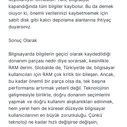
kapandığında tüm bilgiler kaybolur. Bu da demek
oluyor ki, önemli verilerinizi kaybetmemek için
sabit disk gibi kalıcı depolama alanlarına ihtiyaç
duyarsınız.
Sonuç Olarak
Bilgisayarda bilgilerin geçici olarak kaydedildiği
donanım parçası nedir diye sorarsak, kesinlikle
RAM derim. Globalde de, Türkiye’de de, bilgisayar
kullanıcıları için RAM çok kritik bir bileşen. Ancak,
bu kadar önemli bir parça olsa da, tek başına
performansı artırmak yeterli değil. Teknolojinin
gelişmesiyle birlikte, doğru donanım seçimlerini
yapmak ve doğru kullanım alışkanlıkları edinmek,
hem yerel hem de küresel düzeyde bilgisayar
kullanıcılarının en büyük zorunluluğu. Çünkü
teknoloji ne kadar hızlı değişirse değişsin,