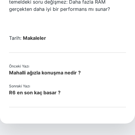
temeldeki soru değişmez: Daha fazla RAM
gerçekten daha iyi bir performans mı sunar?
Tarih:
Makaleler
Önceki Yazı
Mahalli ağızla konuşma nedir ?
Sonraki Yazı
R6 en son kaç basar ?