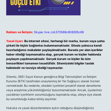
Reklam ve İletişim:
Skype: live:.cid.575569c608265c69
Yasal Uyarı:
Bu internet sitesi, herhangi bir marka, kurum veya şahıs
şirketi ile hiçbir bağlantısı bulunmamaktadır. Sitede yalnızca kendi
hazırladığımız makaleler paylaşılmaktadır. Burada yer alan içerikler
haber niteliği taşımamakta olup, gerçek kurum ve kişiler hakkında
paylaşım yapılmamaktadır. Gerçek kurum ve kişiler ile isim
benzerlikleri tamamen tesadüfidir. Sitemizdeki bilgiler taslak
halindedir ve tavsiye niteliği taşımazlar.
Sitemiz, 5651 Sayılı Kanun gereğince Bilgi Teknolojileri ve İletişim
Kurumu (BTK) tarafından onaylanmış bir Yer Sağlayıcı olarak hizmet
vermektedir. Bu nedenle, sitedeki içerikleri proaktif olarak denetleme
veya araştırma yükümlülüğümüz bulunmamaktadır. Ancak, üyelerimiz
yazdıkları içeriklerin sorumluluğunu taşımakta olup, siteye üye olarak
bu sorumluluğu kabul etmiş sayılırlar.
Hukuka ve yasal düzenlemelere aykırı olduğunu düşündüğünüz