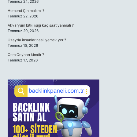
Temmuz 24, 2026
Homend Çin malı mı ?
Temmuz 22, 2026
Akvaryum bitki ışığı kaç saat yanmalı ?
Temmuz 20, 2026
Uzayda insanlar nasıl yemek yer ?
Temmuz 18, 2026
Cem Ceyhan kimdir ?
Temmuz 17, 2026