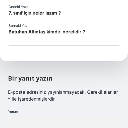
Önceki Yazı
7. sınıf için neler lazım ?
Sonraki Yazı
Batuhan Altıntaş kimdir, nerelidir ?
Bir yanıt yazın
E-posta adresiniz yayınlanmayacak.
Gerekli alanlar
*
ile işaretlenmişlerdir
Yorum