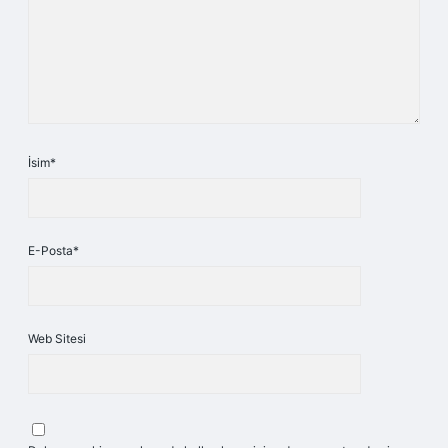
İsim*
E-Posta*
Web Sitesi