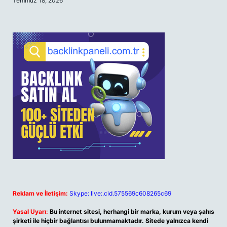
Temmuz 18, 2026
Reklam ve İletişim:
Skype: live:.cid.575569c608265c69
Yasal Uyarı:
Bu internet sitesi, herhangi bir marka, kurum veya şahıs
şirketi ile hiçbir bağlantısı bulunmamaktadır. Sitede yalnızca kendi