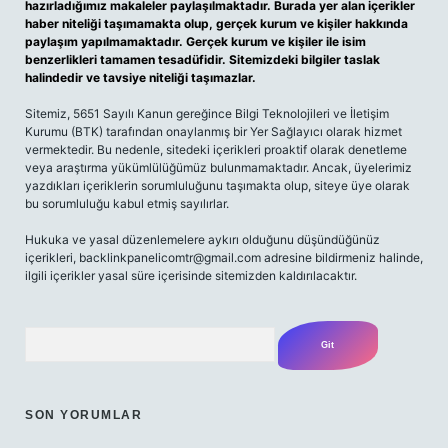
hazırladığımız makaleler paylaşılmaktadır. Burada yer alan içerikler
haber niteliği taşımamakta olup, gerçek kurum ve kişiler hakkında
paylaşım yapılmamaktadır. Gerçek kurum ve kişiler ile isim
benzerlikleri tamamen tesadüfidir. Sitemizdeki bilgiler taslak
halindedir ve tavsiye niteliği taşımazlar.
Sitemiz, 5651 Sayılı Kanun gereğince Bilgi Teknolojileri ve İletişim
Kurumu (BTK) tarafından onaylanmış bir Yer Sağlayıcı olarak hizmet
vermektedir. Bu nedenle, sitedeki içerikleri proaktif olarak denetleme
veya araştırma yükümlülüğümüz bulunmamaktadır. Ancak, üyelerimiz
yazdıkları içeriklerin sorumluluğunu taşımakta olup, siteye üye olarak
bu sorumluluğu kabul etmiş sayılırlar.
Hukuka ve yasal düzenlemelere aykırı olduğunu düşündüğünüz
içerikleri,
backlinkpanelicomtr@gmail.com
adresine bildirmeniz halinde,
ilgili içerikler yasal süre içerisinde sitemizden kaldırılacaktır.
Arama
SON YORUMLAR