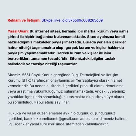
Reklam ve İletişim:
Skype: live:.cid.575569c608265c69
Yasal Uyarı:
Bu internet sitesi, herhangi bir marka, kurum veya şahıs
şirketi ile hiçbir bağlantısı bulunmamaktadır. Sitede yalnızca kendi
hazırladığımız makaleler paylaşılmaktadır. Burada yer alan içerikler
haber niteliği taşımamakta olup, gerçek kurum ve kişiler hakkında
paylaşım yapılmamaktadır. Gerçek kurum ve kişiler ile isim
benzerlikleri tamamen tesadüfidir. Sitemizdeki bilgiler taslak
halindedir ve tavsiye niteliği taşımazlar.
Sitemiz, 5651 Sayılı Kanun gereğince Bilgi Teknolojileri ve İletişim
Kurumu (BTK) tarafından onaylanmış bir Yer Sağlayıcı olarak hizmet
vermektedir. Bu nedenle, sitedeki içerikleri proaktif olarak denetleme
veya araştırma yükümlülüğümüz bulunmamaktadır. Ancak, üyelerimiz
yazdıkları içeriklerin sorumluluğunu taşımakta olup, siteye üye olarak
bu sorumluluğu kabul etmiş sayılırlar.
Hukuka ve yasal düzenlemelere aykırı olduğunu düşündüğünüz
içerikleri,
backlinkpanelicomtr@gmail.com
adresine bildirmeniz halinde,
ilgili içerikler yasal süre içerisinde sitemizden kaldırılacaktır.