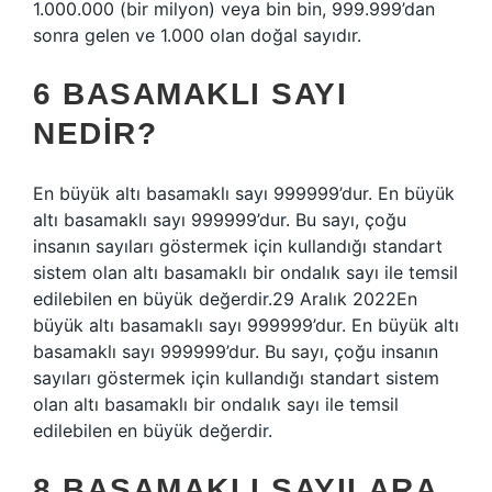
1.000.000 (bir milyon) veya bin bin, 999.999’dan
sonra gelen ve 1.000 olan doğal sayıdır.
6 BASAMAKLI SAYI
NEDIR?
En büyük altı basamaklı sayı 999999’dur. En büyük
altı basamaklı sayı 999999’dur. Bu sayı, çoğu
insanın sayıları göstermek için kullandığı standart
sistem olan altı basamaklı bir ondalık sayı ile temsil
edilebilen en büyük değerdir.29 Aralık 2022En
büyük altı basamaklı sayı 999999’dur. En büyük altı
basamaklı sayı 999999’dur. Bu sayı, çoğu insanın
sayıları göstermek için kullandığı standart sistem
olan altı basamaklı bir ondalık sayı ile temsil
edilebilen en büyük değerdir.
8 BASAMAKLI SAYILARA