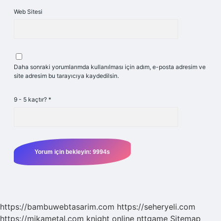
Web Sitesi
Daha sonraki yorumlarımda kullanılması için adım, e-posta adresim ve
site adresim bu tarayıcıya kaydedilsin.
9 - 5 kaçtır?
*
https://bambuwebtasarim.com
https://seheryeli.com
https://mikametal.com
knight online
nttgame
Sitemap