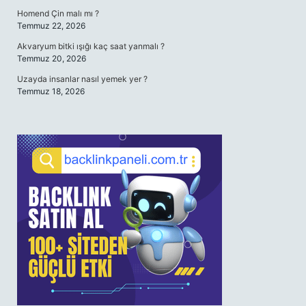
Homend Çin malı mı ?
Temmuz 22, 2026
Akvaryum bitki ışığı kaç saat yanmalı ?
Temmuz 20, 2026
Uzayda insanlar nasıl yemek yer ?
Temmuz 18, 2026