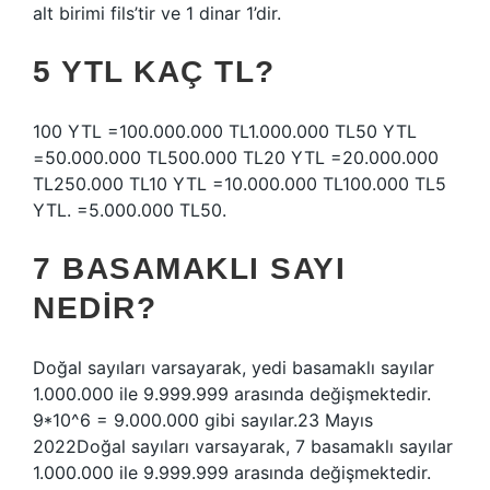
alt birimi fils’tir ve 1 dinar 1’dir.
5 YTL KAÇ TL?
100 YTL =100.000.000 TL1.000.000 TL50 YTL
=50.000.000 TL500.000 TL20 YTL =20.000.000
TL250.000 TL10 YTL =10.000.000 TL100.000 TL5
YTL. =5.000.000 TL50.
7 BASAMAKLI SAYI
NEDIR?
Doğal sayıları varsayarak, yedi basamaklı sayılar
1.000.000 ile 9.999.999 arasında değişmektedir.
9*10^6 = 9.000.000 gibi sayılar.23 Mayıs
2022Doğal sayıları varsayarak, 7 basamaklı sayılar
1.000.000 ile 9.999.999 arasında değişmektedir.