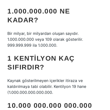
1.000.000.000 NE
KADAR?
Bir milyar, bir milyardan oluşan sayıdır.
1.000.000.000 veya 109 olarak gösterilir.
999.999.999 ila 1.000.000.
1 KENTILYON KAÇ
SIFIRDIR?
Kaynak gösterilmeyen içerikler itiraza ve
kaldırılmaya tabi olabilir. Kentilyon 19 hane
(1.000.000.000.000.000.
10.000 000.000 000.000