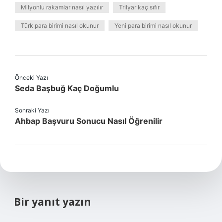
Milyonlu rakamlar nasıl yazılır
Trilyar kaç sıfır
Türk para birimi nasıl okunur
Yeni para birimi nasıl okunur
Önceki Yazı
Seda Başbuğ Kaç Doğumlu
Sonraki Yazı
Ahbap Başvuru Sonucu Nasıl Öğrenilir
Bir yanıt yazın