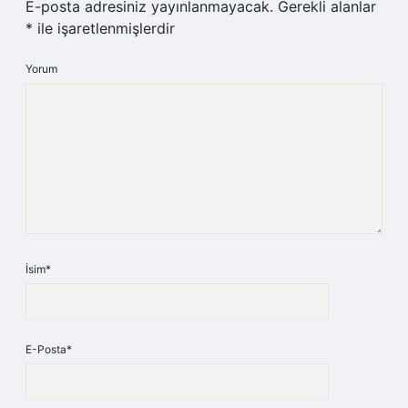
E-posta adresiniz yayınlanmayacak.
Gerekli alanlar
*
ile işaretlenmişlerdir
Yorum
İsim*
E-Posta*