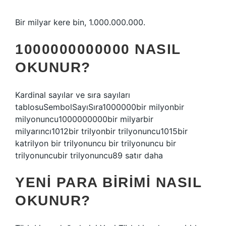
Bir milyar kere bin, 1.000.000.000.
1000000000000 NASIL
OKUNUR?
Kardinal sayılar ve sıra sayıları
tablosuSembolSayıSıra1000000bir milyonbir
milyonuncu1000000000bir milyarbir
milyarıncı1012bir trilyonbir trilyonuncu1015bir
katrilyon bir trilyonuncu bir trilyonuncu bir
trilyonuncubir trilyonuncu89 satır daha
YENI PARA BIRIMI NASIL
OKUNUR?