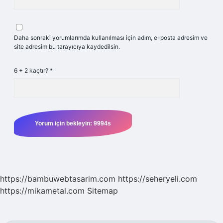
Daha sonraki yorumlarımda kullanılması için adım, e-posta adresim ve
site adresim bu tarayıcıya kaydedilsin.
6 + 2 kaçtır?
*
https://bambuwebtasarim.com
https://seheryeli.com
https://mikametal.com
Sitemap