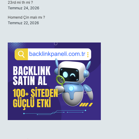
23rd mi th mi ?
Temmuz 24, 2026
Homend Çin malı mı ?
Temmuz 22, 2026