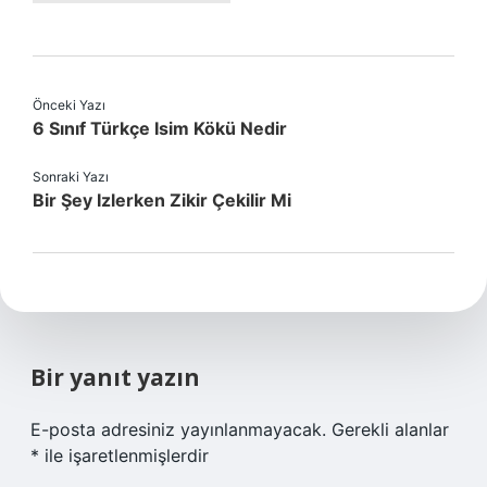
Önceki Yazı
6 Sınıf Türkçe Isim Kökü Nedir
Sonraki Yazı
Bir Şey Izlerken Zikir Çekilir Mi
Bir yanıt yazın
E-posta adresiniz yayınlanmayacak.
Gerekli alanlar
*
ile işaretlenmişlerdir