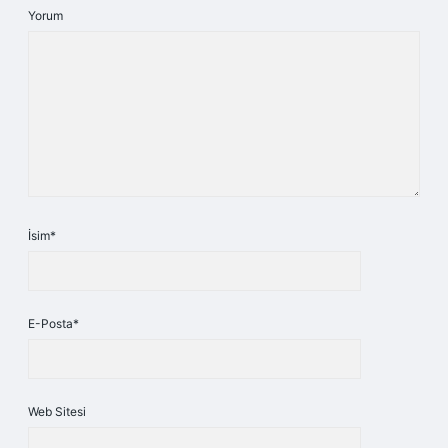
Yorum
İsim*
E-Posta*
Web Sitesi