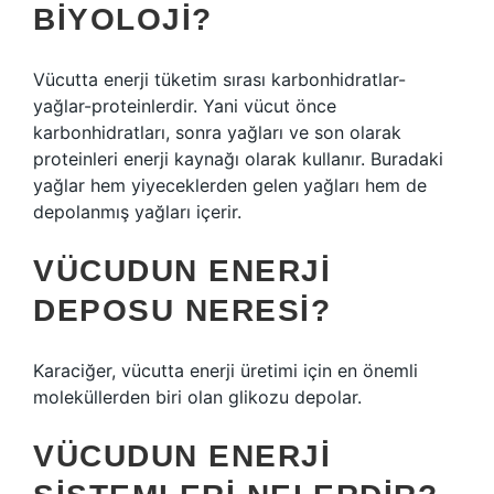
BIYOLOJI?
Vücutta enerji tüketim sırası karbonhidratlar-
yağlar-proteinlerdir. Yani vücut önce
karbonhidratları, sonra yağları ve son olarak
proteinleri enerji kaynağı olarak kullanır. Buradaki
yağlar hem yiyeceklerden gelen yağları hem de
depolanmış yağları içerir.
VÜCUDUN ENERJI
DEPOSU NERESI?
Karaciğer, vücutta enerji üretimi için en önemli
moleküllerden biri olan glikozu depolar.
VÜCUDUN ENERJI