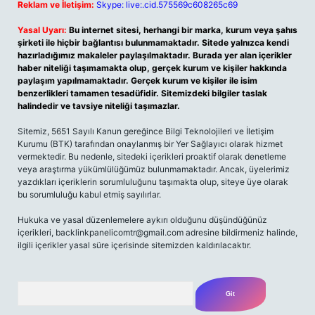
Reklam ve İletişim:
Skype: live:.cid.575569c608265c69
Yasal Uyarı:
Bu internet sitesi, herhangi bir marka, kurum veya şahıs
şirketi ile hiçbir bağlantısı bulunmamaktadır. Sitede yalnızca kendi
hazırladığımız makaleler paylaşılmaktadır. Burada yer alan içerikler
haber niteliği taşımamakta olup, gerçek kurum ve kişiler hakkında
paylaşım yapılmamaktadır. Gerçek kurum ve kişiler ile isim
benzerlikleri tamamen tesadüfidir. Sitemizdeki bilgiler taslak
halindedir ve tavsiye niteliği taşımazlar.
Sitemiz, 5651 Sayılı Kanun gereğince Bilgi Teknolojileri ve İletişim
Kurumu (BTK) tarafından onaylanmış bir Yer Sağlayıcı olarak hizmet
vermektedir. Bu nedenle, sitedeki içerikleri proaktif olarak denetleme
veya araştırma yükümlülüğümüz bulunmamaktadır. Ancak, üyelerimiz
yazdıkları içeriklerin sorumluluğunu taşımakta olup, siteye üye olarak
bu sorumluluğu kabul etmiş sayılırlar.
Hukuka ve yasal düzenlemelere aykırı olduğunu düşündüğünüz
içerikleri,
backlinkpanelicomtr@gmail.com
adresine bildirmeniz halinde,
ilgili içerikler yasal süre içerisinde sitemizden kaldırılacaktır.
Arama