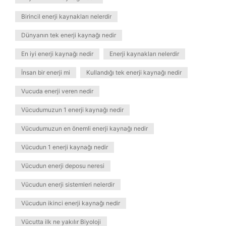
Birincil enerji kaynakları nelerdir
Dünyanın tek enerji kaynağı nedir
En iyi enerji kaynağı nedir
Enerji kaynakları nelerdir
İnsan bir enerji mi
Kullandığı tek enerji kaynağı nedir
Vucuda enerji veren nedir
Vücudumuzun 1 enerji kaynağı nedir
Vücudumuzun en önemli enerji kaynağı nedir
Vücudun 1 enerji kaynağı nedir
Vücudun enerji deposu neresi
Vücudun enerji sistemleri nelerdir
Vücudun ikinci enerji kaynağı nedir
Vücutta ilk ne yakılır Biyoloji