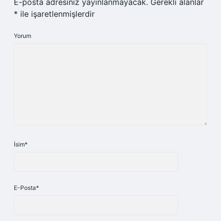
E-posta adresiniz yayınlanmayacak.
Gerekli alanlar
*
ile işaretlenmişlerdir
Yorum
İsim*
E-Posta*