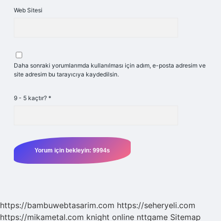
Web Sitesi
Daha sonraki yorumlarımda kullanılması için adım, e-posta adresim ve
site adresim bu tarayıcıya kaydedilsin.
9 - 5 kaçtır?
*
https://bambuwebtasarim.com
https://seheryeli.com
https://mikametal.com
knight online
nttgame
Sitemap