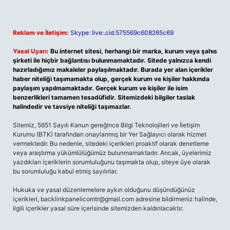
Reklam ve İletişim:
Skype: live:.cid.575569c608265c69
Yasal Uyarı:
Bu internet sitesi, herhangi bir marka, kurum veya şahıs
şirketi ile hiçbir bağlantısı bulunmamaktadır. Sitede yalnızca kendi
hazırladığımız makaleler paylaşılmaktadır. Burada yer alan içerikler
haber niteliği taşımamakta olup, gerçek kurum ve kişiler hakkında
paylaşım yapılmamaktadır. Gerçek kurum ve kişiler ile isim
benzerlikleri tamamen tesadüfidir. Sitemizdeki bilgiler taslak
halindedir ve tavsiye niteliği taşımazlar.
Sitemiz, 5651 Sayılı Kanun gereğince Bilgi Teknolojileri ve İletişim
Kurumu (BTK) tarafından onaylanmış bir Yer Sağlayıcı olarak hizmet
vermektedir. Bu nedenle, sitedeki içerikleri proaktif olarak denetleme
veya araştırma yükümlülüğümüz bulunmamaktadır. Ancak, üyelerimiz
yazdıkları içeriklerin sorumluluğunu taşımakta olup, siteye üye olarak
bu sorumluluğu kabul etmiş sayılırlar.
Hukuka ve yasal düzenlemelere aykırı olduğunu düşündüğünüz
içerikleri,
backlinkpanelicomtr@gmail.com
adresine bildirmeniz halinde,
ilgili içerikler yasal süre içerisinde sitemizden kaldırılacaktır.