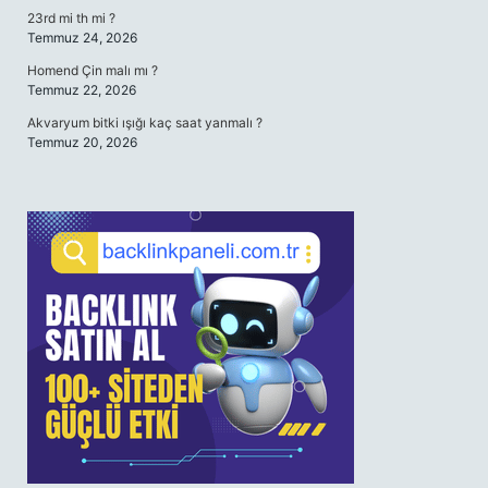
23rd mi th mi ?
Temmuz 24, 2026
Homend Çin malı mı ?
Temmuz 22, 2026
Akvaryum bitki ışığı kaç saat yanmalı ?
Temmuz 20, 2026