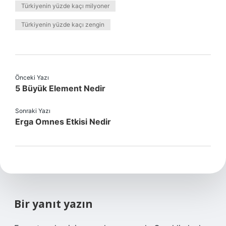
Türkiyenin yüzde kaçı milyoner
Türkiyenin yüzde kaçı zengin
Önceki Yazı
5 Büyük Element Nedir
Sonraki Yazı
Erga Omnes Etkisi Nedir
Bir yanıt yazın