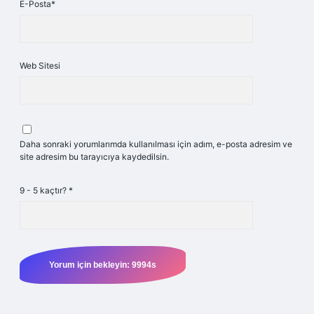
E-Posta*
Web Sitesi
Daha sonraki yorumlarımda kullanılması için adım, e-posta adresim ve
site adresim bu tarayıcıya kaydedilsin.
9 - 5 kaçtır?
*