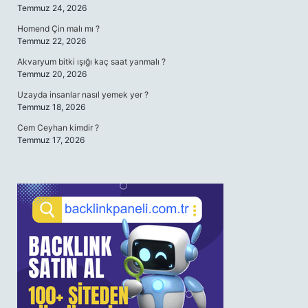
Temmuz 24, 2026
Homend Çin malı mı ?
Temmuz 22, 2026
Akvaryum bitki ışığı kaç saat yanmalı ?
Temmuz 20, 2026
Uzayda insanlar nasıl yemek yer ?
Temmuz 18, 2026
Cem Ceyhan kimdir ?
Temmuz 17, 2026