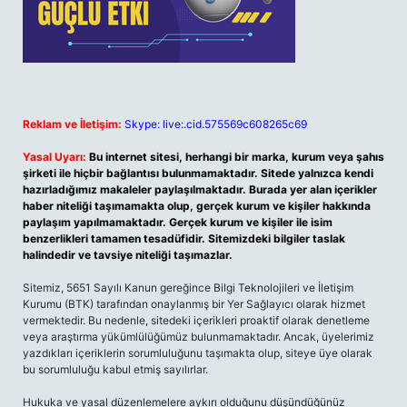
Reklam ve İletişim:
Skype: live:.cid.575569c608265c69
Yasal Uyarı:
Bu internet sitesi, herhangi bir marka, kurum veya şahıs
şirketi ile hiçbir bağlantısı bulunmamaktadır. Sitede yalnızca kendi
hazırladığımız makaleler paylaşılmaktadır. Burada yer alan içerikler
haber niteliği taşımamakta olup, gerçek kurum ve kişiler hakkında
paylaşım yapılmamaktadır. Gerçek kurum ve kişiler ile isim
benzerlikleri tamamen tesadüfidir. Sitemizdeki bilgiler taslak
halindedir ve tavsiye niteliği taşımazlar.
Sitemiz, 5651 Sayılı Kanun gereğince Bilgi Teknolojileri ve İletişim
Kurumu (BTK) tarafından onaylanmış bir Yer Sağlayıcı olarak hizmet
vermektedir. Bu nedenle, sitedeki içerikleri proaktif olarak denetleme
veya araştırma yükümlülüğümüz bulunmamaktadır. Ancak, üyelerimiz
yazdıkları içeriklerin sorumluluğunu taşımakta olup, siteye üye olarak
bu sorumluluğu kabul etmiş sayılırlar.
Hukuka ve yasal düzenlemelere aykırı olduğunu düşündüğünüz