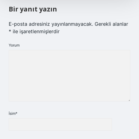
Bir yanıt yazın
E-posta adresiniz yayınlanmayacak.
Gerekli alanlar
*
ile işaretlenmişlerdir
Yorum
İsim*