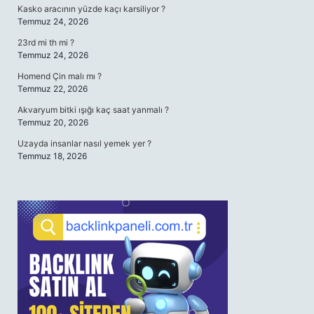
Kasko aracının yüzde kaçı karsiliyor ?
Temmuz 24, 2026
23rd mi th mi ?
Temmuz 24, 2026
Homend Çin malı mı ?
Temmuz 22, 2026
Akvaryum bitki ışığı kaç saat yanmalı ?
Temmuz 20, 2026
Uzayda insanlar nasıl yemek yer ?
Temmuz 18, 2026