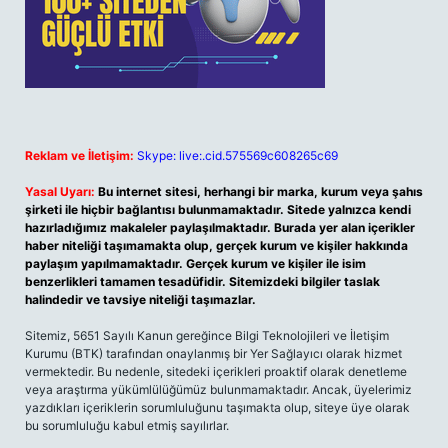
Reklam ve İletişim:
Skype: live:.cid.575569c608265c69
Yasal Uyarı:
Bu internet sitesi, herhangi bir marka, kurum veya şahıs
şirketi ile hiçbir bağlantısı bulunmamaktadır. Sitede yalnızca kendi
hazırladığımız makaleler paylaşılmaktadır. Burada yer alan içerikler
haber niteliği taşımamakta olup, gerçek kurum ve kişiler hakkında
paylaşım yapılmamaktadır. Gerçek kurum ve kişiler ile isim
benzerlikleri tamamen tesadüfidir. Sitemizdeki bilgiler taslak
halindedir ve tavsiye niteliği taşımazlar.
Sitemiz, 5651 Sayılı Kanun gereğince Bilgi Teknolojileri ve İletişim
Kurumu (BTK) tarafından onaylanmış bir Yer Sağlayıcı olarak hizmet
vermektedir. Bu nedenle, sitedeki içerikleri proaktif olarak denetleme
veya araştırma yükümlülüğümüz bulunmamaktadır. Ancak, üyelerimiz
yazdıkları içeriklerin sorumluluğunu taşımakta olup, siteye üye olarak
bu sorumluluğu kabul etmiş sayılırlar.