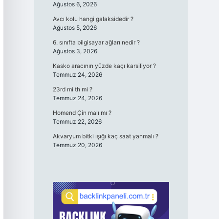
Ağustos 6, 2026
Avcı kolu hangi galaksidedir ?
Ağustos 5, 2026
6. sınıfta bilgisayar ağları nedir ?
Ağustos 3, 2026
Kasko aracının yüzde kaçı karsiliyor ?
Temmuz 24, 2026
23rd mi th mi ?
Temmuz 24, 2026
Homend Çin malı mı ?
Temmuz 22, 2026
Akvaryum bitki ışığı kaç saat yanmalı ?
Temmuz 20, 2026