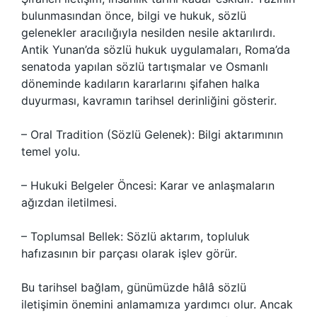
bulunmasından önce, bilgi ve hukuk, sözlü
gelenekler aracılığıyla nesilden nesile aktarılırdı.
Antik Yunan’da sözlü hukuk uygulamaları, Roma’da
senatoda yapılan sözlü tartışmalar ve Osmanlı
döneminde kadıların kararlarını şifahen halka
duyurması, kavramın tarihsel derinliğini gösterir.
– Oral Tradition (Sözlü Gelenek): Bilgi aktarımının
temel yolu.
– Hukuki Belgeler Öncesi: Karar ve anlaşmaların
ağızdan iletilmesi.
– Toplumsal Bellek: Sözlü aktarım, topluluk
hafızasının bir parçası olarak işlev görür.
Bu tarihsel bağlam, günümüzde hâlâ sözlü
iletişimin önemini anlamamıza yardımcı olur. Ancak