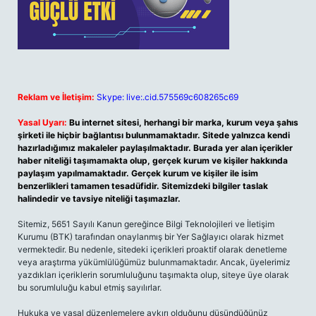
Reklam ve İletişim:
Skype: live:.cid.575569c608265c69
Yasal Uyarı:
Bu internet sitesi, herhangi bir marka, kurum veya şahıs
şirketi ile hiçbir bağlantısı bulunmamaktadır. Sitede yalnızca kendi
hazırladığımız makaleler paylaşılmaktadır. Burada yer alan içerikler
haber niteliği taşımamakta olup, gerçek kurum ve kişiler hakkında
paylaşım yapılmamaktadır. Gerçek kurum ve kişiler ile isim
benzerlikleri tamamen tesadüfidir. Sitemizdeki bilgiler taslak
halindedir ve tavsiye niteliği taşımazlar.
Sitemiz, 5651 Sayılı Kanun gereğince Bilgi Teknolojileri ve İletişim
Kurumu (BTK) tarafından onaylanmış bir Yer Sağlayıcı olarak hizmet
vermektedir. Bu nedenle, sitedeki içerikleri proaktif olarak denetleme
veya araştırma yükümlülüğümüz bulunmamaktadır. Ancak, üyelerimiz
yazdıkları içeriklerin sorumluluğunu taşımakta olup, siteye üye olarak
bu sorumluluğu kabul etmiş sayılırlar.
Hukuka ve yasal düzenlemelere aykırı olduğunu düşündüğünüz