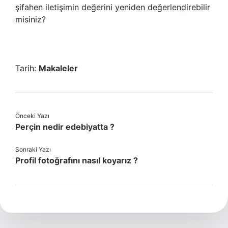
şifahen iletişimin değerini yeniden değerlendirebilir
misiniz?
Tarih:
Makaleler
Önceki Yazı
Perçin nedir edebiyatta ?
Sonraki Yazı
Profil fotoğrafını nasıl koyarız ?