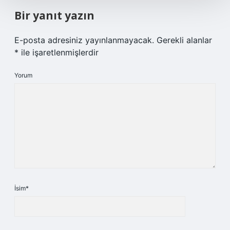
Bir yanıt yazın
E-posta adresiniz yayınlanmayacak.
Gerekli alanlar
*
ile işaretlenmişlerdir
Yorum
İsim*