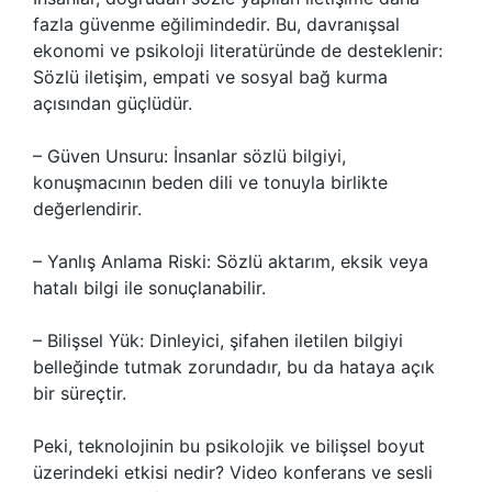
fazla güvenme eğilimindedir. Bu, davranışsal
ekonomi ve psikoloji literatüründe de desteklenir:
Sözlü iletişim, empati ve sosyal bağ kurma
açısından güçlüdür.
– Güven Unsuru: İnsanlar sözlü bilgiyi,
konuşmacının beden dili ve tonuyla birlikte
değerlendirir.
– Yanlış Anlama Riski: Sözlü aktarım, eksik veya
hatalı bilgi ile sonuçlanabilir.
– Bilişsel Yük: Dinleyici, şifahen iletilen bilgiyi
belleğinde tutmak zorundadır, bu da hataya açık
bir süreçtir.
Peki, teknolojinin bu psikolojik ve bilişsel boyut
üzerindeki etkisi nedir? Video konferans ve sesli