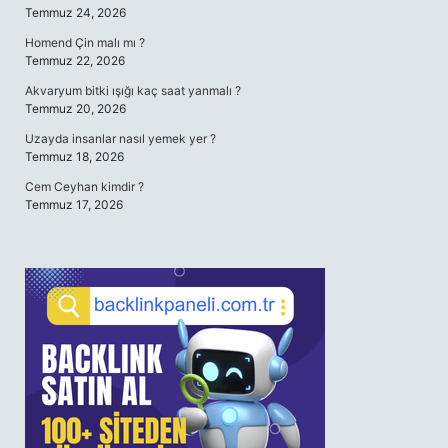
Temmuz 24, 2026
Homend Çin malı mı ?
Temmuz 22, 2026
Akvaryum bitki ışığı kaç saat yanmalı ?
Temmuz 20, 2026
Uzayda insanlar nasıl yemek yer ?
Temmuz 18, 2026
Cem Ceyhan kimdir ?
Temmuz 17, 2026