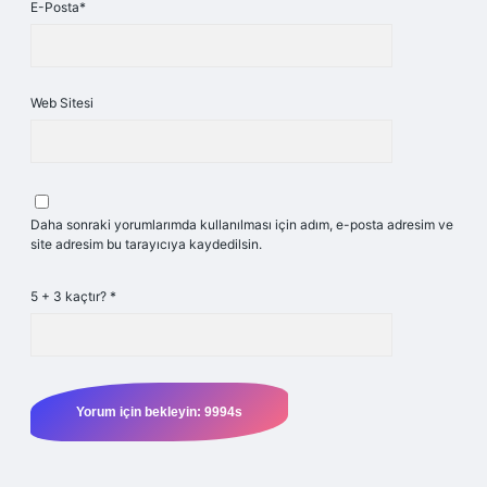
E-Posta*
Web Sitesi
Daha sonraki yorumlarımda kullanılması için adım, e-posta adresim ve
site adresim bu tarayıcıya kaydedilsin.
5 + 3 kaçtır?
*