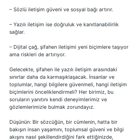
– Sözlü iletişim güveni ve sosyal bağı artırır.
– Yazılı iletişim ise doğruluk ve kanıtlanabilirlik
sağlar.
– Dijital çağ, şifahen iletişimi yeni biçimlere taşıyor
ama riskleri de artırıyor.
Gelecekte, şifahen ile yazılı iletişim arasındaki
sınırlar daha da karmaşıklaşacak. İnsanlar ve
toplumlar, hangi bilgilere güvenmeli, hangi iletişim
biçimlerini önceliklendirmeli? Her birimiz, bu
soruların yanıtını kendi deneyimlerimiz ve
gözlemlerimizle bulmak zorundayız.
Düşünün: Bir sözcüğün, bir cümlenin, hatta bir
bakışın insan yaşamını, toplumsal güveni ve bilgi
akışını nasıl şekillendirdiğini fark ettiğinizde,