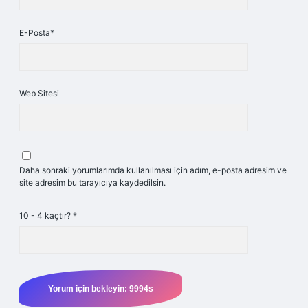
E-Posta*
Web Sitesi
Daha sonraki yorumlarımda kullanılması için adım, e-posta adresim ve
site adresim bu tarayıcıya kaydedilsin.
10 - 4 kaçtır?
*