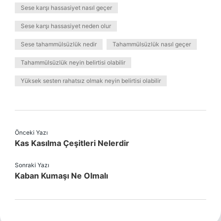
Sese karşı hassasiyet nasıl geçer
Sese karşı hassasiyet neden olur
Sese tahammülsüzlük nedir
Tahammülsüzlük nasıl geçer
Tahammülsüzlük neyin belirtisi olabilir
Yüksek sesten rahatsız olmak neyin belirtisi olabilir
Önceki Yazı
Kas Kasılma Çeşitleri Nelerdir
Sonraki Yazı
Kaban Kumaşı Ne Olmalı