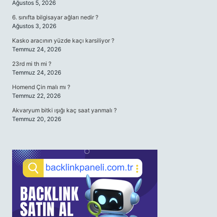
Ağustos 5, 2026
6. sınıfta bilgisayar ağları nedir ?
Ağustos 3, 2026
Kasko aracının yüzde kaçı karsiliyor ?
Temmuz 24, 2026
23rd mi th mi ?
Temmuz 24, 2026
Homend Çin malı mı ?
Temmuz 22, 2026
Akvaryum bitki ışığı kaç saat yanmalı ?
Temmuz 20, 2026