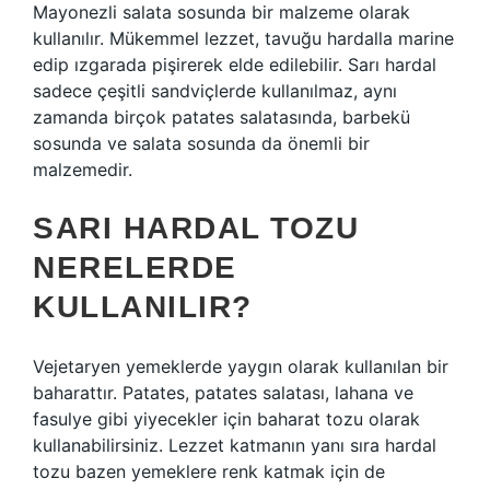
Mayonezli salata sosunda bir malzeme olarak
kullanılır. Mükemmel lezzet, tavuğu hardalla marine
edip ızgarada pişirerek elde edilebilir. Sarı hardal
sadece çeşitli sandviçlerde kullanılmaz, aynı
zamanda birçok patates salatasında, barbekü
sosunda ve salata sosunda da önemli bir
malzemedir.
SARI HARDAL TOZU
NERELERDE
KULLANILIR?
Vejetaryen yemeklerde yaygın olarak kullanılan bir
baharattır. Patates, patates salatası, lahana ve
fasulye gibi yiyecekler için baharat tozu olarak
kullanabilirsiniz. Lezzet katmanın yanı sıra hardal
tozu bazen yemeklere renk katmak için de