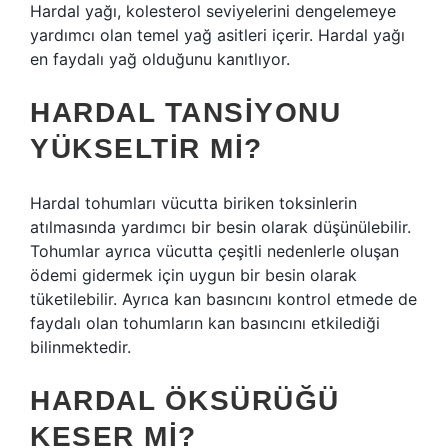
Hardal yağı, kolesterol seviyelerini dengelemeye
yardımcı olan temel yağ asitleri içerir. Hardal yağı
en faydalı yağ olduğunu kanıtlıyor.
HARDAL TANSIYONU
YÜKSELTIR MI?
Hardal tohumları vücutta biriken toksinlerin
atılmasında yardımcı bir besin olarak düşünülebilir.
Tohumlar ayrıca vücutta çeşitli nedenlerle oluşan
ödemi gidermek için uygun bir besin olarak
tüketilebilir. Ayrıca kan basıncını kontrol etmede de
faydalı olan tohumların kan basıncını etkilediği
bilinmektedir.
HARDAL ÖKSÜRÜĞÜ
KESER MI?