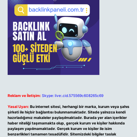
Reklam ve İletişim:
Skype: live:.cid.575569c608265c69
Yasal Uyarı:
Bu internet sitesi, herhangi bir marka, kurum veya şahıs
şirketi ile hiçbir bağlantısı bulunmamaktadır. Sitede yalnızca kendi
hazırladığımız makaleler paylaşılmaktadır. Burada yer alan içerikler
haber niteliği taşımamakta olup, gerçek kurum ve kişiler hakkında
paylaşım yapılmamaktadır. Gerçek kurum ve kişiler ile isim
benzerlikleri tamamen tesadüfidir. Sitemizdeki bilgiler taslak