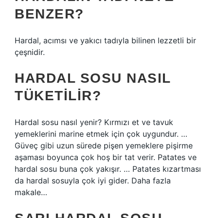
BENZER?
Hardal, acımsı ve yakıcı tadıyla bilinen lezzetli bir
çeşnidir.
HARDAL SOSU NASIL
TÜKETILIR?
Hardal sosu nasıl yenir? Kırmızı et ve tavuk
yemeklerini marine etmek için çok uygundur. …
Güveç gibi uzun sürede pişen yemeklere pişirme
aşaması boyunca çok hoş bir tat verir. Patates ve
hardal sosu buna çok yakışır. … Patates kızartması
da hardal sosuyla çok iyi gider. Daha fazla
makale…