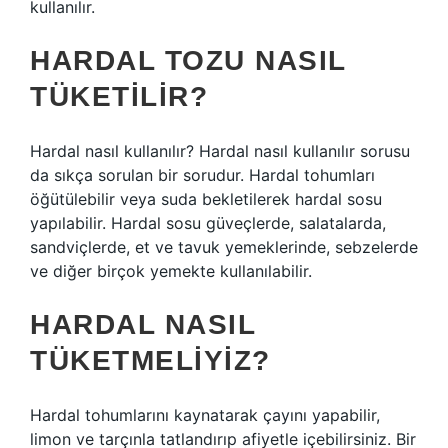
kullanılır.
HARDAL TOZU NASIL
TÜKETILIR?
Hardal nasıl kullanılır? Hardal nasıl kullanılır sorusu
da sıkça sorulan bir sorudur. Hardal tohumları
öğütülebilir veya suda bekletilerek hardal sosu
yapılabilir. Hardal sosu güveçlerde, salatalarda,
sandviçlerde, et ve tavuk yemeklerinde, sebzelerde
ve diğer birçok yemekte kullanılabilir.
HARDAL NASIL
TÜKETMELIYIZ?
Hardal tohumlarını kaynatarak çayını yapabilir,
limon ve tarçınla tatlandırıp afiyetle içebilirsiniz. Bir