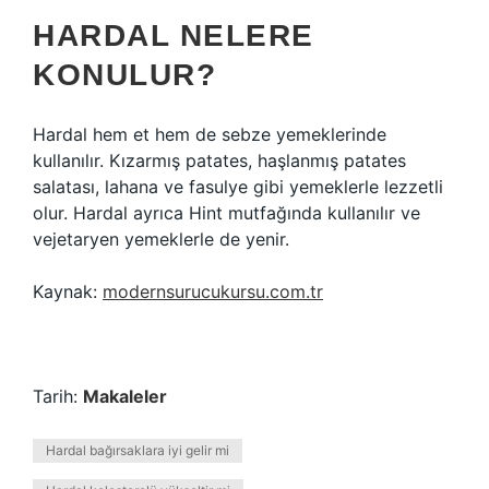
HARDAL NELERE
KONULUR?
Hardal hem et hem de sebze yemeklerinde
kullanılır. Kızarmış patates, haşlanmış patates
salatası, lahana ve fasulye gibi yemeklerle lezzetli
olur. Hardal ayrıca Hint mutfağında kullanılır ve
vejetaryen yemeklerle de yenir.
Kaynak:
modernsurucukursu.com.tr
Tarih:
Makaleler
Hardal bağırsaklara iyi gelir mi