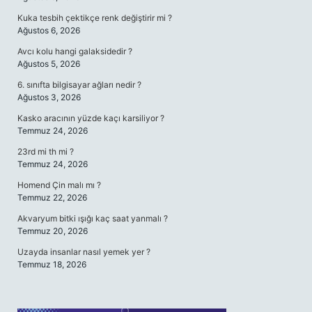
Kuka tesbih çektikçe renk değiştirir mi ?
Ağustos 6, 2026
Avcı kolu hangi galaksidedir ?
Ağustos 5, 2026
6. sınıfta bilgisayar ağları nedir ?
Ağustos 3, 2026
Kasko aracının yüzde kaçı karsiliyor ?
Temmuz 24, 2026
23rd mi th mi ?
Temmuz 24, 2026
Homend Çin malı mı ?
Temmuz 22, 2026
Akvaryum bitki ışığı kaç saat yanmalı ?
Temmuz 20, 2026
Uzayda insanlar nasıl yemek yer ?
Temmuz 18, 2026