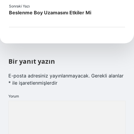
Sonraki Yazı
Beslenme Boy Uzamasını Etkiler Mi
Bir yanıt yazın
E-posta adresiniz yayınlanmayacak.
Gerekli alanlar
*
ile işaretlenmişlerdir
Yorum