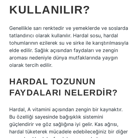
KULLANILIR?
Genellikle sarı renktedir ve yemeklerde ve soslarda
tatlandırıcı olarak kullanılır. Hardal sosu, hardal
tohumlarının ezilerek su ve sirke ile karıştırılmasıyla
elde edilir. Sağlık açısından faydaları ve zengin
aroması nedeniyle dünya mutfaklarında yaygın
olarak tercih edilir.
HARDAL TOZUNUN
FAYDALARI NELERDIR?
Hardal, A vitamini açısından zengin bir kaynaktır.
Bu özelliği sayesinde bağışıklık sistemini
güçlendirir ve göz sağlığına iyi gelir. Kas ağrısı,
hardal tüketerek mücadele edebileceğiniz bir diğer