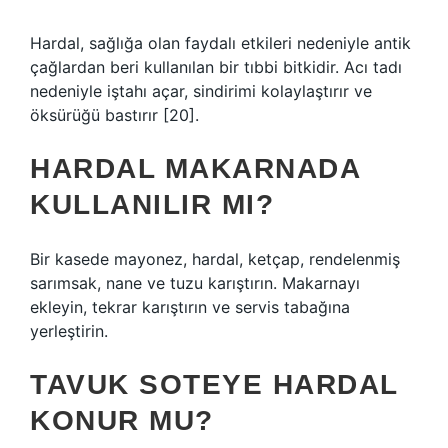
Hardal, sağlığa olan faydalı etkileri nedeniyle antik
çağlardan beri kullanılan bir tıbbi bitkidir. Acı tadı
nedeniyle iştahı açar, sindirimi kolaylaştırır ve
öksürüğü bastırır [20].
HARDAL MAKARNADA
KULLANILIR MI?
Bir kasede mayonez, hardal, ketçap, rendelenmiş
sarımsak, nane ve tuzu karıştırın. Makarnayı
ekleyin, tekrar karıştırın ve servis tabağına
yerleştirin.
TAVUK SOTEYE HARDAL
KONUR MU?