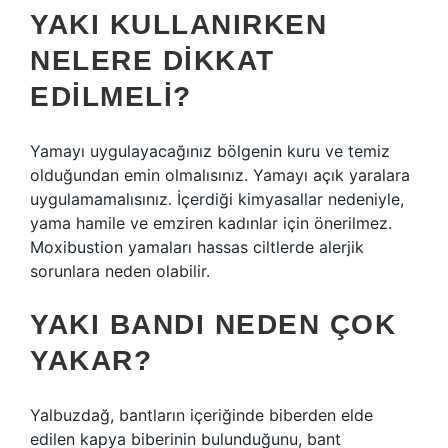
YAKI KULLANIRKEN
NELERE DIKKAT
EDILMELI?
Yamayı uygulayacağınız bölgenin kuru ve temiz
olduğundan emin olmalısınız. Yamayı açık yaralara
uygulamamalısınız. İçerdiği kimyasallar nedeniyle,
yama hamile ve emziren kadınlar için önerilmez.
Moxibustion yamaları hassas ciltlerde alerjik
sorunlara neden olabilir.
YAKI BANDI NEDEN ÇOK
YAKAR?
Yalbuzdağ, bantların içeriğinde biberden elde
edilen kapya biberinin bulunduğunu, bant