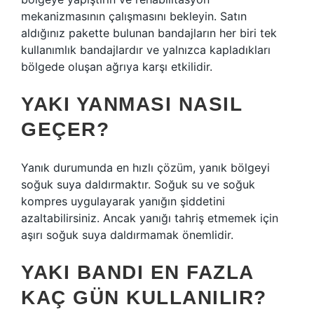
mekanizmasının çalışmasını bekleyin. Satın
aldığınız pakette bulunan bandajların her biri tek
kullanımlık bandajlardır ve yalnızca kapladıkları
bölgede oluşan ağrıya karşı etkilidir.
YAKI YANMASI NASIL
GEÇER?
Yanık durumunda en hızlı çözüm, yanık bölgeyi
soğuk suya daldırmaktır. Soğuk su ve soğuk
kompres uygulayarak yanığın şiddetini
azaltabilirsiniz. Ancak yanığı tahriş etmemek için
aşırı soğuk suya daldırmamak önemlidir.
YAKI BANDI EN FAZLA
KAÇ GÜN KULLANILIR?