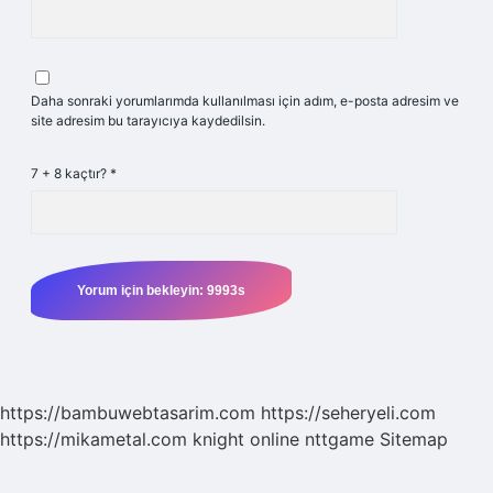
Daha sonraki yorumlarımda kullanılması için adım, e-posta adresim ve
site adresim bu tarayıcıya kaydedilsin.
7 + 8 kaçtır?
*
https://bambuwebtasarim.com
https://seheryeli.com
https://mikametal.com
knight online
nttgame
Sitemap