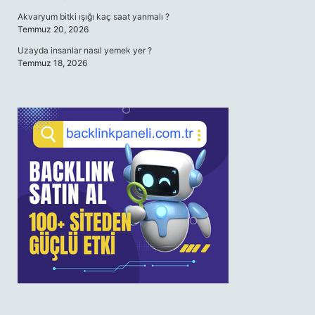
Akvaryum bitki ışığı kaç saat yanmalı ?
Temmuz 20, 2026
Uzayda insanlar nasıl yemek yer ?
Temmuz 18, 2026