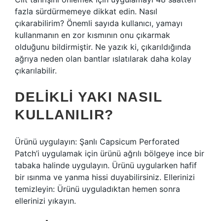
fazla sürdürmemeye dikkat edin. Nasıl
çıkarabilirim? Önemli sayıda kullanıcı, yamayı
kullanmanın en zor kısmının onu çıkarmak
olduğunu bildirmiştir. Ne yazık ki, çıkarıldığında
ağrıya neden olan bantlar ıslatılarak daha kolay
çıkarılabilir.
DELIKLI YAKI NASIL
KULLANILIR?
Ürünü uygulayın: Şanlı Capsicum Perforated
Patch’i uygulamak için ürünü ağrılı bölgeye ince bir
tabaka halinde uygulayın. Ürünü uygularken hafif
bir ısınma ve yanma hissi duyabilirsiniz. Ellerinizi
temizleyin: Ürünü uyguladıktan hemen sonra
ellerinizi yıkayın.