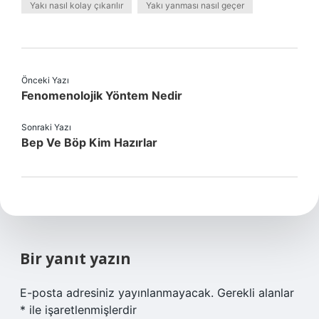
Yakı nasıl kolay çıkarılır
Yakı yanması nasıl geçer
Önceki Yazı
Fenomenolojik Yöntem Nedir
Sonraki Yazı
Bep Ve Böp Kim Hazırlar
Bir yanıt yazın
E-posta adresiniz yayınlanmayacak.
Gerekli alanlar
*
ile işaretlenmişlerdir