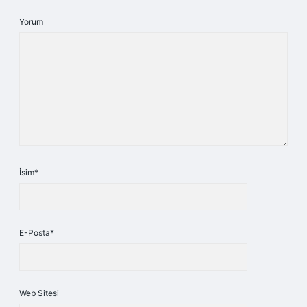
Yorum
İsim*
E-Posta*
Web Sitesi