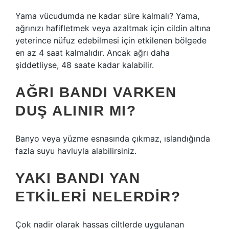
Yama vücudumda ne kadar süre kalmalı? Yama,
ağrınızı hafifletmek veya azaltmak için cildin altına
yeterince nüfuz edebilmesi için etkilenen bölgede
en az 4 saat kalmalıdır. Ancak ağrı daha
şiddetliyse, 48 saate kadar kalabilir.
AĞRI BANDI VARKEN
DUŞ ALINIR MI?
Banyo veya yüzme esnasında çıkmaz, ıslandığında
fazla suyu havluyla alabilirsiniz.
YAKI BANDI YAN
ETKILERI NELERDIR?
Çok nadir olarak hassas ciltlerde uygulanan