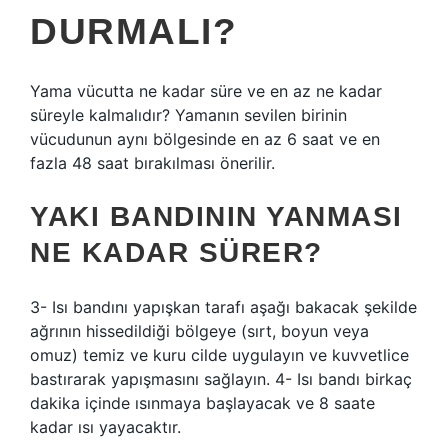
DURMALI?
Yama vücutta ne kadar süre ve en az ne kadar
süreyle kalmalıdır? Yamanın sevilen birinin
vücudunun aynı bölgesinde en az 6 saat ve en
fazla 48 saat bırakılması önerilir.
YAKI BANDININ YANMASI
NE KADAR SÜRER?
3- Isı bandını yapışkan tarafı aşağı bakacak şekilde
ağrının hissedildiği bölgeye (sırt, boyun veya
omuz) temiz ve kuru cilde uygulayın ve kuvvetlice
bastırarak yapışmasını sağlayın. 4- Isı bandı birkaç
dakika içinde ısınmaya başlayacak ve 8 saate
kadar ısı yayacaktır.