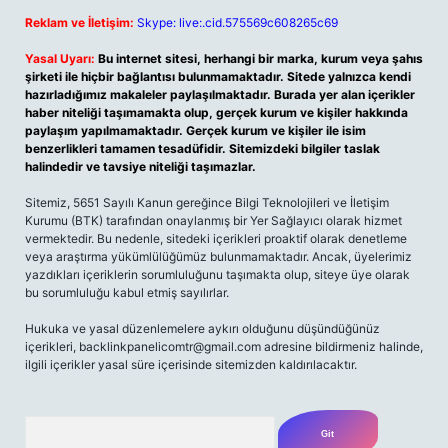
Reklam ve İletişim:
Skype: live:.cid.575569c608265c69
Yasal Uyarı:
Bu internet sitesi, herhangi bir marka, kurum veya şahıs
şirketi ile hiçbir bağlantısı bulunmamaktadır. Sitede yalnızca kendi
hazırladığımız makaleler paylaşılmaktadır. Burada yer alan içerikler
haber niteliği taşımamakta olup, gerçek kurum ve kişiler hakkında
paylaşım yapılmamaktadır. Gerçek kurum ve kişiler ile isim
benzerlikleri tamamen tesadüfidir. Sitemizdeki bilgiler taslak
halindedir ve tavsiye niteliği taşımazlar.
Sitemiz, 5651 Sayılı Kanun gereğince Bilgi Teknolojileri ve İletişim
Kurumu (BTK) tarafından onaylanmış bir Yer Sağlayıcı olarak hizmet
vermektedir. Bu nedenle, sitedeki içerikleri proaktif olarak denetleme
veya araştırma yükümlülüğümüz bulunmamaktadır. Ancak, üyelerimiz
yazdıkları içeriklerin sorumluluğunu taşımakta olup, siteye üye olarak
bu sorumluluğu kabul etmiş sayılırlar.
Hukuka ve yasal düzenlemelere aykırı olduğunu düşündüğünüz
içerikleri,
backlinkpanelicomtr@gmail.com
adresine bildirmeniz halinde,
ilgili içerikler yasal süre içerisinde sitemizden kaldırılacaktır.
Arama