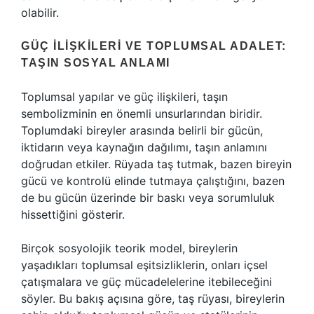
olabilir.
GÜÇ İLIŞKILERI VE TOPLUMSAL ADALET:
TAŞIN SOSYAL ANLAMI
Toplumsal yapılar ve güç ilişkileri, taşın
sembolizminin en önemli unsurlarından biridir.
Toplumdaki bireyler arasında belirli bir gücün,
iktidarın veya kaynağın dağılımı, taşın anlamını
doğrudan etkiler. Rüyada taş tutmak, bazen bireyin
gücü ve kontrolü elinde tutmaya çalıştığını, bazen
de bu gücün üzerinde bir baskı veya sorumluluk
hissettiğini gösterir.
Birçok sosyolojik teorik model, bireylerin
yaşadıkları toplumsal eşitsizliklerin, onları içsel
çatışmalara ve güç mücadelelerine itebileceğini
söyler. Bu bakış açısına göre, taş rüyası, bireylerin