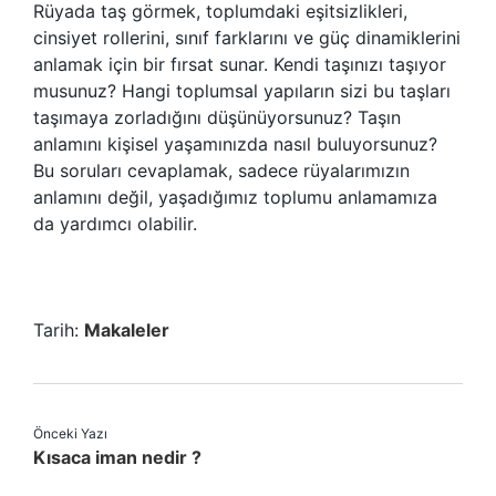
Rüyada taş görmek, toplumdaki eşitsizlikleri,
cinsiyet rollerini, sınıf farklarını ve güç dinamiklerini
anlamak için bir fırsat sunar. Kendi taşınızı taşıyor
musunuz? Hangi toplumsal yapıların sizi bu taşları
taşımaya zorladığını düşünüyorsunuz? Taşın
anlamını kişisel yaşamınızda nasıl buluyorsunuz?
Bu soruları cevaplamak, sadece rüyalarımızın
anlamını değil, yaşadığımız toplumu anlamamıza
da yardımcı olabilir.
Tarih:
Makaleler
Önceki Yazı
Kısaca iman nedir ?