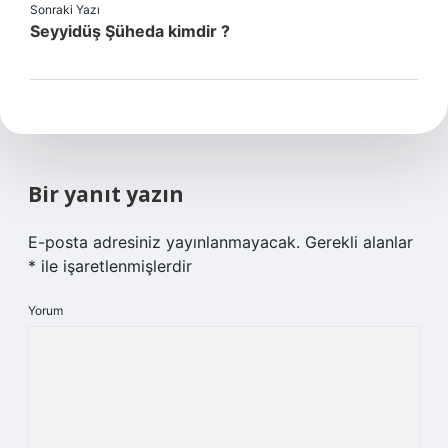
Sonraki Yazı
Seyyidüş Şüheda kimdir ?
Bir yanıt yazın
E-posta adresiniz yayınlanmayacak.
Gerekli alanlar
*
ile işaretlenmişlerdir
Yorum