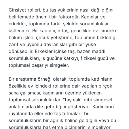
Cinsiyet rolleri, bu taş yüklerinin nasıl dağıldığını
belirlemede önemli bir faktördür. Kadınlar ve
erkekler, toplumda farklı şekilde sorumluluklar
üstlenirler. Bir kadın için taş, genellikle ev içindeki
bakım işleri, çocuk yetiştirme, toplumun beklediği
zarif ve uyumlu davranışlar gibi bir yüke
dönüşebilir. Erkekler içinse taş, bazen maddi
sorumlulukları, iş gücüne katkıyı, fiziksel gücü ve
toplumsal başarıyı simgeler.
Bir araştırma örneği olarak, toplumda kadınların
özellikle ev içindeki rollerine dair yapılan birçok
saha çalışması, kadınların üzerine yüklenen
toplumsal sorumlulukları “taşmak” gibi simgesel
anlatımlarla dile getirdiğini gösteriyor. Kadınların
rüyalarında ellerinde taş tutmaları, bu
sorumlulukların bir ağırlık haline geldiğini veya bu
sorumluluklarla baş etme biçimlerini simgeliyor