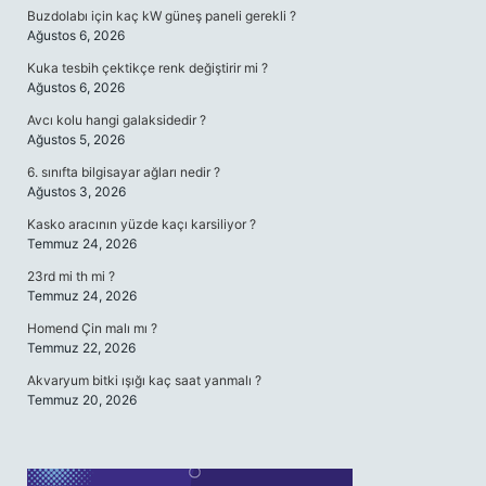
Buzdolabı için kaç kW güneş paneli gerekli ?
Ağustos 6, 2026
Kuka tesbih çektikçe renk değiştirir mi ?
Ağustos 6, 2026
Avcı kolu hangi galaksidedir ?
Ağustos 5, 2026
6. sınıfta bilgisayar ağları nedir ?
Ağustos 3, 2026
Kasko aracının yüzde kaçı karsiliyor ?
Temmuz 24, 2026
23rd mi th mi ?
Temmuz 24, 2026
Homend Çin malı mı ?
Temmuz 22, 2026
Akvaryum bitki ışığı kaç saat yanmalı ?
Temmuz 20, 2026