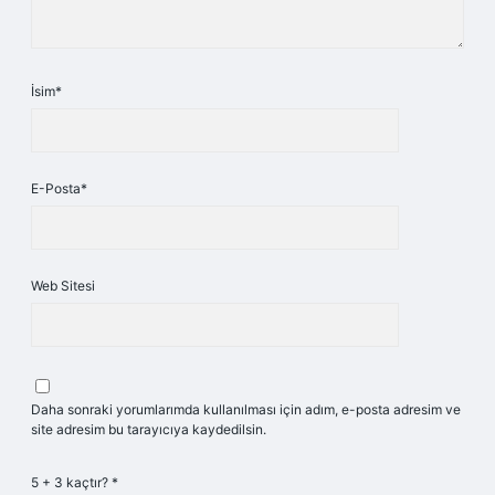
İsim*
E-Posta*
Web Sitesi
Daha sonraki yorumlarımda kullanılması için adım, e-posta adresim ve
site adresim bu tarayıcıya kaydedilsin.
5 + 3 kaçtır?
*