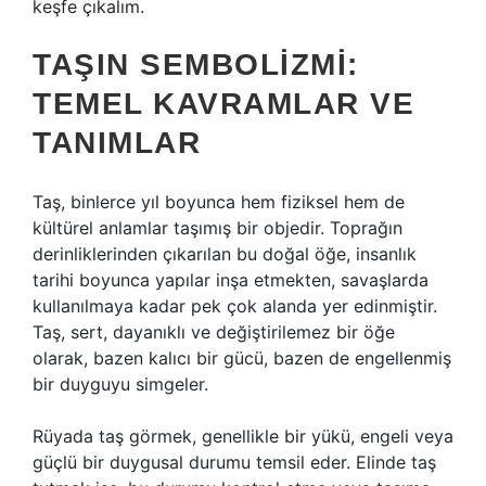
keşfe çıkalım.
TAŞIN SEMBOLIZMI:
TEMEL KAVRAMLAR VE
TANIMLAR
Taş, binlerce yıl boyunca hem fiziksel hem de
kültürel anlamlar taşımış bir objedir. Toprağın
derinliklerinden çıkarılan bu doğal öğe, insanlık
tarihi boyunca yapılar inşa etmekten, savaşlarda
kullanılmaya kadar pek çok alanda yer edinmiştir.
Taş, sert, dayanıklı ve değiştirilemez bir öğe
olarak, bazen kalıcı bir gücü, bazen de engellenmiş
bir duyguyu simgeler.
Rüyada taş görmek, genellikle bir yükü, engeli veya
güçlü bir duygusal durumu temsil eder. Elinde taş