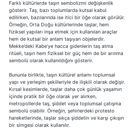
Farklı kültürlerde taşın sembolizmi değişkenlik
gösterir. Taş, bazı toplumlarda kutsal kabul
edilirken, bazılarında ise itici bir öğe olarak görülür.
Örneğin, Orta Doğu kültürlerinde taşlar, hem
fiziksel yapıları inşa etmek için kullanılan araçlar
hem de kutsal bir anlam taşıyan objelerdir.
Mekke’deki Kabe’ye hacca gidenlerin taş atma
ritüeli, taşın hem fiziksel bir güç hem de bir arınma
sembolü olarak kullanıldığını gösterir.
Bununla birlikte, taşın kültürel anlamı toplumsal
yapı ve yerleşim şekilleriyle de ilişkili olarak değişir.
Kırsal kesimlerde, taşlar daha çok günlük yaşamın
içinde pratik bir öğe olarak yer alırken,
metropollerde taş, şiddet veya toplumsal çatışma
sembolü olabilir. Örneğin, şehirlerdeki protesto
hareketlerinde, taşlar sıkça şiddetin ve karşı çıkışın
bir simgesi olarak kullanılır.