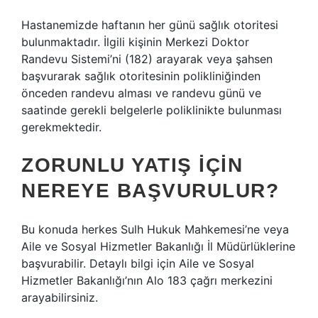
Hastanemizde haftanın her günü sağlık otoritesi
bulunmaktadır. İlgili kişinin Merkezi Doktor
Randevu Sistemi’ni (182) arayarak veya şahsen
başvurarak sağlık otoritesinin polikliniğinden
önceden randevu alması ve randevu günü ve
saatinde gerekli belgelerle poliklinikte bulunması
gerekmektedir.
ZORUNLU YATIŞ IÇIN
NEREYE BAŞVURULUR?
Bu konuda herkes Sulh Hukuk Mahkemesi’ne veya
Aile ve Sosyal Hizmetler Bakanlığı İl Müdürlüklerine
başvurabilir. Detaylı bilgi için Aile ve Sosyal
Hizmetler Bakanlığı’nın Alo 183 çağrı merkezini
arayabilirsiniz.