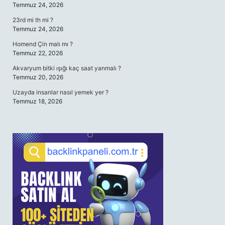
Temmuz 24, 2026
23rd mi th mi ?
Temmuz 24, 2026
Homend Çin malı mı ?
Temmuz 22, 2026
Akvaryum bitki ışığı kaç saat yanmalı ?
Temmuz 20, 2026
Uzayda insanlar nasıl yemek yer ?
Temmuz 18, 2026