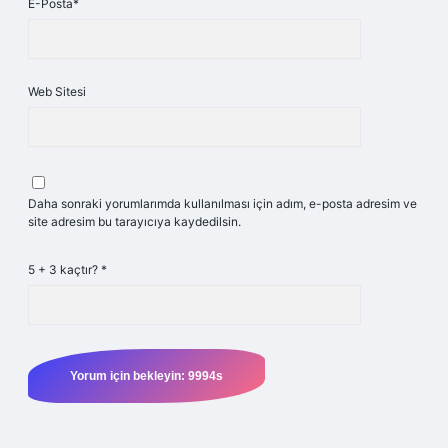
E-Posta*
Web Sitesi
Daha sonraki yorumlarımda kullanılması için adım, e-posta adresim ve
site adresim bu tarayıcıya kaydedilsin.
5 + 3 kaçtır?
*