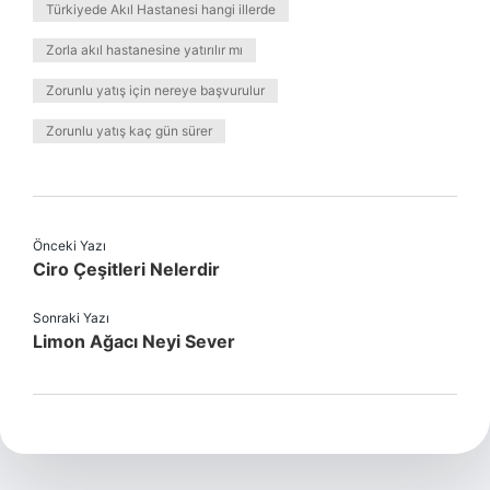
Türkiyede Akıl Hastanesi hangi illerde
Zorla akıl hastanesine yatırılır mı
Zorunlu yatış için nereye başvurulur
Zorunlu yatış kaç gün sürer
Önceki Yazı
Ciro Çeşitleri Nelerdir
Sonraki Yazı
Limon Ağacı Neyi Sever