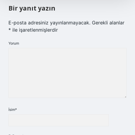
Bir yanıt yazın
E-posta adresiniz yayınlanmayacak.
Gerekli alanlar
*
ile işaretlenmişlerdir
Yorum
İsim*