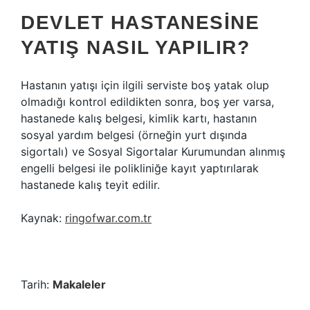
DEVLET HASTANESINE
YATIŞ NASIL YAPILIR?
Hastanın yatışı için ilgili serviste boş yatak olup
olmadığı kontrol edildikten sonra, boş yer varsa,
hastanede kalış belgesi, kimlik kartı, hastanın
sosyal yardım belgesi (örneğin yurt dışında
sigortalı) ve Sosyal Sigortalar Kurumundan alınmış
engelli belgesi ile polikliniğe kayıt yaptırılarak
hastanede kalış teyit edilir.
Kaynak:
ringofwar.com.tr
Tarih:
Makaleler