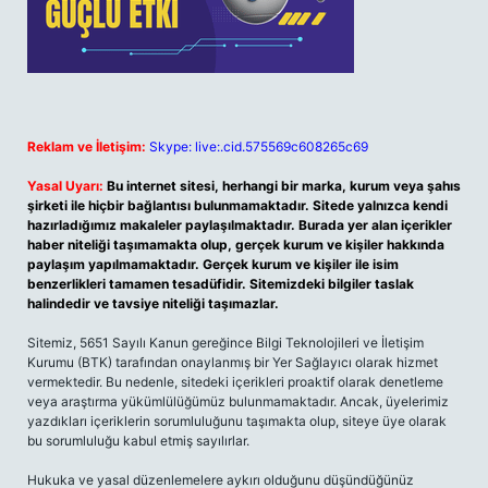
Reklam ve İletişim:
Skype: live:.cid.575569c608265c69
Yasal Uyarı:
Bu internet sitesi, herhangi bir marka, kurum veya şahıs
şirketi ile hiçbir bağlantısı bulunmamaktadır. Sitede yalnızca kendi
hazırladığımız makaleler paylaşılmaktadır. Burada yer alan içerikler
haber niteliği taşımamakta olup, gerçek kurum ve kişiler hakkında
paylaşım yapılmamaktadır. Gerçek kurum ve kişiler ile isim
benzerlikleri tamamen tesadüfidir. Sitemizdeki bilgiler taslak
halindedir ve tavsiye niteliği taşımazlar.
Sitemiz, 5651 Sayılı Kanun gereğince Bilgi Teknolojileri ve İletişim
Kurumu (BTK) tarafından onaylanmış bir Yer Sağlayıcı olarak hizmet
vermektedir. Bu nedenle, sitedeki içerikleri proaktif olarak denetleme
veya araştırma yükümlülüğümüz bulunmamaktadır. Ancak, üyelerimiz
yazdıkları içeriklerin sorumluluğunu taşımakta olup, siteye üye olarak
bu sorumluluğu kabul etmiş sayılırlar.
Hukuka ve yasal düzenlemelere aykırı olduğunu düşündüğünüz