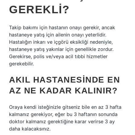
GEREKLI?
Takip bakımı için hastanın onayı gerekir, ancak
hastaneye yatış için ailenin onayı yeterlidir.
Hastalığın inkarı ve içgörü eksikliği nedeniyle,
hastaneye yatış yakınlar için genellikle zordur.
Gerekirse, polis ve/veya acil tıbbi hizmetler
gerekebilir.
AKIL HASTANESINDE EN
AZ NE KADAR KALINIR?
Oraya kendi isteğinizle gitseniz bile en az 3 hafta
kalmanız gerekiyor, eğer bu 3 haftanın sonunda
doktor kalmanız gerektiğine karar verirse 3 ay
daha kalacaksınız.