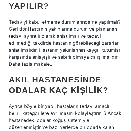
YAPILIR?
Tedaviyi kabul etmeme durumlarında ne yapılmalı?
Geri dönHastanın yakınlarına durum ve planlanan
tedavi ayrıntılı olarak anlatılmalı ve tedavi
edilmediği takdirde hastanın görebileceği zararlar
anlatılmalıdır. Hastanın yakınlarının kaygılı tutumları
karşısında anlayışlı ve sabırlı olmaya çalışılmalıdır.
Daha fazla makale…
AKIL HASTANESINDE
ODALAR KAÇ KIŞILIK?
Ayrıca böyle bir yapı, hastaların tedavi amaçlı
belirli kategorilere ayrılmasını kolaylaştırır. 6 Ancak
hastanedeki odalar koğuş sistemiyle
düzenlenmiştir ve bazı yerlerde bir odada kalan