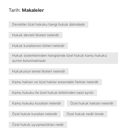
Tarih:
Makaleler
Devletler özel hukuku hangi hukuk dalındadır
Hukuk devleti ilkeleri nelerdir
Hukuk kurallarının türleri nelerdir
Hukuk sistemlerinden hangisinde özel hukuk kamu hukuku
ayrımı bulunmaktadır
Hukukunun temel ilkeleri nelerdir
Kamu hakları ve özel haklar arasındaki farklar nelerdir
Kamu hukuku ile özel hukuk birbirinden nasıl ayrılır
Kamu hukuku kuralları nelerdir
Özel hukuk hakları nelerdir
Özel hukuk kuralları nelerdir
Özel hukuk nedir örnek
Özel hukuk uyuşmazlıkları nedir