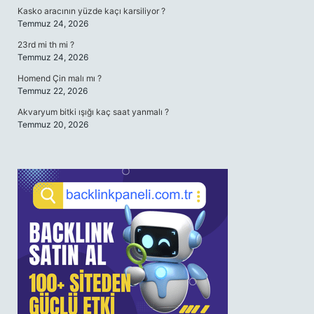
Kasko aracının yüzde kaçı karsiliyor ?
Temmuz 24, 2026
23rd mi th mi ?
Temmuz 24, 2026
Homend Çin malı mı ?
Temmuz 22, 2026
Akvaryum bitki ışığı kaç saat yanmalı ?
Temmuz 20, 2026