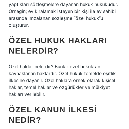
yaptıkları sözleşmelere dayanan hukuk hukukudur.
Örneğin; ev kiralamak isteyen bir kişi ile ev sahibi
arasında imzalanan sözleşme “özel hukuk”u
oluşturur.
ÖZEL HUKUK HAKLARI
NELERDIR?
Özel haklar nelerdir? Bunlar özel hukuktan
kaynaklanan haklardır. Özel hukuk temelde eşitlik
ilkesine dayanır. Özel haklara örnek olarak kişisel
haklar, temel haklar ve özgürlükler ve mülkiyet
hakları verilebilir.
ÖZEL KANUN ILKESI
NEDIR?