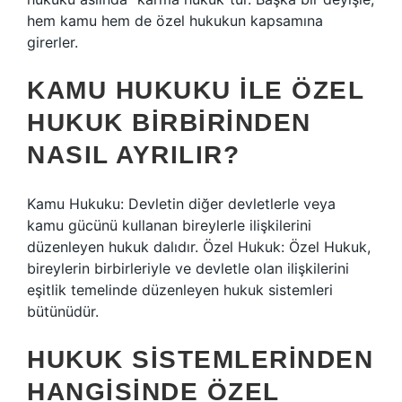
hem kamu hem de özel hukukun kapsamına
girerler.
KAMU HUKUKU ILE ÖZEL
HUKUK BIRBIRINDEN
NASIL AYRILIR?
Kamu Hukuku: Devletin diğer devletlerle veya
kamu gücünü kullanan bireylerle ilişkilerini
düzenleyen hukuk dalıdır. Özel Hukuk: Özel Hukuk,
bireylerin birbirleriyle ve devletle olan ilişkilerini
eşitlik temelinde düzenleyen hukuk sistemleri
bütünüdür.
HUKUK SISTEMLERINDEN
HANGISINDE ÖZEL