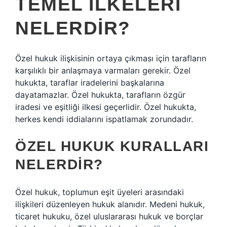
TEMEL ILKELERI
NELERDIR?
Özel hukuk ilişkisinin ortaya çıkması için tarafların
karşılıklı bir anlaşmaya varmaları gerekir. Özel
hukukta, taraflar iradelerini başkalarına
dayatamazlar. Özel hukukta, tarafların özgür
iradesi ve eşitliği ilkesi geçerlidir. Özel hukukta,
herkes kendi iddialarını ispatlamak zorundadır.
ÖZEL HUKUK KURALLARI
NELERDIR?
Özel hukuk, toplumun eşit üyeleri arasındaki
ilişkileri düzenleyen hukuk alanıdır. Medeni hukuk,
ticaret hukuku, özel uluslararası hukuk ve borçlar