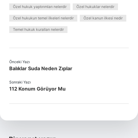
Özel hukuk yaptırımları nelerdir
Özel hukuklar nelerdir
Özel hukukun temel ilkeleri nelerdir
Özel kanun ilkesi nedir
Temel hukuk kuralları nelerdir
Önceki Yazı
Balıklar Suda Neden Zıplar
Sonraki Yazı
112 Konum Görüyor Mu