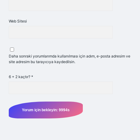
Web Sitesi
Daha sonraki yorumlarımda kullanılması için adım, e-posta adresim ve
site adresim bu tarayıcıya kaydedilsin.
6 + 2 kaçtır?
*