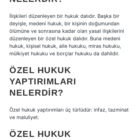
İlişkileri düzenleyen bir hukuk dalıdır. Başka bir
deyişle, medeni hukuk, bir kişinin doğumundan
ölümüne ve sonrasına kadar olan yasal ilişkilerini
düzenleyen bir özel hukuk dalıdır. Buna medeni
hukuk, kişisel hukuk, aile hukuku, miras hukuku,
mülkiyet hukuku ve borçlar hukuku da dahildir.
ÖZEL HUKUK
YAPTIRIMLARI
NELERDIR?
Özel hukuk yaptırımları üç türlüdür: infaz, tazminat
ve maluliyet.
ÖZEL HUKUK