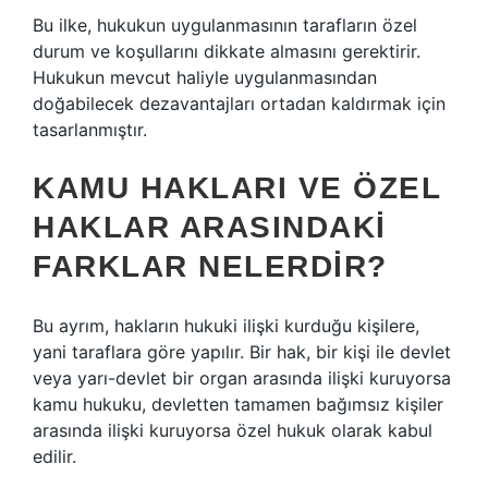
Bu ilke, hukukun uygulanmasının tarafların özel
durum ve koşullarını dikkate almasını gerektirir.
Hukukun mevcut haliyle uygulanmasından
doğabilecek dezavantajları ortadan kaldırmak için
tasarlanmıştır.
KAMU HAKLARI VE ÖZEL
HAKLAR ARASINDAKI
FARKLAR NELERDIR?
Bu ayrım, hakların hukuki ilişki kurduğu kişilere,
yani taraflara göre yapılır. Bir hak, bir kişi ile devlet
veya yarı-devlet bir organ arasında ilişki kuruyorsa
kamu hukuku, devletten tamamen bağımsız kişiler
arasında ilişki kuruyorsa özel hukuk olarak kabul
edilir.