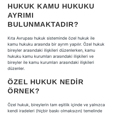
HUKUK KAMU HUKUKU
AYRIMI
BULUNMAKTADIR?
Kıta Avrupası hukuk sisteminde özel hukuk ile
kamu hukuku arasında bir ayrım yapılır. Özel hukuk
bireyler arasındaki ilişkileri düzenlerken, kamu
hukuku kamu kurumları arasındaki ilişkileri ve
bireyler ile kamu kurumları arasındaki ilişkileri
düzenler.
ÖZEL HUKUK NEDIR
ÖRNEK?
Özel hukuk, bireylerin tam eşitlik içinde ve yalnızca
kendi iradeleri (hiçbir baskı olmaksızın) temelinde