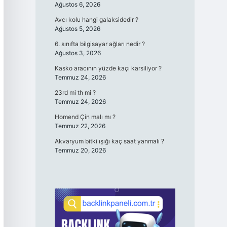
Ağustos 6, 2026
Avcı kolu hangi galaksidedir ?
Ağustos 5, 2026
6. sınıfta bilgisayar ağları nedir ?
Ağustos 3, 2026
Kasko aracının yüzde kaçı karsiliyor ?
Temmuz 24, 2026
23rd mi th mi ?
Temmuz 24, 2026
Homend Çin malı mı ?
Temmuz 22, 2026
Akvaryum bitki ışığı kaç saat yanmalı ?
Temmuz 20, 2026