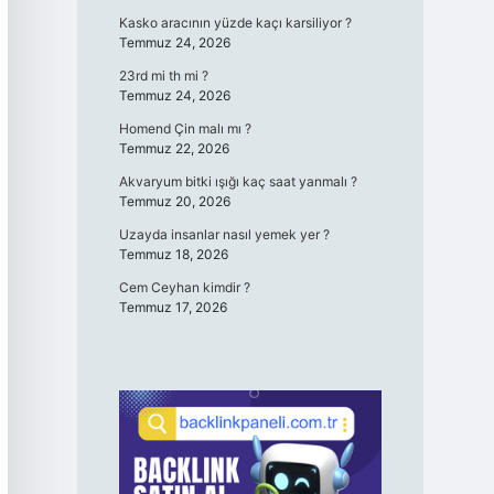
Kasko aracının yüzde kaçı karsiliyor ?
Temmuz 24, 2026
23rd mi th mi ?
Temmuz 24, 2026
Homend Çin malı mı ?
Temmuz 22, 2026
Akvaryum bitki ışığı kaç saat yanmalı ?
Temmuz 20, 2026
Uzayda insanlar nasıl yemek yer ?
Temmuz 18, 2026
Cem Ceyhan kimdir ?
Temmuz 17, 2026