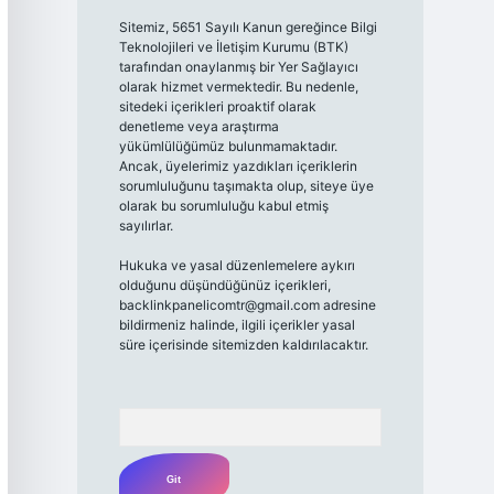
Sitemiz, 5651 Sayılı Kanun gereğince Bilgi
Teknolojileri ve İletişim Kurumu (BTK)
tarafından onaylanmış bir Yer Sağlayıcı
olarak hizmet vermektedir. Bu nedenle,
sitedeki içerikleri proaktif olarak
denetleme veya araştırma
yükümlülüğümüz bulunmamaktadır.
Ancak, üyelerimiz yazdıkları içeriklerin
sorumluluğunu taşımakta olup, siteye üye
olarak bu sorumluluğu kabul etmiş
sayılırlar.
Hukuka ve yasal düzenlemelere aykırı
olduğunu düşündüğünüz içerikleri,
backlinkpanelicomtr@gmail.com
adresine
bildirmeniz halinde, ilgili içerikler yasal
süre içerisinde sitemizden kaldırılacaktır.
Arama