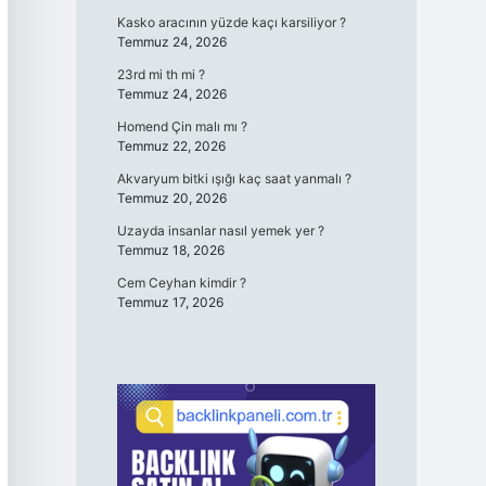
Kasko aracının yüzde kaçı karsiliyor ?
Temmuz 24, 2026
23rd mi th mi ?
Temmuz 24, 2026
Homend Çin malı mı ?
Temmuz 22, 2026
Akvaryum bitki ışığı kaç saat yanmalı ?
Temmuz 20, 2026
Uzayda insanlar nasıl yemek yer ?
Temmuz 18, 2026
Cem Ceyhan kimdir ?
Temmuz 17, 2026