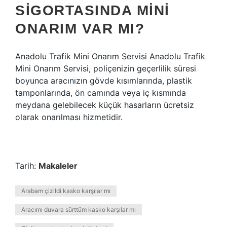
SIGORTASINDA MINI
ONARIM VAR MI?
Anadolu Trafik Mini Onarım Servisi Anadolu Trafik
Mini Onarım Servisi, poliçenizin geçerlilik süresi
boyunca aracınızın gövde kısımlarında, plastik
tamponlarında, ön camında veya iç kısmında
meydana gelebilecek küçük hasarların ücretsiz
olarak onarılması hizmetidir.
Tarih:
Makaleler
Arabam çizildi kasko karşılar mı
Aracımı duvara sürttüm kasko karşılar mı