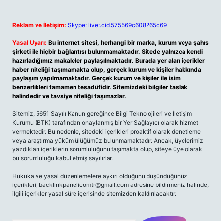
Reklam ve İletişim:
Skype: live:.cid.575569c608265c69
Yasal Uyarı:
Bu internet sitesi, herhangi bir marka, kurum veya şahıs
şirketi ile hiçbir bağlantısı bulunmamaktadır. Sitede yalnızca kendi
hazırladığımız makaleler paylaşılmaktadır. Burada yer alan içerikler
haber niteliği taşımamakta olup, gerçek kurum ve kişiler hakkında
paylaşım yapılmamaktadır. Gerçek kurum ve kişiler ile isim
benzerlikleri tamamen tesadüfidir. Sitemizdeki bilgiler taslak
halindedir ve tavsiye niteliği taşımazlar.
Sitemiz, 5651 Sayılı Kanun gereğince Bilgi Teknolojileri ve İletişim
Kurumu (BTK) tarafından onaylanmış bir Yer Sağlayıcı olarak hizmet
vermektedir. Bu nedenle, sitedeki içerikleri proaktif olarak denetleme
veya araştırma yükümlülüğümüz bulunmamaktadır. Ancak, üyelerimiz
yazdıkları içeriklerin sorumluluğunu taşımakta olup, siteye üye olarak
bu sorumluluğu kabul etmiş sayılırlar.
Hukuka ve yasal düzenlemelere aykırı olduğunu düşündüğünüz
içerikleri,
backlinkpanelicomtr@gmail.com
adresine bildirmeniz halinde,
ilgili içerikler yasal süre içerisinde sitemizden kaldırılacaktır.
Arama