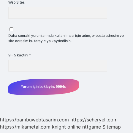
Web Sitesi
Daha sonraki yorumlarımda kullanılması için adım, e-posta adresim ve
site adresim bu tarayıcıya kaydedilsin.
9 - 5 kaçtır?
*
https://bambuwebtasarim.com
https://seheryeli.com
https://mikametal.com
knight online
nttgame
Sitemap