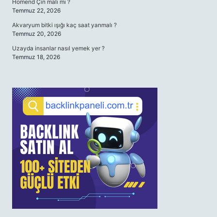
Homend Çin malı mı ?
Temmuz 22, 2026
Akvaryum bitki ışığı kaç saat yanmalı ?
Temmuz 20, 2026
Uzayda insanlar nasıl yemek yer ?
Temmuz 18, 2026