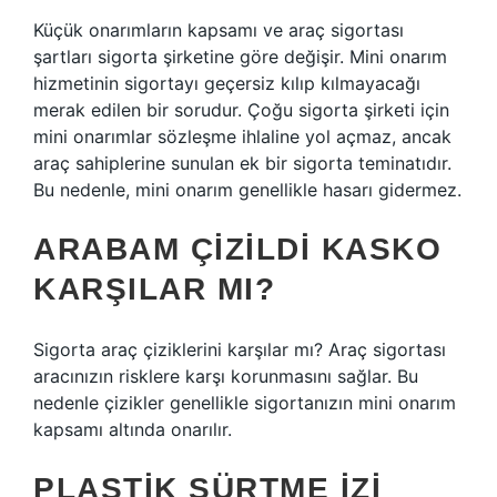
Küçük onarımların kapsamı ve araç sigortası
şartları sigorta şirketine göre değişir. Mini onarım
hizmetinin sigortayı geçersiz kılıp kılmayacağı
merak edilen bir sorudur. Çoğu sigorta şirketi için
mini onarımlar sözleşme ihlaline yol açmaz, ancak
araç sahiplerine sunulan ek bir sigorta teminatıdır.
Bu nedenle, mini onarım genellikle hasarı gidermez.
ARABAM ÇIZILDI KASKO
KARŞILAR MI?
Sigorta araç çiziklerini karşılar mı? Araç sigortası
aracınızın risklere karşı korunmasını sağlar. Bu
nedenle çizikler genellikle sigortanızın mini onarım
kapsamı altında onarılır.
PLASTIK SÜRTME IZI