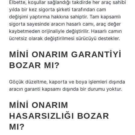
Elbette, koşullar sağlandığı takdirde her araç sahibi
yılda bir kez sigorta şirketi tarafından cam
değişimi yaptırma hakkına sahiptir. Tam kapsamlı
sigorta sayesinde aracın hasarlı camı, araç değer
kaybetmeden orijinaliyle değiştirilir. Hasarlı camın
ücretsiz olarak değiştirilmesi sürücüyü destekler.
MINI ONARIM GARANTIYI
BOZAR MI?
Göçük düzeltme, kaporta ve boya işlemleri dışında
aracın garanti kapsamı dışında bir durumu yoktur.
MINI ONARIM
HASARSIZLIĞI BOZAR
MI?