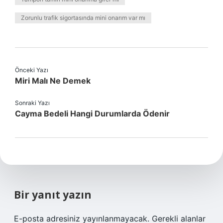
Zorunlu trafik sigortasında mini onarım var mı
Önceki Yazı
Miri Malı Ne Demek
Sonraki Yazı
Cayma Bedeli Hangi Durumlarda Ödenir
Bir yanıt yazın
E-posta adresiniz yayınlanmayacak.
Gerekli alanlar