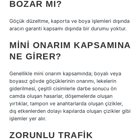
BOZAR MI?
Göçük düzeltme, kaporta ve boya işlemleri dışında
aracın garanti kapsamı dışında bir durumu yoktur.
MINI ONARIM KAPSAMINA
NE GIRER?
Genellikle mini onarım kapsamında; boyalı veya
boyasız gövde göçüklerinin onarımı, lekelerin
giderilmesi, çeşitli cisimlerle darbe sonucu ön
camda oluşan hasarlar, döşemelerde oluşan
yırtıklar, tampon ve anahtarlarda oluşan çizikler,
dış etkenlerden dolayı kapılarda oluşan çizikler gibi
işlemler yer alır.
ZORUNLU TRAFIK