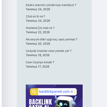
Kasko aracının yüzde kaçı karsiliyor ?
Temmuz 24, 2026
23rd mi th mi ?
Temmuz 24, 2026
Homend Çin malı mı ?
Temmuz 22, 2026
Akvaryum bitki ışığı kaç saat yanmalı ?
Temmuz 20, 2026
Uzayda insanlar nasıl yemek yer ?
Temmuz 18, 2026
Cem Ceyhan kimdir ?
Temmuz 17, 2026