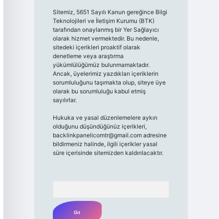
Sitemiz, 5651 Sayılı Kanun gereğince Bilgi
Teknolojileri ve İletişim Kurumu (BTK)
tarafından onaylanmış bir Yer Sağlayıcı
olarak hizmet vermektedir. Bu nedenle,
sitedeki içerikleri proaktif olarak
denetleme veya araştırma
yükümlülüğümüz bulunmamaktadır.
Ancak, üyelerimiz yazdıkları içeriklerin
sorumluluğunu taşımakta olup, siteye üye
olarak bu sorumluluğu kabul etmiş
sayılırlar.
Hukuka ve yasal düzenlemelere aykırı
olduğunu düşündüğünüz içerikleri,
backlinkpanelicomtr@gmail.com
adresine
bildirmeniz halinde, ilgili içerikler yasal
süre içerisinde sitemizden kaldırılacaktır.
Arama