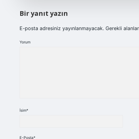
Bir yanıt yazın
E-posta adresiniz yayınlanmayacak.
Gerekli alanla
Yorum
İsim*
E-Posta*