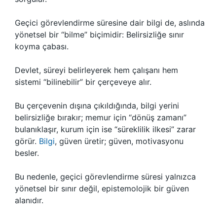
Geçici görevlendirme süresine dair bilgi de, aslında
yönetsel bir “bilme” biçimidir: Belirsizliğe sınır
koyma çabası.
Devlet, süreyi belirleyerek hem çalışanı hem
sistemi “bilinebilir” bir çerçeveye alır.
Bu çerçevenin dışına çıkıldığında, bilgi yerini
belirsizliğe bırakır; memur için “dönüş zamanı”
bulanıklaşır, kurum için ise “süreklilik ilkesi” zarar
görür.
Bilgi
, güven üretir; güven, motivasyonu
besler.
Bu nedenle, geçici görevlendirme süresi yalnızca
yönetsel bir sınır değil, epistemolojik bir güven
alanıdır.