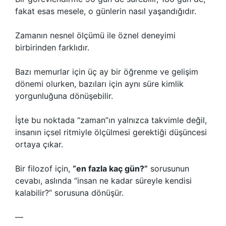
fakat esas mesele, o günlerin nasıl yaşandığıdır.
Zamanın nesnel ölçümü ile öznel deneyimi
birbirinden farklıdır.
Bazı memurlar için üç ay bir öğrenme ve gelişim
dönemi olurken, bazıları için aynı süre kimlik
yorgunluğuna dönüşebilir.
İşte bu noktada “zaman”ın yalnızca takvimle değil,
insanın içsel ritmiyle ölçülmesi gerektiği düşüncesi
ortaya çıkar.
Bir filozof için,
“en fazla kaç gün?”
sorusunun
cevabı, aslında “insan ne kadar süreyle kendisi
kalabilir?” sorusuna dönüşür.
—