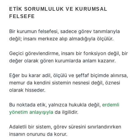
ETIK SORUMLULUK VE KURUMSAL
FELSEFE
Bir kurumun felsefesi, sadece görev tanımlarıyla
değil; insanı merkeze alıp almadığıyla ölçülür.
Geçici görevlendirme, insanı bir fonksiyon değil, bir
değer olarak gören kurumlarda anlam kazanır.
Eğer bu karar adil, ölçülü ve şeffaf biçimde alınırsa,
memur da kendini sistemin nesnesi değil, öznesi
olarak hisseder.
Bu noktada etik, yalnızca hukukla değil,
erdemli
yönetim anlayışıyla
da ilgilidir.
Adaletli bir sistem, görev süresini sınırlandırırken
insanın onurunu da korur.