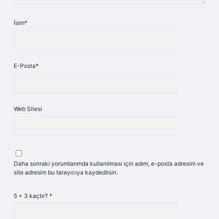
İsim*
E-Posta*
Web Sitesi
Daha sonraki yorumlarımda kullanılması için adım, e-posta adresim ve
site adresim bu tarayıcıya kaydedilsin.
5 + 3 kaçtır?
*