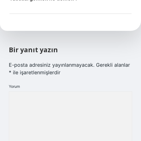
Bir yanıt yazın
E-posta adresiniz yayınlanmayacak.
Gerekli alanlar
*
ile işaretlenmişlerdir
Yorum