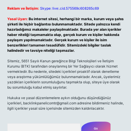
Reklam ve İletişim:
Skype: live:.cid.575569c608265c69
Yasal Uyarı:
Bu internet sitesi, herhangi bir marka, kurum veya şahıs
şirketi ile hiçbir bağlantısı bulunmamaktadır. Sitede yalnızca kendi
hazırladığımız makaleler paylaşılmaktadır. Burada yer alan içerikler
haber niteliği taşımamakta olup, gerçek kurum ve kişiler hakkında
paylaşım yapılmamaktadır. Gerçek kurum ve kişiler ile isim
benzerlikleri tamamen tesadüfidir. Sitemizdeki bilgiler taslak
halindedir ve tavsiye niteliği taşımazlar.
Sitemiz, 5651 Sayılı Kanun gereğince Bilgi Teknolojileri ve İletişim
Kurumu (BTK) tarafından onaylanmış bir Yer Sağlayıcı olarak hizmet
vermektedir. Bu nedenle, sitedeki içerikleri proaktif olarak denetleme
veya araştırma yükümlülüğümüz bulunmamaktadır. Ancak, üyelerimiz
yazdıkları içeriklerin sorumluluğunu taşımakta olup, siteye üye olarak
bu sorumluluğu kabul etmiş sayılırlar.
Hukuka ve yasal düzenlemelere aykırı olduğunu düşündüğünüz
içerikleri,
backlinkpanelicomtr@gmail.com
adresine bildirmeniz halinde,
ilgili içerikler yasal süre içerisinde sitemizden kaldırılacaktır.
Arama