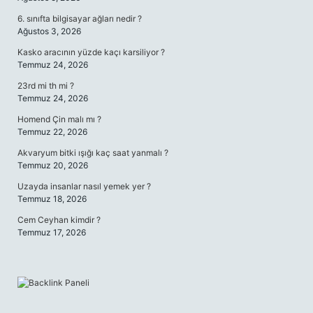
6. sınıfta bilgisayar ağları nedir ?
Ağustos 3, 2026
Kasko aracının yüzde kaçı karsiliyor ?
Temmuz 24, 2026
23rd mi th mi ?
Temmuz 24, 2026
Homend Çin malı mı ?
Temmuz 22, 2026
Akvaryum bitki ışığı kaç saat yanmalı ?
Temmuz 20, 2026
Uzayda insanlar nasıl yemek yer ?
Temmuz 18, 2026
Cem Ceyhan kimdir ?
Temmuz 17, 2026