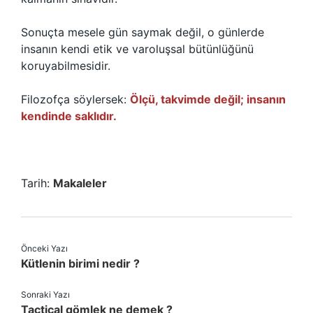
Sonuçta mesele gün saymak değil, o günlerde
insanın kendi etik ve varoluşsal bütünlüğünü
koruyabilmesidir.
Filozofça söylersek:
Ölçü, takvimde değil; insanın
kendinde saklıdır.
Tarih:
Makaleler
Önceki Yazı
Kütlenin birimi nedir ?
Sonraki Yazı
Tactical gömlek ne demek ?