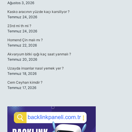
Ağustos 3, 2026
Kasko aracının yüzde kaçı karsiliyor ?
Temmuz 24, 2026
23rd mi th mi ?
Temmuz 24, 2026
Homend Çin malı mı ?
Temmuz 22, 2026
Akvaryum bitki ışığı kaç saat yanmalı ?
Temmuz 20, 2026
Uzayda insanlar nasıl yemek yer ?
Temmuz 18, 2026
Cem Ceyhan kimdir ?
Temmuz 17, 2026