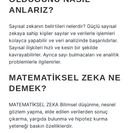
ANLARIZ?
Sayısal zekanın belirtileri nelerdir? Güçlü sayısal
zekaya sahip kişiler sayılar ve verilerle işlemleri
kolayca yapabilir ve veri analizinde başarılıdırlar.
Sayısal ilişkileri hızlı ve kesin bir şekilde
kavrayabilirler. Ayrıca sayı bulmacaları ve analitik
problemlerle ilgilenirler.
MATEMATIKSEL ZEKA NE
DEMEK?
MATEMATİKSEL ZEKA Bilimsel düşünme, nesnel
gözlem yapma, elde edilen verilerden sonuç
çıkarma, yargıda bulunma ve hipotez kurma
yeteneği baskın özelliklerdir.