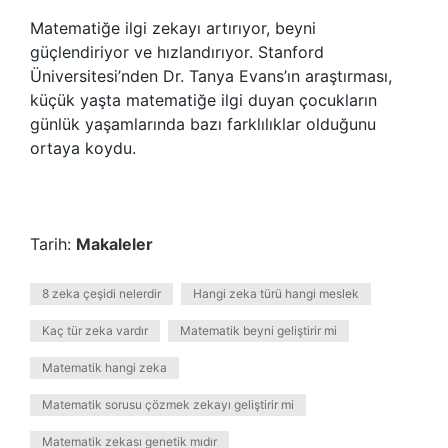
Matematiğe ilgi zekayı artırıyor, beyni
güçlendiriyor ve hızlandırıyor. Stanford
Üniversitesi’nden Dr. Tanya Evans’ın araştırması,
küçük yaşta matematiğe ilgi duyan çocukların
günlük yaşamlarında bazı farklılıklar olduğunu
ortaya koydu.
Tarih:
Makaleler
8 zeka çeşidi nelerdir
Hangi zeka türü hangi meslek
Kaç tür zeka vardır
Matematik beyni geliştirir mi
Matematik hangi zeka
Matematik sorusu çözmek zekayı geliştirir mi
Matematik zekası genetik mıdır