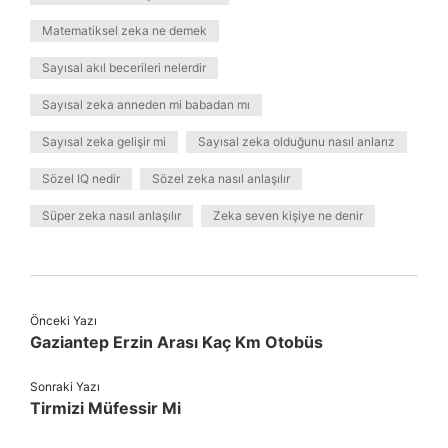
Matematiksel zeka ne demek
Sayısal akıl becerileri nelerdir
Sayısal zeka anneden mi babadan mı
Sayısal zeka gelişir mi
Sayısal zeka olduğunu nasıl anlarız
Sözel IQ nedir
Sözel zeka nasıl anlaşılır
Süper zeka nasıl anlaşılır
Zeka seven kişiye ne denir
Önceki Yazı
Gaziantep Erzin Arası Kaç Km Otobüs
Sonraki Yazı
Tirmizi Müfessir Mi