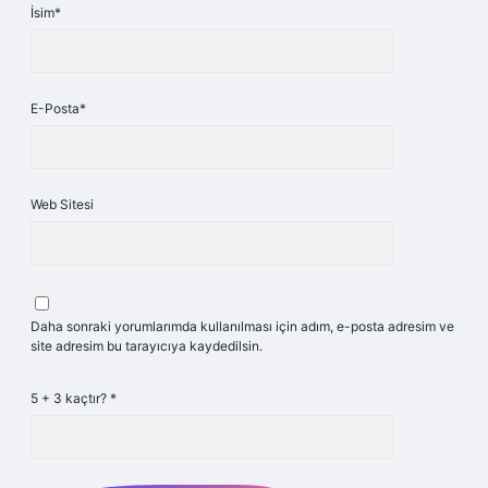
İsim*
E-Posta*
Web Sitesi
Daha sonraki yorumlarımda kullanılması için adım, e-posta adresim ve
site adresim bu tarayıcıya kaydedilsin.
5 + 3 kaçtır?
*