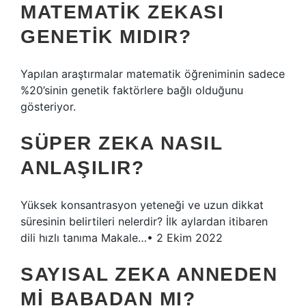
MATEMATIK ZEKASI
GENETIK MIDIR?
Yapılan araştırmalar matematik öğreniminin sadece
%20’sinin genetik faktörlere bağlı olduğunu
gösteriyor.
SÜPER ZEKA NASIL
ANLAŞILIR?
Yüksek konsantrasyon yeteneği ve uzun dikkat
süresinin belirtileri nelerdir? İlk aylardan itibaren
dili hızlı tanıma Makale…• 2 Ekim 2022
SAYISAL ZEKA ANNEDEN
MI BABADAN MI?