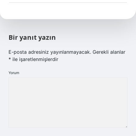
Bir yanıt yazın
E-posta adresiniz yayınlanmayacak.
Gerekli alanlar
*
ile işaretlenmişlerdir
Yorum