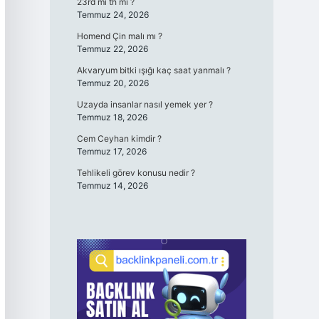
23rd mi th mi ?
Temmuz 24, 2026
Homend Çin malı mı ?
Temmuz 22, 2026
Akvaryum bitki ışığı kaç saat yanmalı ?
Temmuz 20, 2026
Uzayda insanlar nasıl yemek yer ?
Temmuz 18, 2026
Cem Ceyhan kimdir ?
Temmuz 17, 2026
Tehlikeli görev konusu nedir ?
Temmuz 14, 2026