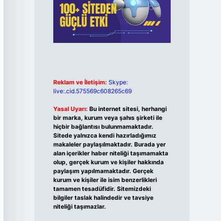
Reklam ve İletişim:
Skype:
live:.cid.575569c608265c69
Yasal Uyarı:
Bu internet sitesi, herhangi
bir marka, kurum veya şahıs şirketi ile
hiçbir bağlantısı bulunmamaktadır.
Sitede yalnızca kendi hazırladığımız
makaleler paylaşılmaktadır. Burada yer
alan içerikler haber niteliği taşımamakta
olup, gerçek kurum ve kişiler hakkında
paylaşım yapılmamaktadır. Gerçek
kurum ve kişiler ile isim benzerlikleri
tamamen tesadüfidir. Sitemizdeki
bilgiler taslak halindedir ve tavsiye
niteliği taşımazlar.