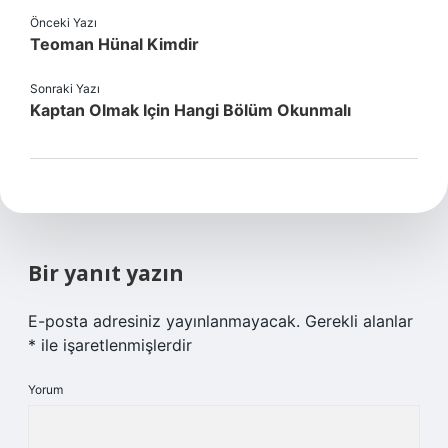
Önceki Yazı
Teoman Hünal Kimdir
Sonraki Yazı
Kaptan Olmak Için Hangi Bölüm Okunmalı
Bir yanıt yazın
E-posta adresiniz yayınlanmayacak.
Gerekli alanlar
*
ile işaretlenmişlerdir
Yorum