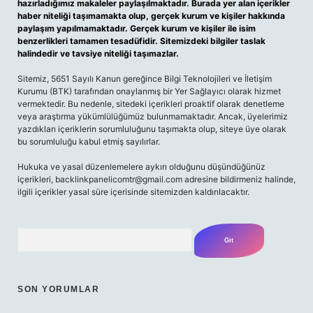
hazırladığımız makaleler paylaşılmaktadır. Burada yer alan içerikler
haber niteliği taşımamakta olup, gerçek kurum ve kişiler hakkında
paylaşım yapılmamaktadır. Gerçek kurum ve kişiler ile isim
benzerlikleri tamamen tesadüfidir. Sitemizdeki bilgiler taslak
halindedir ve tavsiye niteliği taşımazlar.
Sitemiz, 5651 Sayılı Kanun gereğince Bilgi Teknolojileri ve İletişim
Kurumu (BTK) tarafından onaylanmış bir Yer Sağlayıcı olarak hizmet
vermektedir. Bu nedenle, sitedeki içerikleri proaktif olarak denetleme
veya araştırma yükümlülüğümüz bulunmamaktadır. Ancak, üyelerimiz
yazdıkları içeriklerin sorumluluğunu taşımakta olup, siteye üye olarak
bu sorumluluğu kabul etmiş sayılırlar.
Hukuka ve yasal düzenlemelere aykırı olduğunu düşündüğünüz
içerikleri,
backlinkpanelicomtr@gmail.com
adresine bildirmeniz halinde,
ilgili içerikler yasal süre içerisinde sitemizden kaldırılacaktır.
Arama
SON YORUMLAR