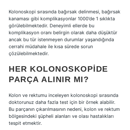
Kolonoskopi sırasında bağırsak delinmesi, bağırsak
kanaması gibi komplikasyonlar 1000’de 1 sıklıkta
görülebilmektedir. Deneyimli ellerde bu
komplikasyon oranı belirgin olarak daha düşüktür
ancak bu tür istenmeyen durumlar yaşandığında
cerrahi müdahale ile kısa sürede sorun
çözülebilmektedir.
HER KOLONOSKOPIDE
PARÇA ALINIR MI?
Kolon ve rektumu inceleyen kolonoskopi sırasında
doktorunuz daha fazla test için bir örnek alabilir.
Bu parçanın çıkarılmasının nedeni, kolon ve rektum
bölgesindeki şüpheli alanları ve olası hastalıkları
tespit etmektir.