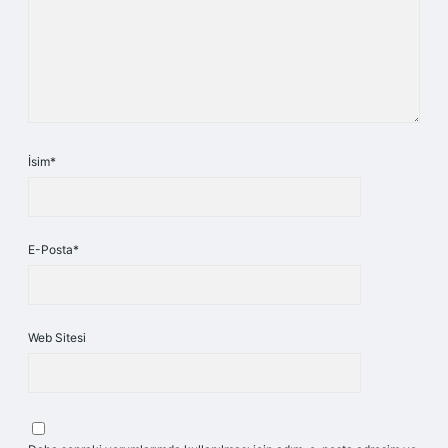
İsim*
E-Posta*
Web Sitesi