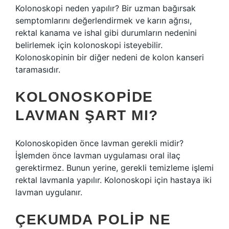
Kolonoskopi neden yapılır? Bir uzman bağırsak
semptomlarını değerlendirmek ve karın ağrısı,
rektal kanama ve ishal gibi durumların nedenini
belirlemek için kolonoskopi isteyebilir.
Kolonoskopinin bir diğer nedeni de kolon kanseri
taramasıdır.
KOLONOSKOPIDE
LAVMAN ŞART MI?
Kolonoskopiden önce lavman gerekli midir?
İşlemden önce lavman uygulaması oral ilaç
gerektirmez. Bunun yerine, gerekli temizleme işlemi
rektal lavmanla yapılır. Kolonoskopi için hastaya iki
lavman uygulanır.
ÇEKUMDA POLIP NE