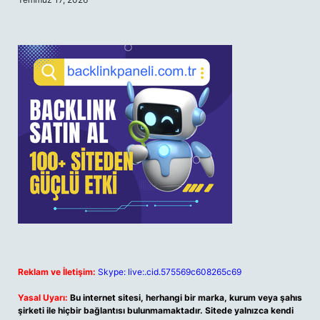
Reklam ve İletişim:
Skype: live:.cid.575569c608265c69
Yasal Uyarı:
Bu internet sitesi, herhangi bir marka, kurum veya şahıs
şirketi ile hiçbir bağlantısı bulunmamaktadır. Sitede yalnızca kendi