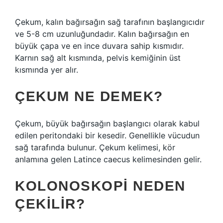
Çekum, kalın bağırsağın sağ tarafının başlangıcıdır
ve 5-8 cm uzunluğundadır. Kalın bağırsağın en
büyük çapa ve en ince duvara sahip kısmıdır.
Karnın sağ alt kısmında, pelvis kemiğinin üst
kısmında yer alır.
ÇEKUM NE DEMEK?
Çekum, büyük bağırsağın başlangıcı olarak kabul
edilen peritondaki bir kesedir. Genellikle vücudun
sağ tarafında bulunur. Çekum kelimesi, kör
anlamına gelen Latince caecus kelimesinden gelir.
KOLONOSKOPI NEDEN
ÇEKILIR?