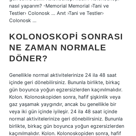
nasıl yaparım? -Memorial Memorial ›Tani ve
Testler› Colonosk … Anıt ›Tani ve Testler›
Colonosk …
KOLONOSKOPI SONRASI
NE ZAMAN NORMALE
DÖNER?
Genellikle normal aktivitelerinize 24 ila 48 saat
içinde geri dönebilirsiniz. Bununla birlikte, birkaç
gün boyunca yoğun egzersizlerden kaçınılmalıdır.
Kolon. Kolonoskopiden sonra, hafif şişkinlik veya
gaz yaşamak yaygındır, ancak bu genellikle bir
veya iki gün içinde iyileşir. 24 ila 48 saat içinde
normal aktivitelerinize geri dönebilirsiniz. Bununla
birlikte, birkaç gün boyunca yoğun egzersizlerden
kaçınılmalıdır. Kolon. Kolonoskopiden sonra, hafif