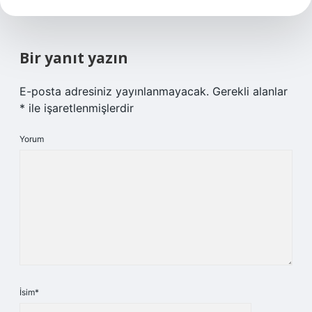
Bir yanıt yazın
E-posta adresiniz yayınlanmayacak.
Gerekli alanlar
*
ile işaretlenmişlerdir
Yorum
İsim*