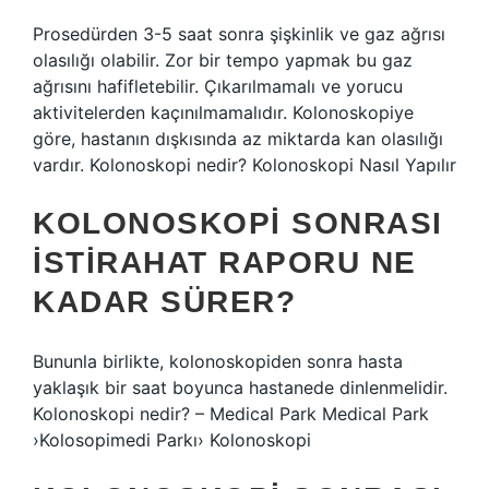
Prosedürden 3-5 saat sonra şişkinlik ve gaz ağrısı
olasılığı olabilir. Zor bir tempo yapmak bu gaz
ağrısını hafifletebilir. Çıkarılmamalı ve yorucu
aktivitelerden kaçınılmamalıdır. Kolonoskopiye
göre, hastanın dışkısında az miktarda kan olasılığı
vardır. Kolonoskopi nedir? Kolonoskopi Nasıl Yapılır
KOLONOSKOPI SONRASI
ISTIRAHAT RAPORU NE
KADAR SÜRER?
Bununla birlikte, kolonoskopiden sonra hasta
yaklaşık bir saat boyunca hastanede dinlenmelidir.
Kolonoskopi nedir? – Medical Park Medical Park
›Kolosopimedi Parkı› Kolonoskopi