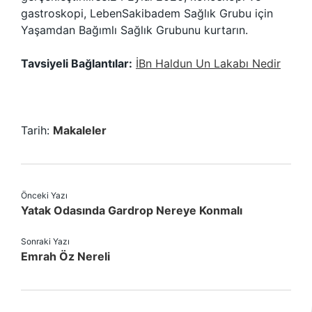
gastroskopi, LebenSakibadem Sağlık Grubu için
Yaşamdan Bağımlı Sağlık Grubunu kurtarın.
Tavsiyeli Bağlantılar:
İBn Haldun Un Lakabı Nedir
Tarih:
Makaleler
Önceki Yazı
Yatak Odasında Gardrop Nereye Konmalı
Sonraki Yazı
Emrah Öz Nereli