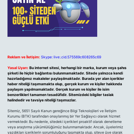
Reklam ve İletişim:
Skype: live:.cid.575569c608265c69
Yasal Uyarı:
Bu internet sitesi, herhangi bir marka, kurum veya şahıs
şirketi ile hiçbir bağlantısı bulunmamaktadır. Sitede yalnızca kendi
hazırladığımız makaleler paylaşılmaktadır. Burada yer alan içerikler
haber niteliği taşımamakta olup, gerçek kurum ve kişiler hakkında
paylaşım yapılmamaktadır. Gerçek kurum ve kişiler ile isim
benzerlikleri tamamen tesadüfidir. Sitemizdeki bilgiler taslak
halindedir ve tavsiye niteliği taşımazlar.
Sitemiz, 5651 Sayılı Kanun gereğince Bilgi Teknolojileri ve İletişim
Kurumu (BTK) tarafından onaylanmış bir Yer Sağlayıcı olarak hizmet
vermektedir. Bu nedenle, sitedeki içerikleri proaktif olarak denetleme
veya araştırma yükümlülüğümüz bulunmamaktadır. Ancak, üyelerimiz
yazdıkları içeriklerin sorumluluğunu taşımakta olup, siteye üye olarak