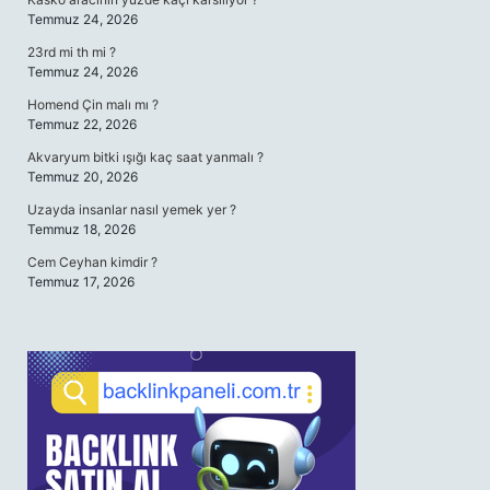
Temmuz 24, 2026
23rd mi th mi ?
Temmuz 24, 2026
Homend Çin malı mı ?
Temmuz 22, 2026
Akvaryum bitki ışığı kaç saat yanmalı ?
Temmuz 20, 2026
Uzayda insanlar nasıl yemek yer ?
Temmuz 18, 2026
Cem Ceyhan kimdir ?
Temmuz 17, 2026