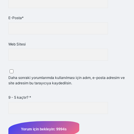
E-Posta*
Web Sitesi
Daha sonraki yorumlarımda kullanılması için adım, e-posta adresim ve
site adresim bu tarayıcıya kaydedilsin.
9 - 5 kaçtır?
*