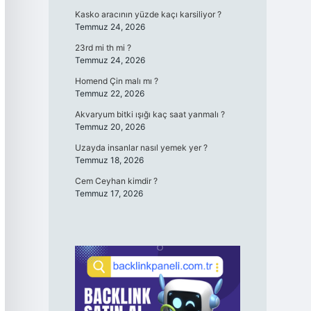
Kasko aracının yüzde kaçı karsiliyor ?
Temmuz 24, 2026
23rd mi th mi ?
Temmuz 24, 2026
Homend Çin malı mı ?
Temmuz 22, 2026
Akvaryum bitki ışığı kaç saat yanmalı ?
Temmuz 20, 2026
Uzayda insanlar nasıl yemek yer ?
Temmuz 18, 2026
Cem Ceyhan kimdir ?
Temmuz 17, 2026