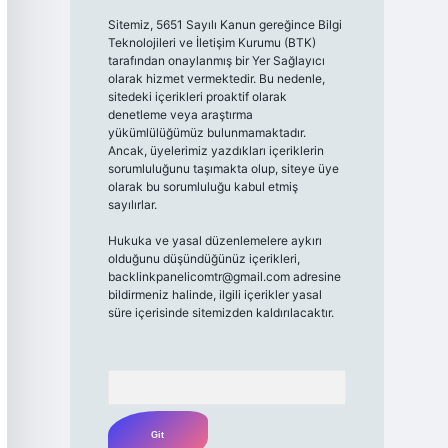
Sitemiz, 5651 Sayılı Kanun gereğince Bilgi
Teknolojileri ve İletişim Kurumu (BTK)
tarafından onaylanmış bir Yer Sağlayıcı
olarak hizmet vermektedir. Bu nedenle,
sitedeki içerikleri proaktif olarak
denetleme veya araştırma
yükümlülüğümüz bulunmamaktadır.
Ancak, üyelerimiz yazdıkları içeriklerin
sorumluluğunu taşımakta olup, siteye üye
olarak bu sorumluluğu kabul etmiş
sayılırlar.
Hukuka ve yasal düzenlemelere aykırı
olduğunu düşündüğünüz içerikleri,
backlinkpanelicomtr@gmail.com
adresine
bildirmeniz halinde, ilgili içerikler yasal
süre içerisinde sitemizden kaldırılacaktır.
Arama