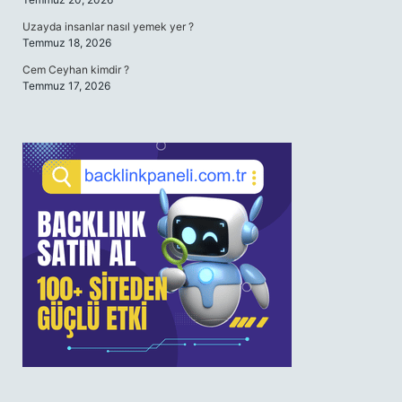
Uzayda insanlar nasıl yemek yer ?
Temmuz 18, 2026
Cem Ceyhan kimdir ?
Temmuz 17, 2026