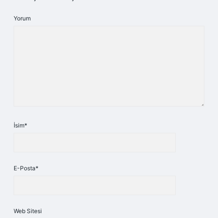
Yorum
İsim*
E-Posta*
Web Sitesi