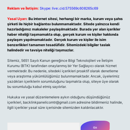
Reklam ve İletişim:
Skype: live:.cid.575569c608265c69
Yasal Uyarı:
Bu internet sitesi, herhangi bir marka, kurum veya şahıs
şirketi ile hiçbir bağlantısı bulunmamaktadır. Sitede yalnızca kendi
hazırladığımız makaleler paylaşılmaktadır. Burada yer alan içerikler
haber niteliği taşımamakta olup, gerçek kurum ve kişiler hakkında
paylaşım yapılmamaktadır. Gerçek kurum ve kişiler ile isim
benzerlikleri tamamen tesadüfidir. Sitemizdeki bilgiler taslak
halindedir ve tavsiye niteliği taşımazlar.
Sitemiz, 5651 Sayılı Kanun gereğince Bilgi Teknolojileri ve İletişim
Kurumu (BTK) tarafından onaylanmış bir Yer Sağlayıcı olarak hizmet
vermektedir. Bu nedenle, sitedeki içerikleri proaktif olarak denetleme
veya araştırma yükümlülüğümüz bulunmamaktadır. Ancak, üyelerimiz
yazdıkları içeriklerin sorumluluğunu taşımakta olup, siteye üye olarak
bu sorumluluğu kabul etmiş sayılırlar.
Hukuka ve yasal düzenlemelere aykırı olduğunu düşündüğünüz
içerikleri,
backlinkpanelicomtr@gmail.com
adresine bildirmeniz halinde,
ilgili içerikler yasal süre içerisinde sitemizden kaldırılacaktır.
Arama