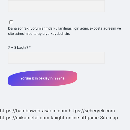
Daha sonraki yorumlarımda kullanılması için adım, e-posta adresim ve
site adresim bu tarayıcıya kaydedilsin.
7 + 8 kaçtır?
*
https://bambuwebtasarim.com
https://seheryeli.com
https://mikametal.com
knight online
nttgame
Sitemap