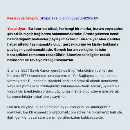
Reklam ve İletişim:
Skype: live:.cid.575569c608265c69
Yasal Uyarı:
Bu internet sitesi, herhangi bir marka, kurum veya şahıs
şirketi ile hiçbir bağlantısı bulunmamaktadır. Sitede yalnızca kendi
hazırladığımız makaleler paylaşılmaktadır. Burada yer alan içerikler
haber niteliği taşımamakta olup, gerçek kurum ve kişiler hakkında
paylaşım yapılmamaktadır. Gerçek kurum ve kişiler ile isim
benzerlikleri tamamen tesadüfidir. Sitemizdeki bilgiler taslak
halindedir ve tavsiye niteliği taşımazlar.
Sitemiz, 5651 Sayılı Kanun gereğince Bilgi Teknolojileri ve İletişim
Kurumu (BTK) tarafından onaylanmış bir Yer Sağlayıcı olarak hizmet
vermektedir. Bu nedenle, sitedeki içerikleri proaktif olarak denetleme
veya araştırma yükümlülüğümüz bulunmamaktadır. Ancak, üyelerimiz
yazdıkları içeriklerin sorumluluğunu taşımakta olup, siteye üye olarak
bu sorumluluğu kabul etmiş sayılırlar.
Hukuka ve yasal düzenlemelere aykırı olduğunu düşündüğünüz
içerikleri,
backlinkpanelicomtr@gmail.com
adresine bildirmeniz halinde,
ilgili içerikler yasal süre içerisinde sitemizden kaldırılacaktır.