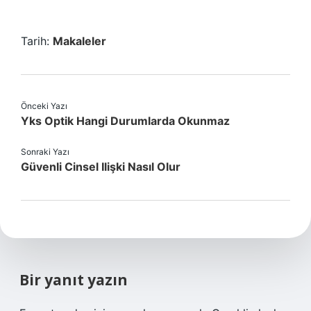
Tarih:
Makaleler
Önceki Yazı
Yks Optik Hangi Durumlarda Okunmaz
Sonraki Yazı
Güvenli Cinsel Ilişki Nasıl Olur
Bir yanıt yazın