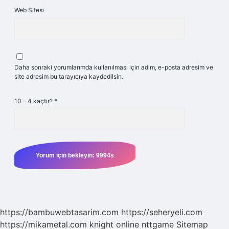
Web Sitesi
Daha sonraki yorumlarımda kullanılması için adım, e-posta adresim ve
site adresim bu tarayıcıya kaydedilsin.
10 - 4 kaçtır?
*
https://bambuwebtasarim.com
https://seheryeli.com
https://mikametal.com
knight online
nttgame
Sitemap