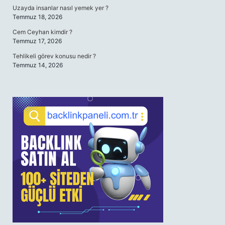
Uzayda insanlar nasıl yemek yer ?
Temmuz 18, 2026
Cem Ceyhan kimdir ?
Temmuz 17, 2026
Tehlikeli görev konusu nedir ?
Temmuz 14, 2026