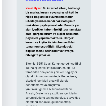
Yasal Uyarı:
Bu internet sitesi, herhangi
bir marka, kurum veya şahıs şirketi ile
hiçbir bağlantısı bulunmamaktadır.
Sitede yalnızca kendi hazırladığımız
makaleler paylaşılmaktadır. Burada yer
alan içerikler haber niteliği taşımamakta
olup, gerçek kurum ve kişiler hakkında
paylaşım yapılmamaktadır. Gerçek
kurum ve kişiler ile isim benzerlikleri
tamamen tesadüfidir. Sitemizdeki
bilgiler taslak halindedir ve tavsiye
niteliği taşımazlar.
Sitemiz, 5651 Sayılı Kanun gereğince Bilgi
Teknolojileri ve İletişim Kurumu (BTK)
tarafından onaylanmış bir Yer Sağlayıcı
olarak hizmet vermektedir. Bu nedenle,
sitedeki içerikleri proaktif olarak
denetleme veya araştırma
yükümlülüğümüz bulunmamaktadır.
Ancak, üyelerimiz yazdıkları içeriklerin
sorumluluğunu taşımakta olup, siteye üye
olarak bu sorumluluğu kabul etmiş