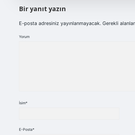
Bir yanıt yazın
E-posta adresiniz yayınlanmayacak.
Gerekli alanla
Yorum
İsim*
E-Posta*