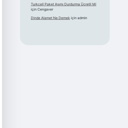
Turkcell Paket Aşımı Durdurma Ücretli Mi
için
Cengaver
Dinde Alamet Ne Demek
için
admin