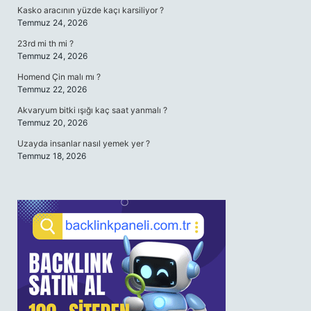
Kasko aracının yüzde kaçı karsiliyor ?
Temmuz 24, 2026
23rd mi th mi ?
Temmuz 24, 2026
Homend Çin malı mı ?
Temmuz 22, 2026
Akvaryum bitki ışığı kaç saat yanmalı ?
Temmuz 20, 2026
Uzayda insanlar nasıl yemek yer ?
Temmuz 18, 2026