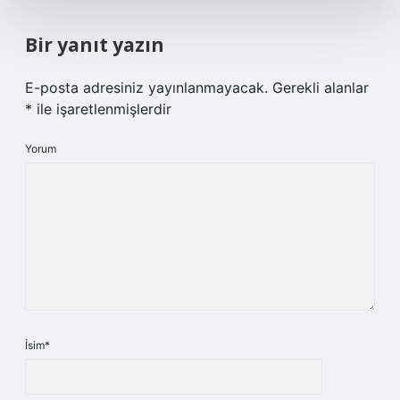
Bir yanıt yazın
E-posta adresiniz yayınlanmayacak.
Gerekli alanlar
*
ile işaretlenmişlerdir
Yorum
İsim*