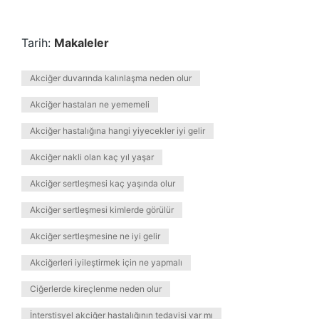
Tarih:
Makaleler
Akciğer duvarında kalınlaşma neden olur
Akciğer hastaları ne yememeli
Akciğer hastalığına hangi yiyecekler iyi gelir
Akciğer nakli olan kaç yıl yaşar
Akciğer sertleşmesi kaç yaşında olur
Akciğer sertleşmesi kimlerde görülür
Akciğer sertleşmesine ne iyi gelir
Akciğerleri iyileştirmek için ne yapmalı
Ciğerlerde kireçlenme neden olur
İnterstisyel akciğer hastalığının tedavisi var mı