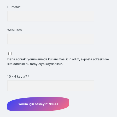
E-Posta*
Web Sitesi
Daha sonraki yorumlarımda kullanılması için adım, e-posta adresim ve
site adresim bu tarayıcıya kaydedilsin.
10 - 4 kaçtır?
*