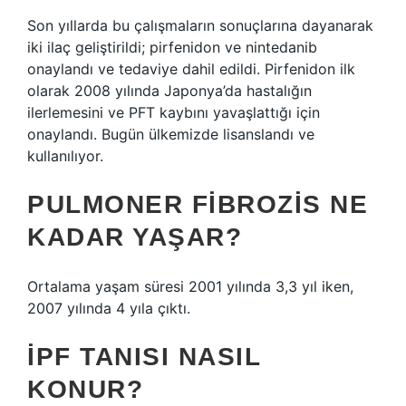
Son yıllarda bu çalışmaların sonuçlarına dayanarak
iki ilaç geliştirildi; pirfenidon ve nintedanib
onaylandı ve tedaviye dahil edildi. Pirfenidon ilk
olarak 2008 yılında Japonya’da hastalığın
ilerlemesini ve PFT kaybını yavaşlattığı için
onaylandı. Bugün ülkemizde lisanslandı ve
kullanılıyor.
PULMONER FIBROZIS NE
KADAR YAŞAR?
Ortalama yaşam süresi 2001 yılında 3,3 yıl iken,
2007 yılında 4 yıla çıktı.
İPF TANISI NASIL
KONUR?