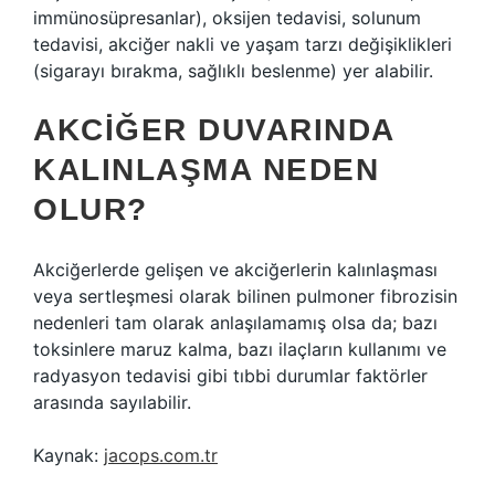
immünosüpresanlar), oksijen tedavisi, solunum
tedavisi, akciğer nakli ve yaşam tarzı değişiklikleri
(sigarayı bırakma, sağlıklı beslenme) yer alabilir.
AKCIĞER DUVARINDA
KALINLAŞMA NEDEN
OLUR?
Akciğerlerde gelişen ve akciğerlerin kalınlaşması
veya sertleşmesi olarak bilinen pulmoner fibrozisin
nedenleri tam olarak anlaşılamamış olsa da; bazı
toksinlere maruz kalma, bazı ilaçların kullanımı ve
radyasyon tedavisi gibi tıbbi durumlar faktörler
arasında sayılabilir.
Kaynak:
jacops.com.tr