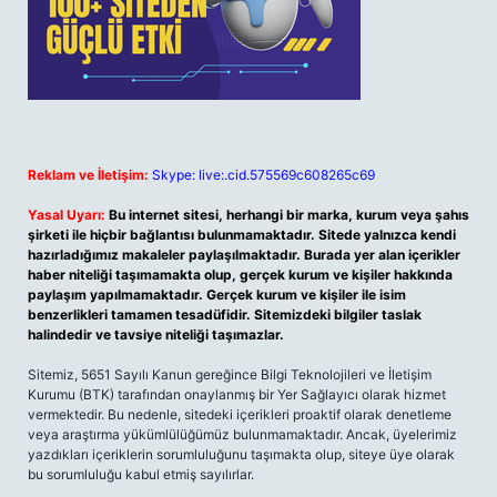
Reklam ve İletişim:
Skype: live:.cid.575569c608265c69
Yasal Uyarı:
Bu internet sitesi, herhangi bir marka, kurum veya şahıs
şirketi ile hiçbir bağlantısı bulunmamaktadır. Sitede yalnızca kendi
hazırladığımız makaleler paylaşılmaktadır. Burada yer alan içerikler
haber niteliği taşımamakta olup, gerçek kurum ve kişiler hakkında
paylaşım yapılmamaktadır. Gerçek kurum ve kişiler ile isim
benzerlikleri tamamen tesadüfidir. Sitemizdeki bilgiler taslak
halindedir ve tavsiye niteliği taşımazlar.
Sitemiz, 5651 Sayılı Kanun gereğince Bilgi Teknolojileri ve İletişim
Kurumu (BTK) tarafından onaylanmış bir Yer Sağlayıcı olarak hizmet
vermektedir. Bu nedenle, sitedeki içerikleri proaktif olarak denetleme
veya araştırma yükümlülüğümüz bulunmamaktadır. Ancak, üyelerimiz
yazdıkları içeriklerin sorumluluğunu taşımakta olup, siteye üye olarak
bu sorumluluğu kabul etmiş sayılırlar.