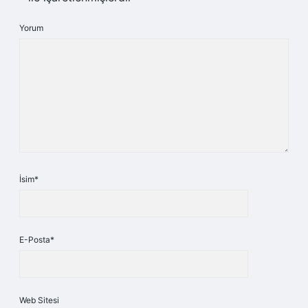
Yorum
İsim*
E-Posta*
Web Sitesi