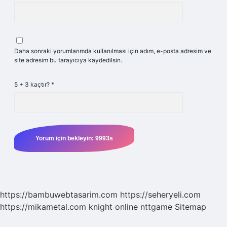
Daha sonraki yorumlarımda kullanılması için adım, e-posta adresim ve
site adresim bu tarayıcıya kaydedilsin.
5 + 3 kaçtır?
*
https://bambuwebtasarim.com
https://seheryeli.com
https://mikametal.com
knight online
nttgame
Sitemap