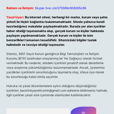
Reklam ve İletişim:
Skype: live:.cid.575569c608265c69
Yasal Uyarı:
Bu internet sitesi, herhangi bir marka, kurum veya şahıs
şirketi ile hiçbir bağlantısı bulunmamaktadır. Sitede yalnızca kendi
hazırladığımız makaleler paylaşılmaktadır. Burada yer alan içerikler
haber niteliği taşımamakta olup, gerçek kurum ve kişiler hakkında
paylaşım yapılmamaktadır. Gerçek kurum ve kişiler ile isim
benzerlikleri tamamen tesadüfidir. Sitemizdeki bilgiler taslak
halindedir ve tavsiye niteliği taşımazlar.
Sitemiz, 5651 Sayılı Kanun gereğince Bilgi Teknolojileri ve İletişim
Kurumu (BTK) tarafından onaylanmış bir Yer Sağlayıcı olarak hizmet
vermektedir. Bu nedenle, sitedeki içerikleri proaktif olarak denetleme
veya araştırma yükümlülüğümüz bulunmamaktadır. Ancak, üyelerimiz
yazdıkları içeriklerin sorumluluğunu taşımakta olup, siteye üye olarak
bu sorumluluğu kabul etmiş sayılırlar.
Hukuka ve yasal düzenlemelere aykırı olduğunu düşündüğünüz
içerikleri,
backlinkpanelicomtr@gmail.com
adresine bildirmeniz halinde,
ilgili içerikler yasal süre içerisinde sitemizden kaldırılacaktır.
Arama