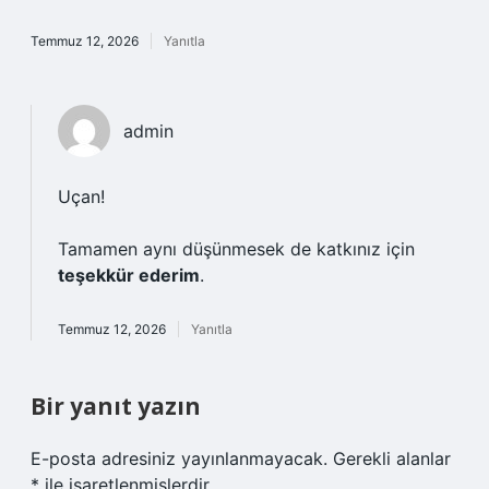
Temmuz 12, 2026
Yanıtla
admin
Uçan!
Tamamen aynı düşünmesek de katkınız için
teşekkür ederim
.
Temmuz 12, 2026
Yanıtla
Bir yanıt yazın
E-posta adresiniz yayınlanmayacak.
Gerekli alanlar
*
ile işaretlenmişlerdir