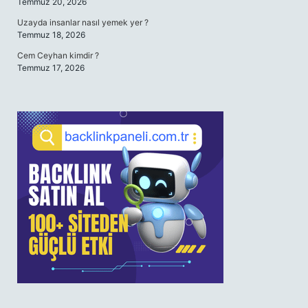
Temmuz 20, 2026
Uzayda insanlar nasıl yemek yer ?
Temmuz 18, 2026
Cem Ceyhan kimdir ?
Temmuz 17, 2026