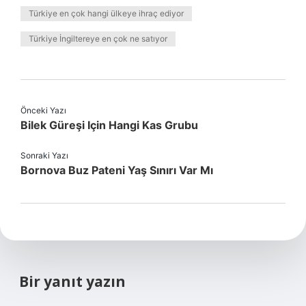
Türkiye en çok hangi ülkeye ihraç ediyor
Türkiye İngiltereye en çok ne satıyor
Önceki Yazı
Bilek Güreşi Için Hangi Kas Grubu
Sonraki Yazı
Bornova Buz Pateni Yaş Sınırı Var Mı
Bir yanıt yazın