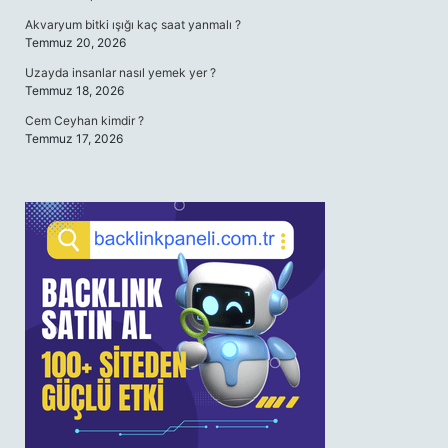
Akvaryum bitki ışığı kaç saat yanmalı ?
Temmuz 20, 2026
Uzayda insanlar nasıl yemek yer ?
Temmuz 18, 2026
Cem Ceyhan kimdir ?
Temmuz 17, 2026