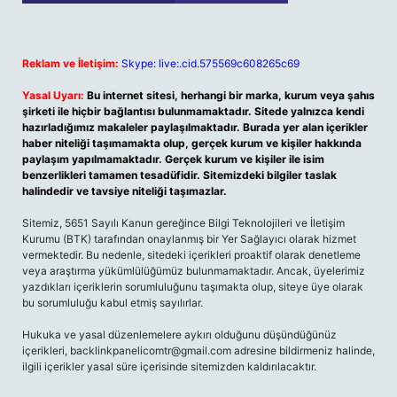
Reklam ve İletişim:
Skype: live:.cid.575569c608265c69
Yasal Uyarı:
Bu internet sitesi, herhangi bir marka, kurum veya şahıs
şirketi ile hiçbir bağlantısı bulunmamaktadır. Sitede yalnızca kendi
hazırladığımız makaleler paylaşılmaktadır. Burada yer alan içerikler
haber niteliği taşımamakta olup, gerçek kurum ve kişiler hakkında
paylaşım yapılmamaktadır. Gerçek kurum ve kişiler ile isim
benzerlikleri tamamen tesadüfidir. Sitemizdeki bilgiler taslak
halindedir ve tavsiye niteliği taşımazlar.
Sitemiz, 5651 Sayılı Kanun gereğince Bilgi Teknolojileri ve İletişim
Kurumu (BTK) tarafından onaylanmış bir Yer Sağlayıcı olarak hizmet
vermektedir. Bu nedenle, sitedeki içerikleri proaktif olarak denetleme
veya araştırma yükümlülüğümüz bulunmamaktadır. Ancak, üyelerimiz
yazdıkları içeriklerin sorumluluğunu taşımakta olup, siteye üye olarak
bu sorumluluğu kabul etmiş sayılırlar.
Hukuka ve yasal düzenlemelere aykırı olduğunu düşündüğünüz
içerikleri,
backlinkpanelicomtr@gmail.com
adresine bildirmeniz halinde,
ilgili içerikler yasal süre içerisinde sitemizden kaldırılacaktır.