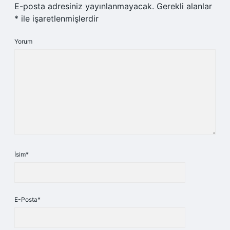
E-posta adresiniz yayınlanmayacak.
Gerekli alanlar
*
ile işaretlenmişlerdir
Yorum
İsim*
E-Posta*