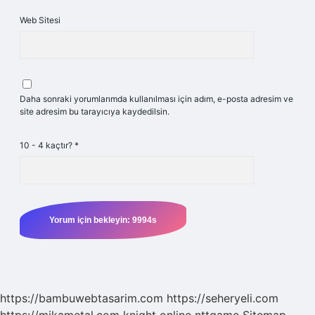
Web Sitesi
Daha sonraki yorumlarımda kullanılması için adım, e-posta adresim ve
site adresim bu tarayıcıya kaydedilsin.
10 - 4 kaçtır?
*
https://bambuwebtasarim.com
https://seheryeli.com