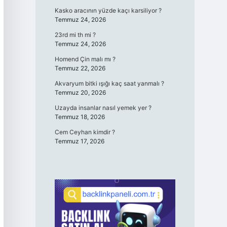
Kasko aracının yüzde kaçı karsiliyor ?
Temmuz 24, 2026
23rd mi th mi ?
Temmuz 24, 2026
Homend Çin malı mı ?
Temmuz 22, 2026
Akvaryum bitki ışığı kaç saat yanmalı ?
Temmuz 20, 2026
Uzayda insanlar nasıl yemek yer ?
Temmuz 18, 2026
Cem Ceyhan kimdir ?
Temmuz 17, 2026