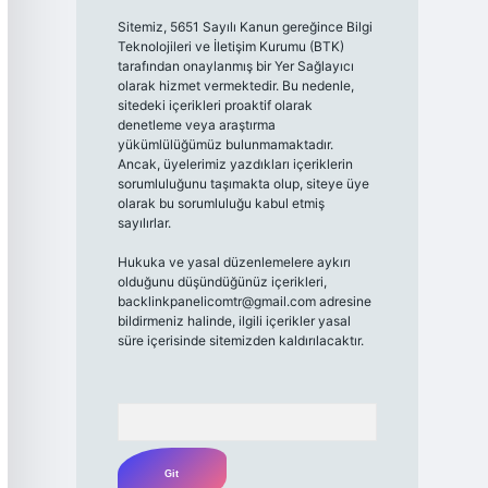
Sitemiz, 5651 Sayılı Kanun gereğince Bilgi
Teknolojileri ve İletişim Kurumu (BTK)
tarafından onaylanmış bir Yer Sağlayıcı
olarak hizmet vermektedir. Bu nedenle,
sitedeki içerikleri proaktif olarak
denetleme veya araştırma
yükümlülüğümüz bulunmamaktadır.
Ancak, üyelerimiz yazdıkları içeriklerin
sorumluluğunu taşımakta olup, siteye üye
olarak bu sorumluluğu kabul etmiş
sayılırlar.
Hukuka ve yasal düzenlemelere aykırı
olduğunu düşündüğünüz içerikleri,
backlinkpanelicomtr@gmail.com
adresine
bildirmeniz halinde, ilgili içerikler yasal
süre içerisinde sitemizden kaldırılacaktır.
Arama