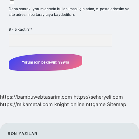
Daha sonraki yorumlarımda kullanılması için adım, e-posta adresim ve
site adresim bu tarayıcıya kaydedilsin.
9 - 5 kaçtır?
*
https://bambuwebtasarim.com
https://seheryeli.com
https://mikametal.com
knight online
nttgame
Sitemap
SIDEBAR
SON YAZILAR