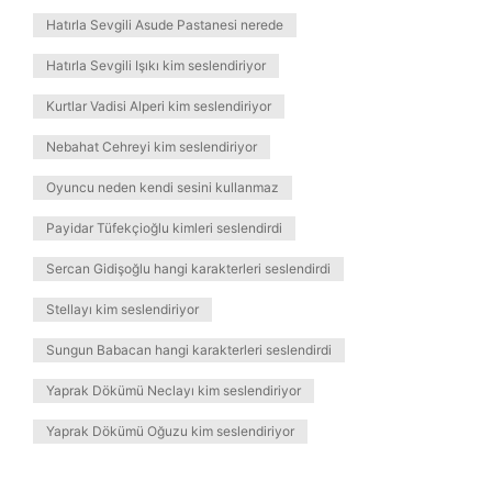
Hatırla Sevgili Asude Pastanesi nerede
Hatırla Sevgili Işıkı kim seslendiriyor
Kurtlar Vadisi Alperi kim seslendiriyor
Nebahat Cehreyi kim seslendiriyor
Oyuncu neden kendi sesini kullanmaz
Payidar Tüfekçioğlu kimleri seslendirdi
Sercan Gidişoğlu hangi karakterleri seslendirdi
Stellayı kim seslendiriyor
Sungun Babacan hangi karakterleri seslendirdi
Yaprak Dökümü Neclayı kim seslendiriyor
Yaprak Dökümü Oğuzu kim seslendiriyor