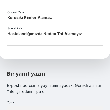
Önceki Yazı
Kurusıkı Kimler Alamaz
Sonraki Yazı
Hastalandığımızda Neden Tat Alamayız
Bir yanıt yazın
E-posta adresiniz yayınlanmayacak.
Gerekli alanlar
*
ile işaretlenmişlerdir
Yorum