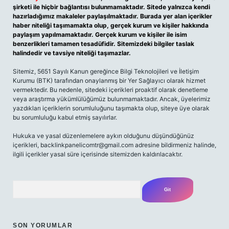
şirketi ile hiçbir bağlantısı bulunmamaktadır. Sitede yalnızca kendi
hazırladığımız makaleler paylaşılmaktadır. Burada yer alan içerikler
haber niteliği taşımamakta olup, gerçek kurum ve kişiler hakkında
paylaşım yapılmamaktadır. Gerçek kurum ve kişiler ile isim
benzerlikleri tamamen tesadüfidir. Sitemizdeki bilgiler taslak
halindedir ve tavsiye niteliği taşımazlar.
Sitemiz, 5651 Sayılı Kanun gereğince Bilgi Teknolojileri ve İletişim
Kurumu (BTK) tarafından onaylanmış bir Yer Sağlayıcı olarak hizmet
vermektedir. Bu nedenle, sitedeki içerikleri proaktif olarak denetleme
veya araştırma yükümlülüğümüz bulunmamaktadır. Ancak, üyelerimiz
yazdıkları içeriklerin sorumluluğunu taşımakta olup, siteye üye olarak
bu sorumluluğu kabul etmiş sayılırlar.
Hukuka ve yasal düzenlemelere aykırı olduğunu düşündüğünüz
içerikleri,
backlinkpanelicomtr@gmail.com
adresine bildirmeniz halinde,
ilgili içerikler yasal süre içerisinde sitemizden kaldırılacaktır.
Arama
SON YORUMLAR