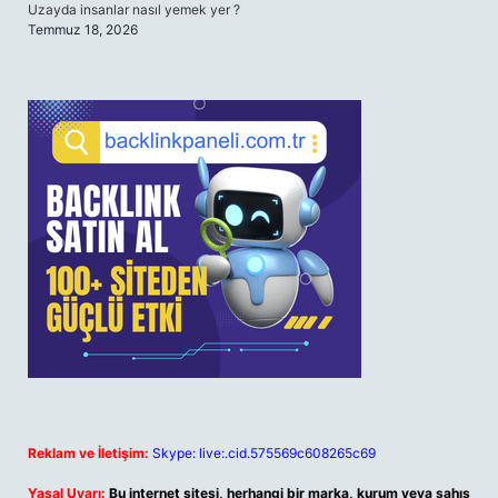
Uzayda insanlar nasıl yemek yer ?
Temmuz 18, 2026
Reklam ve İletişim:
Skype: live:.cid.575569c608265c69
Yasal Uyarı:
Bu internet sitesi, herhangi bir marka, kurum veya şahıs