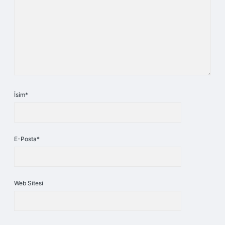
İsim*
E-Posta*
Web Sitesi