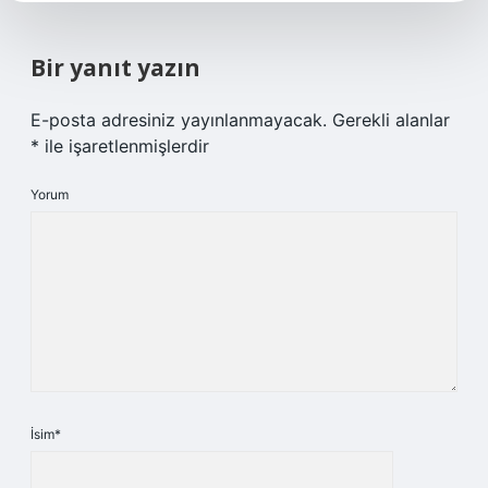
Bir yanıt yazın
E-posta adresiniz yayınlanmayacak.
Gerekli alanlar
*
ile işaretlenmişlerdir
Yorum
İsim*