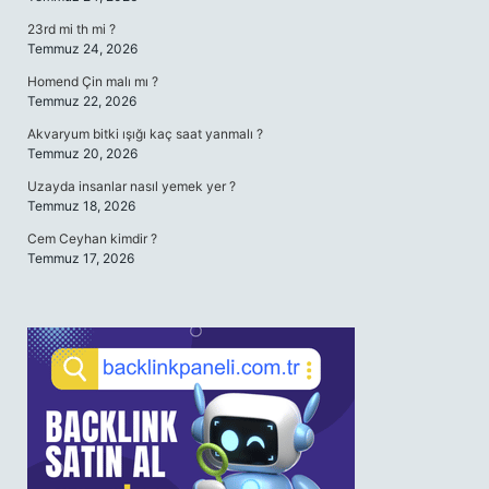
23rd mi th mi ?
Temmuz 24, 2026
Homend Çin malı mı ?
Temmuz 22, 2026
Akvaryum bitki ışığı kaç saat yanmalı ?
Temmuz 20, 2026
Uzayda insanlar nasıl yemek yer ?
Temmuz 18, 2026
Cem Ceyhan kimdir ?
Temmuz 17, 2026