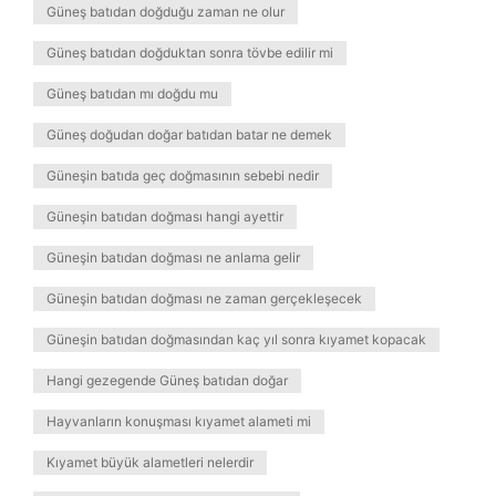
Güneş batıdan doğduğu zaman ne olur
Güneş batıdan doğduktan sonra tövbe edilir mi
Güneş batıdan mı doğdu mu
Güneş doğudan doğar batıdan batar ne demek
Güneşin batıda geç doğmasının sebebi nedir
Güneşin batıdan doğması hangi ayettir
Güneşin batıdan doğması ne anlama gelir
Güneşin batıdan doğması ne zaman gerçekleşecek
Güneşin batıdan doğmasından kaç yıl sonra kıyamet kopacak
Hangi gezegende Güneş batıdan doğar
Hayvanların konuşması kıyamet alameti mi
Kıyamet büyük alametleri nelerdir