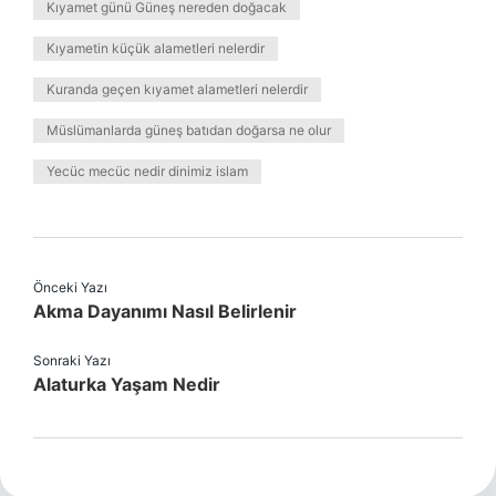
Kıyamet günü Güneş nereden doğacak
Kıyametin küçük alametleri nelerdir
Kuranda geçen kıyamet alametleri nelerdir
Müslümanlarda güneş batıdan doğarsa ne olur
Yecüc mecüc nedir dinimiz islam
Önceki Yazı
Akma Dayanımı Nasıl Belirlenir
Sonraki Yazı
Alaturka Yaşam Nedir