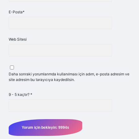
E-Posta*
Web Sitesi
Daha sonraki yorumlarımda kullanılması için adım, e-posta adresim ve
site adresim bu tarayıcıya kaydedilsin.
9 - 5 kaçtır?
*