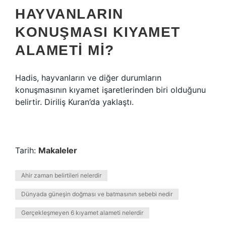
HAYVANLARIN
KONUŞMASI KIYAMET
ALAMETI MI?
Hadis, hayvanların ve diğer durumların
konuşmasının kıyamet işaretlerinden biri olduğunu
belirtir. Diriliş Kuran’da yaklaştı.
Tarih:
Makaleler
Ahir zaman belirtileri nelerdir
Dünyada güneşin doğması ve batmasının sebebi nedir
Gerçekleşmeyen 6 kıyamet alameti nelerdir