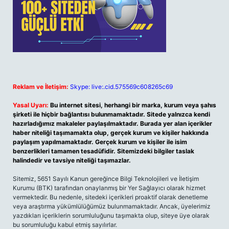
Reklam ve İletişim:
Skype: live:.cid.575569c608265c69
Yasal Uyarı:
Bu internet sitesi, herhangi bir marka, kurum veya şahıs
şirketi ile hiçbir bağlantısı bulunmamaktadır. Sitede yalnızca kendi
hazırladığımız makaleler paylaşılmaktadır. Burada yer alan içerikler
haber niteliği taşımamakta olup, gerçek kurum ve kişiler hakkında
paylaşım yapılmamaktadır. Gerçek kurum ve kişiler ile isim
benzerlikleri tamamen tesadüfidir. Sitemizdeki bilgiler taslak
halindedir ve tavsiye niteliği taşımazlar.
Sitemiz, 5651 Sayılı Kanun gereğince Bilgi Teknolojileri ve İletişim
Kurumu (BTK) tarafından onaylanmış bir Yer Sağlayıcı olarak hizmet
vermektedir. Bu nedenle, sitedeki içerikleri proaktif olarak denetleme
veya araştırma yükümlülüğümüz bulunmamaktadır. Ancak, üyelerimiz
yazdıkları içeriklerin sorumluluğunu taşımakta olup, siteye üye olarak
bu sorumluluğu kabul etmiş sayılırlar.