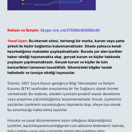
Reklam ve İletişim:
Skype: live:.cid.575569c608265c69
Yasal Uyarı:
Bu internet sitesi, herhangi bir marka, kurum veya şahıs
şirketi ile hiçbir bağlantısı bulunmamaktadır. Sitede yalnızca kendi
hazırladığımız makaleler paylaşılmaktadır. Burada yer alan içerikler
haber niteliği taşımamakta olup, gerçek kurum ve kişiler hakkında
paylaşım yapılmamaktadır. Gerçek kurum ve kişiler ile isim
benzerlikleri tamamen tesadüfidir. Sitemizdeki bilgiler taslak
halindedir ve tavsiye niteliği taşımazlar.
Sitemiz, 5651 Sayılı Kanun gereğince Bilgi Teknolojileri ve İletişim
Kurumu (BTK) tarafından onaylanmış bir Yer Sağlayıcı olarak hizmet
vermektedir. Bu nedenle, sitedeki içerikleri proaktif olarak denetleme
veya araştırma yükümlülüğümüz bulunmamaktadır. Ancak, üyelerimiz
yazdıkları içeriklerin sorumluluğunu taşımakta olup, siteye üye olarak
bu sorumluluğu kabul etmiş sayılırlar.
Hukuka ve yasal düzenlemelere aykırı olduğunu düşündüğünüz
içerikleri,
backlinkpanelicomtr@gmail.com
adresine bildirmeniz halinde,
ilgili içerikler yasal süre içerisinde sitemizden kaldırılacaktır.