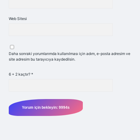
Web Sitesi
Daha sonraki yorumlarımda kullanılması için adım, e-posta adresim ve
site adresim bu tarayıcıya kaydedilsin.
6 + 2 kaçtır?
*