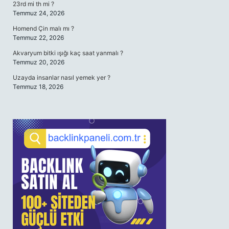
23rd mi th mi ?
Temmuz 24, 2026
Homend Çin malı mı ?
Temmuz 22, 2026
Akvaryum bitki ışığı kaç saat yanmalı ?
Temmuz 20, 2026
Uzayda insanlar nasıl yemek yer ?
Temmuz 18, 2026