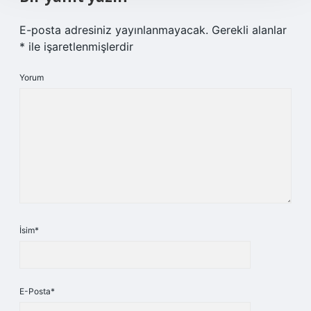
E-posta adresiniz yayınlanmayacak.
Gerekli alanlar
*
ile işaretlenmişlerdir
Yorum
İsim*
E-Posta*