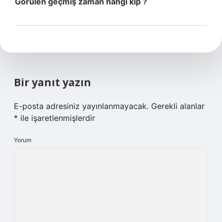
Görülen geçmiş zaman hangi kip ?
Bir yanıt yazın
E-posta adresiniz yayınlanmayacak.
Gerekli alanlar
*
ile işaretlenmişlerdir
Yorum