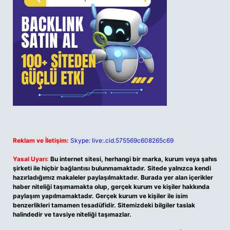
Reklam ve İletişim:
Skype: live:.cid.575569c608265c69
Yasal Uyarı:
Bu internet sitesi, herhangi bir marka, kurum veya şahıs
şirketi ile hiçbir bağlantısı bulunmamaktadır. Sitede yalnızca kendi
hazırladığımız makaleler paylaşılmaktadır. Burada yer alan içerikler
haber niteliği taşımamakta olup, gerçek kurum ve kişiler hakkında
paylaşım yapılmamaktadır. Gerçek kurum ve kişiler ile isim
benzerlikleri tamamen tesadüfidir. Sitemizdeki bilgiler taslak
halindedir ve tavsiye niteliği taşımazlar.