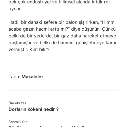
pek çok endüstriyel ve bilimsel alanda kritik rol
oynar.
Hadi, bir dahaki sefere bir balon şişirirken, “Hımm,
acaba gazın hacmi arttı mı?” diye düşünün. Çünkü
belki de bir yerlerde, bir gaz daha hareket etmeye
başlamıştır ve belki de hacmini genişletmeye karar
vermiştir. Kim bilir?
Tarih:
Makaleler
Önceki Yazı
Dorların kökeni nedir ?
Sonraki Yazı