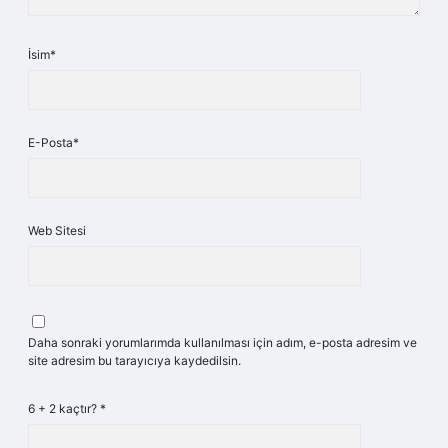
İsim*
E-Posta*
Web Sitesi
Daha sonraki yorumlarımda kullanılması için adım, e-posta adresim ve
site adresim bu tarayıcıya kaydedilsin.
6 + 2 kaçtır?
*