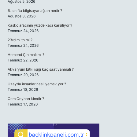
Ağustos 5, 2026
6. sınıfta bilgisayar ağları nedir ?
Ağustos 3, 2026
Kasko aracının yüzde kaçı karsiliyor ?
Temmuz 24, 2026
23rd mi th mi ?
Temmuz 24, 2026
Homend Çin malı mı ?
Temmuz 22, 2026
Akvaryum bitki ışığı kaç saat yanmalı ?
Temmuz 20, 2026
Uzayda insanlar nasıl yemek yer ?
Temmuz 18, 2026
Cem Ceyhan kimdir ?
Temmuz 17, 2026