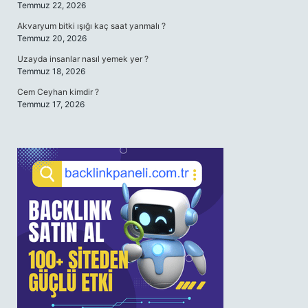
Temmuz 22, 2026
Akvaryum bitki ışığı kaç saat yanmalı ?
Temmuz 20, 2026
Uzayda insanlar nasıl yemek yer ?
Temmuz 18, 2026
Cem Ceyhan kimdir ?
Temmuz 17, 2026