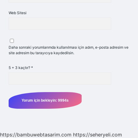
Web Sitesi
Daha sonraki yorumlarımda kullanılması için adım, e-posta adresim ve
site adresim bu tarayıcıya kaydedilsin.
5 + 3 kaçtır?
*
https://bambuwebtasarim.com
https://seheryeli.com