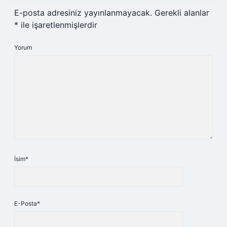
E-posta adresiniz yayınlanmayacak.
Gerekli alanlar
*
ile işaretlenmişlerdir
Yorum
İsim*
E-Posta*