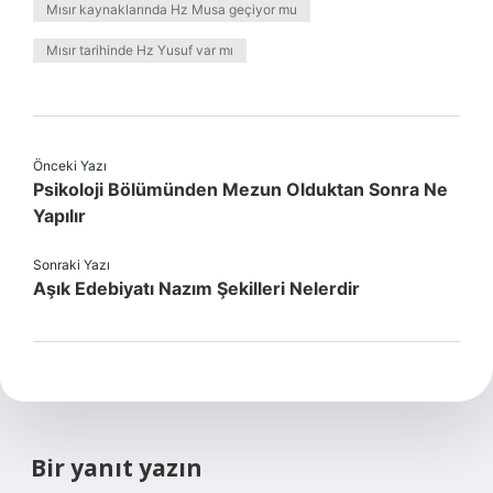
Mısır kaynaklarında Hz Musa geçiyor mu
Mısır tarihinde Hz Yusuf var mı
Önceki Yazı
Psikoloji Bölümünden Mezun Olduktan Sonra Ne
Yapılır
Sonraki Yazı
Aşık Edebiyatı Nazım Şekilleri Nelerdir
Bir yanıt yazın