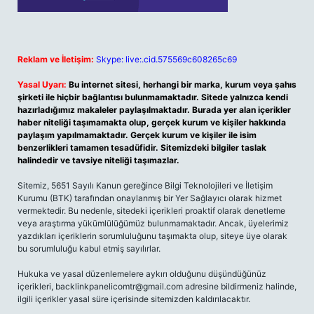
Reklam ve İletişim:
Skype: live:.cid.575569c608265c69
Yasal Uyarı:
Bu internet sitesi, herhangi bir marka, kurum veya şahıs
şirketi ile hiçbir bağlantısı bulunmamaktadır. Sitede yalnızca kendi
hazırladığımız makaleler paylaşılmaktadır. Burada yer alan içerikler
haber niteliği taşımamakta olup, gerçek kurum ve kişiler hakkında
paylaşım yapılmamaktadır. Gerçek kurum ve kişiler ile isim
benzerlikleri tamamen tesadüfidir. Sitemizdeki bilgiler taslak
halindedir ve tavsiye niteliği taşımazlar.
Sitemiz, 5651 Sayılı Kanun gereğince Bilgi Teknolojileri ve İletişim
Kurumu (BTK) tarafından onaylanmış bir Yer Sağlayıcı olarak hizmet
vermektedir. Bu nedenle, sitedeki içerikleri proaktif olarak denetleme
veya araştırma yükümlülüğümüz bulunmamaktadır. Ancak, üyelerimiz
yazdıkları içeriklerin sorumluluğunu taşımakta olup, siteye üye olarak
bu sorumluluğu kabul etmiş sayılırlar.
Hukuka ve yasal düzenlemelere aykırı olduğunu düşündüğünüz
içerikleri,
backlinkpanelicomtr@gmail.com
adresine bildirmeniz halinde,
ilgili içerikler yasal süre içerisinde sitemizden kaldırılacaktır.