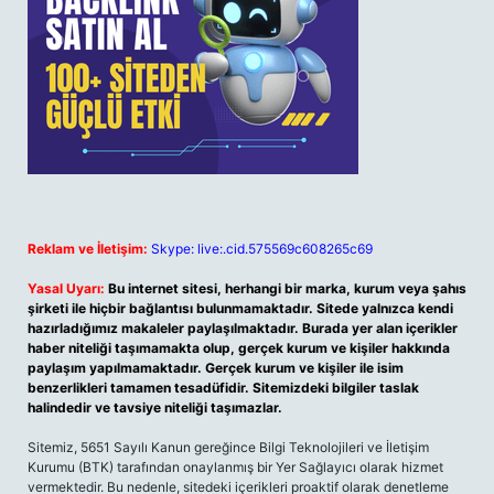
Reklam ve İletişim:
Skype: live:.cid.575569c608265c69
Yasal Uyarı:
Bu internet sitesi, herhangi bir marka, kurum veya şahıs
şirketi ile hiçbir bağlantısı bulunmamaktadır. Sitede yalnızca kendi
hazırladığımız makaleler paylaşılmaktadır. Burada yer alan içerikler
haber niteliği taşımamakta olup, gerçek kurum ve kişiler hakkında
paylaşım yapılmamaktadır. Gerçek kurum ve kişiler ile isim
benzerlikleri tamamen tesadüfidir. Sitemizdeki bilgiler taslak
halindedir ve tavsiye niteliği taşımazlar.
Sitemiz, 5651 Sayılı Kanun gereğince Bilgi Teknolojileri ve İletişim
Kurumu (BTK) tarafından onaylanmış bir Yer Sağlayıcı olarak hizmet
vermektedir. Bu nedenle, sitedeki içerikleri proaktif olarak denetleme