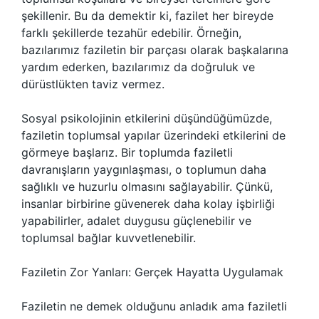
şekillenir. Bu da demektir ki, fazilet her bireyde
farklı şekillerde tezahür edebilir. Örneğin,
bazılarımız faziletin bir parçası olarak başkalarına
yardım ederken, bazılarımız da doğruluk ve
dürüstlükten taviz vermez.
Sosyal psikolojinin etkilerini düşündüğümüzde,
faziletin toplumsal yapılar üzerindeki etkilerini de
görmeye başlarız. Bir toplumda faziletli
davranışların yaygınlaşması, o toplumun daha
sağlıklı ve huzurlu olmasını sağlayabilir. Çünkü,
insanlar birbirine güvenerek daha kolay işbirliği
yapabilirler, adalet duygusu güçlenebilir ve
toplumsal bağlar kuvvetlenebilir.
Faziletin Zor Yanları: Gerçek Hayatta Uygulamak
Faziletin ne demek olduğunu anladık ama faziletli