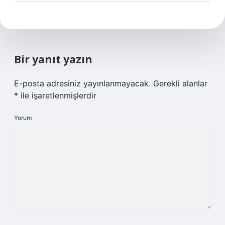
Bir yanıt yazın
E-posta adresiniz yayınlanmayacak.
Gerekli alanlar
*
ile işaretlenmişlerdir
Yorum