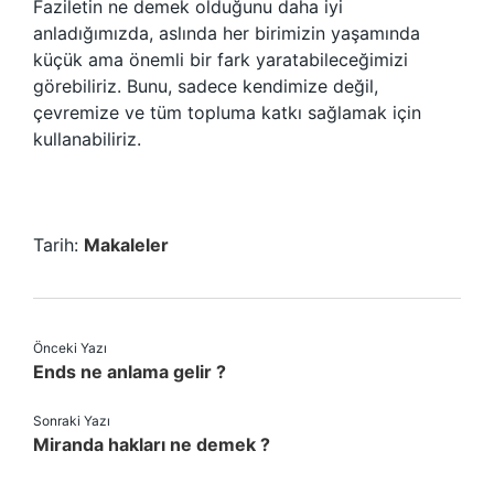
Faziletin ne demek olduğunu daha iyi
anladığımızda, aslında her birimizin yaşamında
küçük ama önemli bir fark yaratabileceğimizi
görebiliriz. Bunu, sadece kendimize değil,
çevremize ve tüm topluma katkı sağlamak için
kullanabiliriz.
Tarih:
Makaleler
Önceki Yazı
Ends ne anlama gelir ?
Sonraki Yazı
Miranda hakları ne demek ?