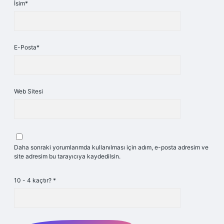
İsim*
E-Posta*
Web Sitesi
Daha sonraki yorumlarımda kullanılması için adım, e-posta adresim ve
site adresim bu tarayıcıya kaydedilsin.
10 - 4 kaçtır?
*