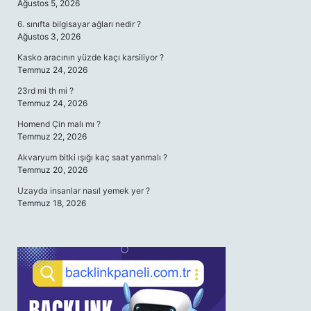
Ağustos 5, 2026
6. sınıfta bilgisayar ağları nedir ?
Ağustos 3, 2026
Kasko aracının yüzde kaçı karsiliyor ?
Temmuz 24, 2026
23rd mi th mi ?
Temmuz 24, 2026
Homend Çin malı mı ?
Temmuz 22, 2026
Akvaryum bitki ışığı kaç saat yanmalı ?
Temmuz 20, 2026
Uzayda insanlar nasıl yemek yer ?
Temmuz 18, 2026