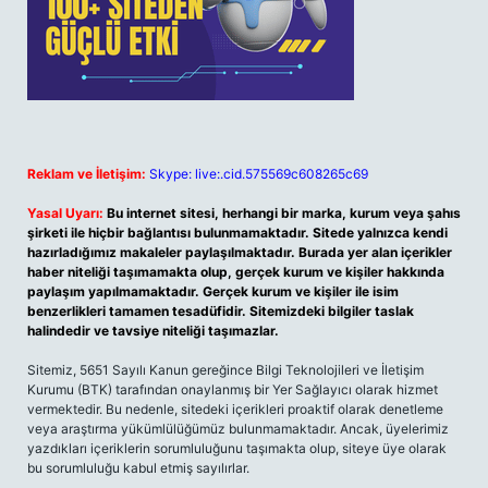
Reklam ve İletişim:
Skype: live:.cid.575569c608265c69
Yasal Uyarı:
Bu internet sitesi, herhangi bir marka, kurum veya şahıs
şirketi ile hiçbir bağlantısı bulunmamaktadır. Sitede yalnızca kendi
hazırladığımız makaleler paylaşılmaktadır. Burada yer alan içerikler
haber niteliği taşımamakta olup, gerçek kurum ve kişiler hakkında
paylaşım yapılmamaktadır. Gerçek kurum ve kişiler ile isim
benzerlikleri tamamen tesadüfidir. Sitemizdeki bilgiler taslak
halindedir ve tavsiye niteliği taşımazlar.
Sitemiz, 5651 Sayılı Kanun gereğince Bilgi Teknolojileri ve İletişim
Kurumu (BTK) tarafından onaylanmış bir Yer Sağlayıcı olarak hizmet
vermektedir. Bu nedenle, sitedeki içerikleri proaktif olarak denetleme
veya araştırma yükümlülüğümüz bulunmamaktadır. Ancak, üyelerimiz
yazdıkları içeriklerin sorumluluğunu taşımakta olup, siteye üye olarak
bu sorumluluğu kabul etmiş sayılırlar.