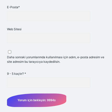
E-Posta*
Web Sitesi
Daha sonraki yorumlarımda kullanılması için adım, e-posta adresim ve
site adresim bu tarayıcıya kaydedilsin.
9 - 5 kaçtır?
*