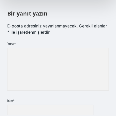
Bir yanıt yazın
E-posta adresiniz yayınlanmayacak.
Gerekli alanlar
*
ile işaretlenmişlerdir
Yorum
İsim*