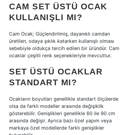
CAM SET ÜSTÜ OCAK
KULLANIŞLI MI?
Cam Ocak; Güçlendirilmiş, dayanıklı camdan
üretilen, odaya şıklık katarken kullanışlı olması
sebebiyle oldukça tercih edilen bir üründür. Cam
ocaklar çeşitli renk seçenekleriyle mevcuttur.
SET ÜSTÜ OCAKLAR
STANDART MI?
Ocakların boyutları genellikle standart ölçülerde
olsa da farklı modeller arasında değişiklik
gösterebilir. Genişlikleri genellikle 60 ile 90 cm
arasında değişir. Ayrıca bazı özel yapım veya
markaya özel modellerde farklı genişlikler