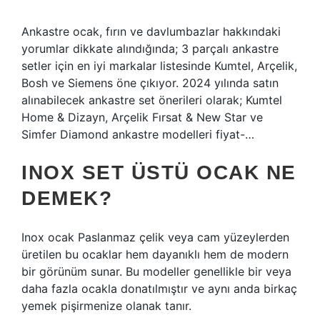
Ankastre ocak, fırın ve davlumbazlar hakkındaki
yorumlar dikkate alındığında; 3 parçalı ankastre
setler için en iyi markalar listesinde Kumtel, Arçelik,
Bosh ve Siemens öne çıkıyor. 2024 yılında satın
alınabilecek ankastre set önerileri olarak; Kumtel
Home & Dizayn, Arçelik Fırsat & New Star ve
Simfer Diamond ankastre modelleri fiyat-…
INOX SET ÜSTÜ OCAK NE
DEMEK?
Inox ocak Paslanmaz çelik veya cam yüzeylerden
üretilen bu ocaklar hem dayanıklı hem de modern
bir görünüm sunar. Bu modeller genellikle bir veya
daha fazla ocakla donatılmıştır ve aynı anda birkaç
yemek pişirmenize olanak tanır.