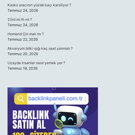
Kasko aracının yüzde kaçı karsiliyor ?
Temmuz 24, 2026
23rd mi th mi ?
Temmuz 24, 2026
Homend Çin malı mı ?
Temmuz 22, 2026
Akvaryum bitki ışığı kaç saat yanmalı ?
Temmuz 20, 2026
Uzayda insanlar nasıl yemek yer ?
Temmuz 18, 2026