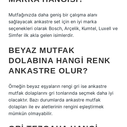
Mutfağınızda daha geniş bir çalışma alanı
sağlayacak ankastre set için en iyi marka
seçenekleri olarak Bosch, Arçelik, Kumtel, Luxell ve
Simfer ilk akla gelen isimlerdir.
BEYAZ MUTFAK
DOLABINA HANGI RENK
ANKASTRE OLUR?
Örneğin beyaz eşyaların rengi gri ise ankastre
mutfak dolaplarını gri tonlarında seçmek daha iyi
olacaktır. Bazı durumlarda ankastre mutfak
dolapları ile ev aletlerinin rengini eşleştirmek
mümkün olmayabilir.