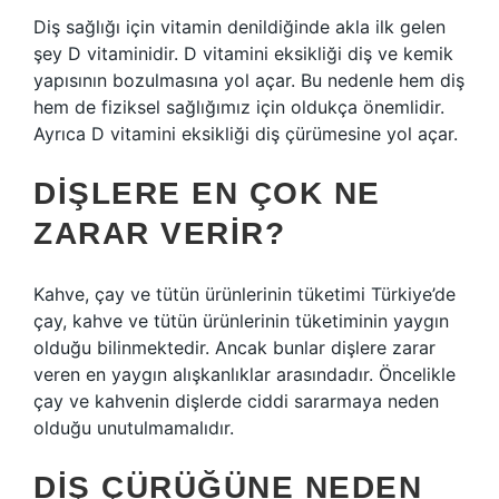
Diş sağlığı için vitamin denildiğinde akla ilk gelen
şey D vitaminidir. D vitamini eksikliği diş ve kemik
yapısının bozulmasına yol açar. Bu nedenle hem diş
hem de fiziksel sağlığımız için oldukça önemlidir.
Ayrıca D vitamini eksikliği diş çürümesine yol açar.
DIŞLERE EN ÇOK NE
ZARAR VERIR?
Kahve, çay ve tütün ürünlerinin tüketimi Türkiye’de
çay, kahve ve tütün ürünlerinin tüketiminin yaygın
olduğu bilinmektedir. Ancak bunlar dişlere zarar
veren en yaygın alışkanlıklar arasındadır. Öncelikle
çay ve kahvenin dişlerde ciddi sararmaya neden
olduğu unutulmamalıdır.
DIŞ ÇÜRÜĞÜNE NEDEN