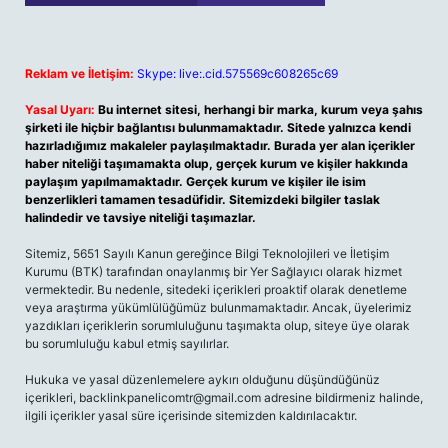
Reklam ve İletişim:
Skype: live:.cid.575569c608265c69
Yasal Uyarı:
Bu internet sitesi, herhangi bir marka, kurum veya şahıs
şirketi ile hiçbir bağlantısı bulunmamaktadır. Sitede yalnızca kendi
hazırladığımız makaleler paylaşılmaktadır. Burada yer alan içerikler
haber niteliği taşımamakta olup, gerçek kurum ve kişiler hakkında
paylaşım yapılmamaktadır. Gerçek kurum ve kişiler ile isim
benzerlikleri tamamen tesadüfidir. Sitemizdeki bilgiler taslak
halindedir ve tavsiye niteliği taşımazlar.
Sitemiz, 5651 Sayılı Kanun gereğince Bilgi Teknolojileri ve İletişim
Kurumu (BTK) tarafından onaylanmış bir Yer Sağlayıcı olarak hizmet
vermektedir. Bu nedenle, sitedeki içerikleri proaktif olarak denetleme
veya araştırma yükümlülüğümüz bulunmamaktadır. Ancak, üyelerimiz
yazdıkları içeriklerin sorumluluğunu taşımakta olup, siteye üye olarak
bu sorumluluğu kabul etmiş sayılırlar.
Hukuka ve yasal düzenlemelere aykırı olduğunu düşündüğünüz
içerikleri,
backlinkpanelicomtr@gmail.com
adresine bildirmeniz halinde,
ilgili içerikler yasal süre içerisinde sitemizden kaldırılacaktır.