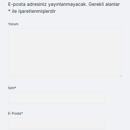
E-posta adresiniz yayınlanmayacak.
Gerekli alanlar
*
ile işaretlenmişlerdir
Yorum
İsim*
E-Posta*