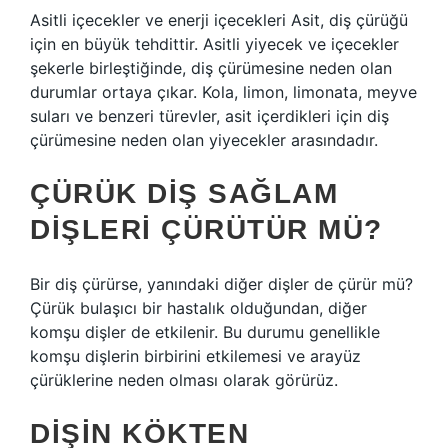
Asitli içecekler ve enerji içecekleri Asit, diş çürüğü
için en büyük tehdittir. Asitli yiyecek ve içecekler
şekerle birleştiğinde, diş çürümesine neden olan
durumlar ortaya çıkar. Kola, limon, limonata, meyve
suları ve benzeri türevler, asit içerdikleri için diş
çürümesine neden olan yiyecekler arasındadır.
ÇÜRÜK DIŞ SAĞLAM
DIŞLERI ÇÜRÜTÜR MÜ?
Bir diş çürürse, yanındaki diğer dişler de çürür mü?
Çürük bulaşıcı bir hastalık olduğundan, diğer
komşu dişler de etkilenir. Bu durumu genellikle
komşu dişlerin birbirini etkilemesi ve arayüz
çürüklerine neden olması olarak görürüz.
DIŞIN KÖKTEN