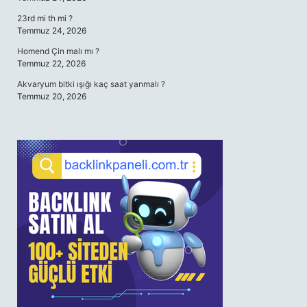
23rd mi th mi ?
Temmuz 24, 2026
Homend Çin malı mı ?
Temmuz 22, 2026
Akvaryum bitki ışığı kaç saat yanmalı ?
Temmuz 20, 2026