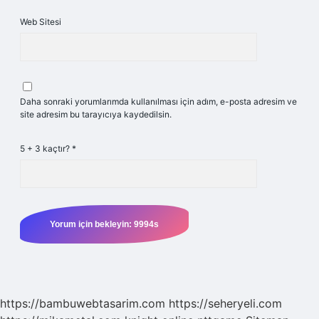
Web Sitesi
Daha sonraki yorumlarımda kullanılması için adım, e-posta adresim ve
site adresim bu tarayıcıya kaydedilsin.
5 + 3 kaçtır?
*
https://bambuwebtasarim.com
https://seheryeli.com