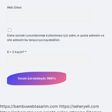
Web Sitesi
Daha sonraki yorumlarımda kullanılması için adım, e-posta adresim ve
site adresim bu tarayıcıya kaydedilsin.
6 + 2 kaçtır?
*
https://bambuwebtasarim.com
https://seheryeli.com