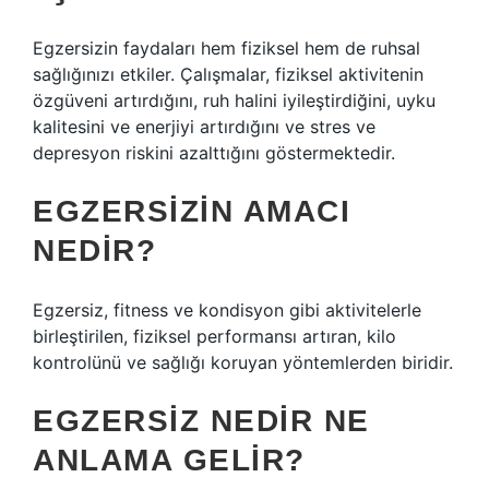
Egzersizin faydaları hem fiziksel hem de ruhsal
sağlığınızı etkiler. Çalışmalar, fiziksel aktivitenin
özgüveni artırdığını, ruh halini iyileştirdiğini, uyku
kalitesini ve enerjiyi artırdığını ve stres ve
depresyon riskini azalttığını göstermektedir.
EGZERSIZIN AMACI
NEDIR?
Egzersiz, fitness ve kondisyon gibi aktivitelerle
birleştirilen, fiziksel performansı artıran, kilo
kontrolünü ve sağlığı koruyan yöntemlerden biridir.
EGZERSIZ NEDIR NE
ANLAMA GELIR?