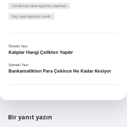
Günde kaç tane egzersiz yapılmalı
Kaç çeşit egzersiz vardır
Önceki Yazı
Kalıplar Hangi Çelikten Yapılır
Sonraki Yazı
Bankamatikten Para Çekince Ne Kadar Kesiyor
Bir yanıt yazın