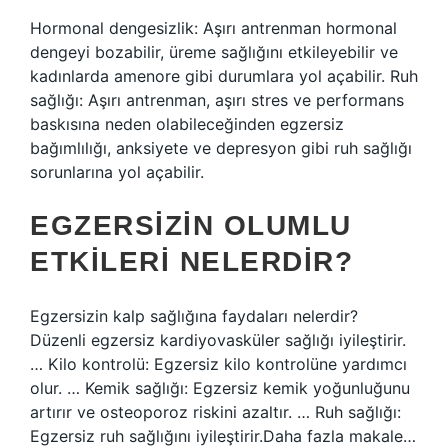
Hormonal dengesizlik: Aşırı antrenman hormonal
dengeyi bozabilir, üreme sağlığını etkileyebilir ve
kadınlarda amenore gibi durumlara yol açabilir. Ruh
sağlığı: Aşırı antrenman, aşırı stres ve performans
baskısına neden olabileceğinden egzersiz
bağımlılığı, anksiyete ve depresyon gibi ruh sağlığı
sorunlarına yol açabilir.
EGZERSIZIN OLUMLU
ETKILERI NELERDIR?
Egzersizin kalp sağlığına faydaları nelerdir?
Düzenli egzersiz kardiyovasküler sağlığı iyileştirir.
… Kilo kontrolü: Egzersiz kilo kontrolüne yardımcı
olur. … Kemik sağlığı: Egzersiz kemik yoğunluğunu
artırır ve osteoporoz riskini azaltır. … Ruh sağlığı:
Egzersiz ruh sağlığını iyileştirir.Daha fazla makale…