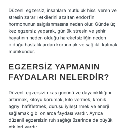
Düzenli egzersiz, insanlara mutluluk hissi veren ve
stresin zararlı etkilerini azaltan endorfin
hormonunun salgılanmasına neden olur. Günde üç
kez egzersiz yaparak, günlük stresin ve şehir
hayatının neden olduğu hareketsizliğin neden
olduğu hastalıklardan korunmak ve sağlıklı kalmak
mümkündür.
EGZERSIZ YAPMANIN
FAYDALARI NELERDIR?
Düzenli egzersizin kas gücünü ve dayanıklılığını
artırmak, kiloyu korumak, kilo vermek, kronik
ağrıyı hafifletmek, duruşu iyileştirmek ve enerji
sağlamak gibi onlarca faydası vardır. Ayrıca
düzenli egzersizin ruh sağlığı üzerinde de büyük
etkileri vardır.