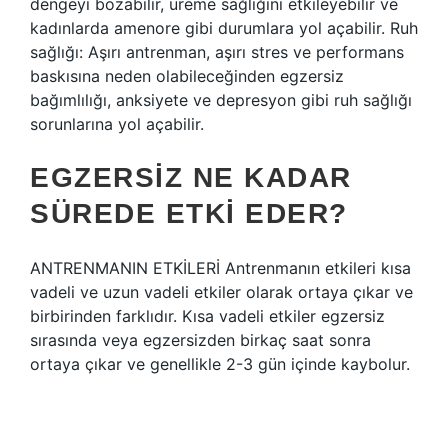
dengeyi bozabilir, üreme sağlığını etkileyebilir ve
kadınlarda amenore gibi durumlara yol açabilir. Ruh
sağlığı: Aşırı antrenman, aşırı stres ve performans
baskısına neden olabileceğinden egzersiz
bağımlılığı, anksiyete ve depresyon gibi ruh sağlığı
sorunlarına yol açabilir.
EGZERSIZ NE KADAR
SÜREDE ETKI EDER?
ANTRENMANIN ETKİLERİ Antrenmanın etkileri kısa
vadeli ve uzun vadeli etkiler olarak ortaya çıkar ve
birbirinden farklıdır. Kısa vadeli etkiler egzersiz
sırasında veya egzersizden birkaç saat sonra
ortaya çıkar ve genellikle 2-3 gün içinde kaybolur.