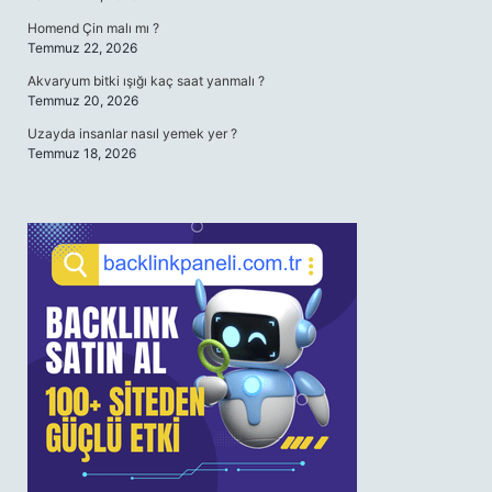
Homend Çin malı mı ?
Temmuz 22, 2026
Akvaryum bitki ışığı kaç saat yanmalı ?
Temmuz 20, 2026
Uzayda insanlar nasıl yemek yer ?
Temmuz 18, 2026