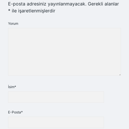
E-posta adresiniz yayınlanmayacak.
Gerekli alanlar
*
ile işaretlenmişlerdir
Yorum
İsim*
E-Posta*