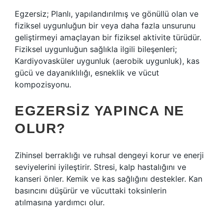
Egzersiz; Planlı, yapılandırılmış ve gönüllü olan ve
fiziksel uygunluğun bir veya daha fazla unsurunu
geliştirmeyi amaçlayan bir fiziksel aktivite türüdür.
Fiziksel uygunluğun sağlıkla ilgili bileşenleri;
Kardiyovasküler uygunluk (aerobik uygunluk), kas
gücü ve dayanıklılığı, esneklik ve vücut
kompozisyonu.
EGZERSIZ YAPINCA NE
OLUR?
Zihinsel berraklığı ve ruhsal dengeyi korur ve enerji
seviyelerini iyileştirir. Stresi, kalp hastalığını ve
kanseri önler. Kemik ve kas sağlığını destekler. Kan
basıncını düşürür ve vücuttaki toksinlerin
atılmasına yardımcı olur.