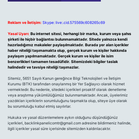
Reklam ve İletişim:
Skype: live:.cid.575569c608265c69
Yasal Uyarı:
Bu internet sitesi, herhangi bir marka, kurum veya şahıs
şirketi ile hiçbir bağlantısı bulunmamaktadır. Sitede yalnızca kendi
hazırladığımız makaleler paylaşılmaktadır. Burada yer alan içerikler
haber niteliği taşımamakta olup, gerçek kurum ve kişiler hakkında
paylaşım yapılmamaktadır. Gerçek kurum ve kişiler ile isim
benzerlikleri tamamen tesadüfidir. Sitemizdeki bilgiler taslak
halindedir ve tavsiye niteliği taşımazlar.
Sitemiz, 5651 Sayılı Kanun gereğince Bilgi Teknolojileri ve İletişim
Kurumu (BTK) tarafından onaylanmış bir Yer Sağlayıcı olarak hizmet
vermektedir. Bu nedenle, sitedeki içerikleri proaktif olarak denetleme
veya araştırma yükümlülüğümüz bulunmamaktadır. Ancak, üyelerimiz
yazdıkları içeriklerin sorumluluğunu taşımakta olup, siteye üye olarak
bu sorumluluğu kabul etmiş sayılırlar.
Hukuka ve yasal düzenlemelere aykırı olduğunu düşündüğünüz
içerikleri,
backlinkpanelicomtr@gmail.com
adresine bildirmeniz halinde,
ilgili içerikler yasal süre içerisinde sitemizden kaldırılacaktır.